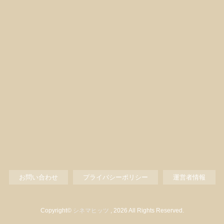
お問い合わせ
プライバシーポリシー
運営者情報
Copyright©
シネマヒッツ
, 2026 All Rights Reserved.