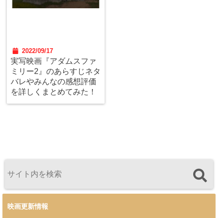
2022/09/17
実写映画『アダムスファ
ミリー2』のあらすじネタ
バレやみんなの感想評価
を詳しくまとめてみた！
映画更新情報