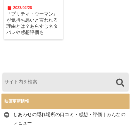
2023/02/26
『プリティ・ウーマン』
が気持ち悪いと言われる
理由とは？あらすじネタ
バレや感想評価も
映画更新情報
しあわせの隠れ場所の口コミ・感想・評価｜みんなの
レビュー