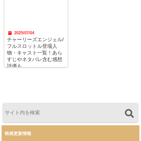
2025/07/04
チャーリーズエンジェル/
フルスロットル登場人
物・キャスト一覧！あら
すじやネタバレ含む感想
評価も
映画更新情報