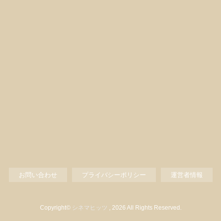
お問い合わせ
プライバシーポリシー
運営者情報
Copyright©
シネマヒッツ
, 2026 All Rights Reserved.