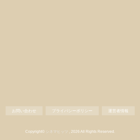
お問い合わせ
プライバシーポリシー
運営者情報
Copyright©
シネマヒッツ
, 2026 All Rights Reserved.