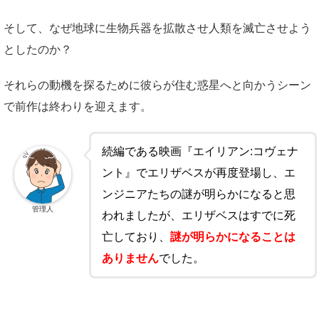
そして、なぜ地球に生物兵器を拡散させ人類を滅亡させよう
としたのか？
それらの動機を探るために彼らが住む惑星へと向かうシーン
で前作は終わりを迎えます。
続編である映画『エイリアン:コヴェナ
ント』でエリザベスが再度登場し、エ
ンジニアたちの謎が明らかになると思
管理人
われましたが、エリザベスはすでに死
亡しており、
謎が明らかになることは
ありません
でした。