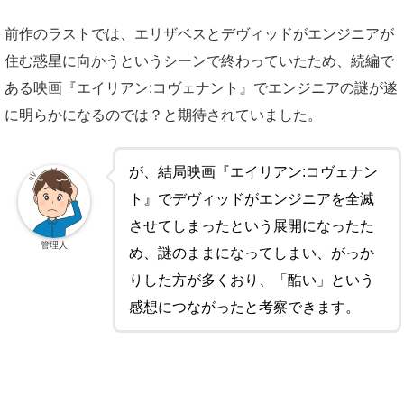
前作のラストでは、エリザベスとデヴィッドがエンジニアが
住む惑星に向かうというシーンで終わっていたため、続編で
ある映画『エイリアン:コヴェナント』でエンジニアの謎が遂
に明らかになるのでは？と期待されていました。
が、結局映画『エイリアン:コヴェナン
ト』でデヴィッドがエンジニアを全滅
させてしまったという展開になったた
管理人
め、謎のままになってしまい、がっか
りした方が多くおり、「酷い」という
感想につながったと考察できます。