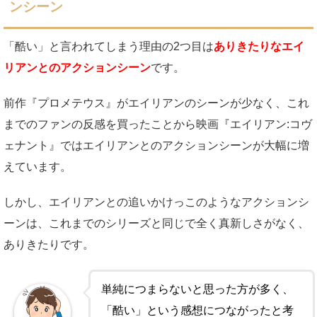
ンシーン
「酷い」と言われてしまう理由の2つ目は
ありきたりなエイ
リアンとのアクションシーン
です。
前作『プロメテウス』がエイリアンのシーンが少なく、これ
までのファンの反感を買ったことから映画『エイリアン:コヴ
ェナント』ではエイリアンとのアクションシーンが大幅に増
えています。
しかし、エイリアンとの追いかけっこのようなアクションシ
ーンは、これまでのシリーズと同じで全く真新しさがなく、
ありきたりです。
単純につまらないと思った方が多く、
「酷い」という感想につながったと考