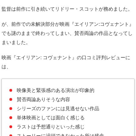
監督は前作に引き続いてリドリー・スコットが務めました。
が、前作での未解決部分が映画『エイリアン:コヴェナント』
でも謎のままで終わってしまい、賛否両論の作品となってし
まいました。
映画『エイリアン: コヴェナント』の口コミ評判レビューに
は、
映像美と緊張感のある演出が印象的
賛否両論ありそうな内容
シリーズのファンには見逃せない作品
単体映画としては面白く感じる
ラストは予想通りといった感じ
ストーリーに没頭できなかった所は残念