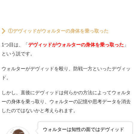
①デヴィッドがウォルターの身体を乗っ取った
1つ目は、「
デヴィッドがウォルターの身体を乗っ取った
」
という説です。
ウォルターがデヴィッドを殴り、防戦一方といったデヴィッ
ド。
しかし、直後にデヴィッドは何らかの方法によってウォルタ
ーの身体を乗っ取り、ウォルターの記憶や思考データを消去
したのではないかと考えられます。
ウォルターは知性の面ではデヴィッド