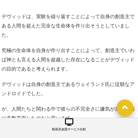
デヴィッドは、実験を繰り返すことによって自身の創造主で
ある人間を超えた完全な生命体を作り出そうとしていまし
た。
究極の生命体を自身が作り出すことによって、創造主でいわ
ば神とも言える人間を超越した存在になることがデヴィッド
の目的であると考えられます。
デヴィッドは自身の創造主であるウェイランド氏に従順なア
ンドロイドでした。
が、人間たちと関わる中で彼らの不完全さに嫌気が差す場面
に多数直面したのだと思います。
動画見放題サービス比較
例えば、愛する誰かがエイリアンによ