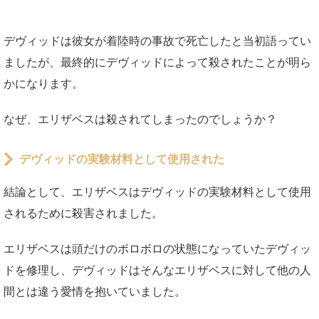
デヴィッドは彼女が着陸時の事故で死亡したと当初語ってい
ましたが、最終的にデヴィッドによって殺されたことが明ら
かになります。
なぜ、エリザベスは殺されてしまったのでしょうか？
デヴィッドの実験材料として使用された
結論として、エリザベスはデヴィッドの実験材料として使用
されるために殺害されました。
エリザベスは頭だけのボロボロの状態になっていたデヴィッ
ドを修理し、デヴィッドはそんなエリザベスに対して他の人
間とは違う愛情を抱いていました。