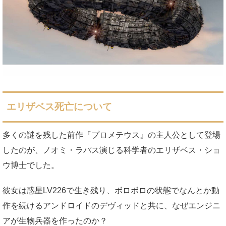
エリザベス死亡について
多くの謎を残した前作『プロメテウス』の主人公として登場
したのが、ノオミ・ラパス演じる科学者のエリザベス・ショ
ウ博士でした。
彼女は惑星LV226で生き残り、ボロボロの状態でなんとか動
作を続けるアンドロイドのデヴィッドと共に、なぜエンジニ
アが生物兵器を作ったのか？