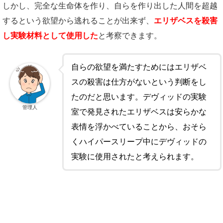
しかし、完全な生命体を作り、自らを作り出した人間を超越
するという欲望から逃れることが出来ず、
エリザベスを殺害
し実験材料として使用した
と考察できます。
自らの欲望を満たすためにはエリザベ
スの殺害は仕方がないという判断をし
たのだと思います。デヴィッドの実験
管理人
室で発見されたエリザベスは安らかな
表情を浮かべていることから、おそら
くハイパースリープ中にデヴィッドの
実験に使用されたと考えられます。