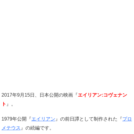
2017年9月15日、日本公開の映画『
エイリアン:コヴェナン
ト
』。
1979年公開『
エイリアン
』の前日譚として制作された『
プロ
メテウス
』の続編です。