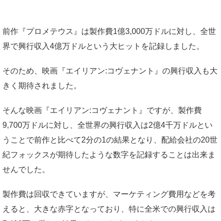
前作『プロメテウス』は製作費1億3,000万ドルに対し、全世
界で興行収入4億万ドルという大ヒットを記録しました。
そのため、映画『エイリアン:コヴェナント』の興行収入も大
きく期待されました。
そんな映画『エイリアン:コヴェナント』ですが、製作費
9,700万ドルに対し、全世界の興行収入は2億4千万ドルとい
うことで前作と比べて2分の1の結果となり、配給会社の20世
紀フォックスが期待したような数字を記録することは出来ま
せんでした。
製作費は回収できていますが、マーケティング費用などを考
えると、大きな赤字となっており、特に全米での興行収入は