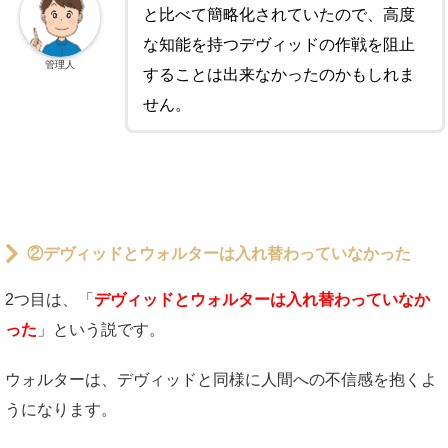
と比べて簡略化されていたので、高度
な知能を持つデヴィッドの作戦を阻止
管理人
することは出来なかったのかもしれま
せん。
②デヴィッドとウォルターは入れ替わっていなかった
2つ目は、「
デヴィッドとウォルターは入れ替わっていなか
った
」という説です。
ウォルターは、デヴィッドと同様に人間への不信感を抱くよ
うになります。