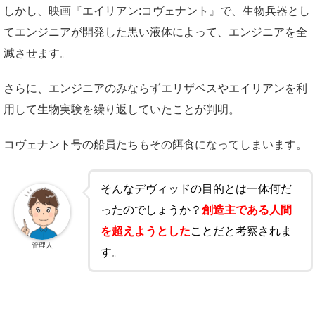
しかし、映画『エイリアン:コヴェナント』で、生物兵器とし
てエンジニアが開発した黒い液体によって、エンジニアを全
滅させます。
さらに、エンジニアのみならずエリザベスやエイリアンを利
用して生物実験を繰り返していたことが判明。
コヴェナント号の船員たちもその餌食になってしまいます。
そんなデヴィッドの目的とは一体何だ
ったのでしょうか？
創造主である人間
を超えようとした
ことだと考察されま
管理人
す。