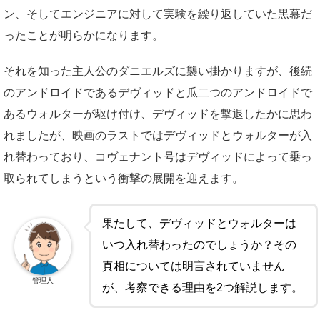
ン、そしてエンジニアに対して実験を繰り返していた黒幕だ
ったことが明らかになります。
それを知った主人公のダニエルズに襲い掛かりますが、後続
のアンドロイドであるデヴィッドと瓜二つのアンドロイドで
あるウォルターが駆け付け、デヴィッドを撃退したかに思わ
れましたが、映画のラストではデヴィッドとウォルターが入
れ替わっており、コヴェナント号はデヴィッドによって乗っ
取られてしまうという衝撃の展開を迎えます。
果たして、デヴィッドとウォルターは
いつ入れ替わったのでしょうか？その
真相については明言されていません
管理人
が、考察できる理由を2つ解説します。