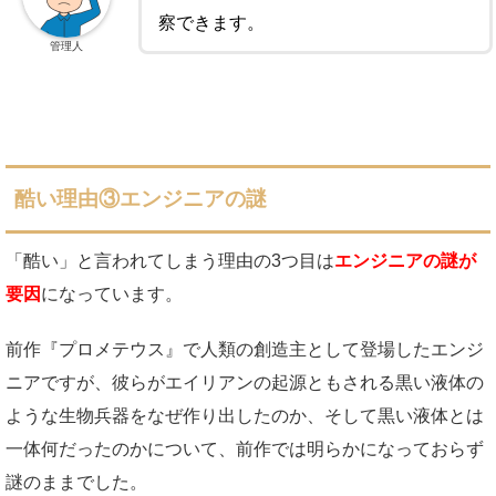
察できます。
管理人
酷い理由③エンジニアの謎
「酷い」と言われてしまう理由の3つ目は
エンジニアの謎が
要因
になっています。
前作『プロメテウス』で人類の創造主として登場したエンジ
ニアですが、彼らがエイリアンの起源ともされる黒い液体の
ような生物兵器をなぜ作り出したのか、そして黒い液体とは
一体何だったのかについて、前作では明らかになっておらず
謎のままでした。