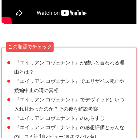
この順番でチェック
『エイリアン:コヴェナント』が酷いと言われる理
由とは？
『エイリアン:コヴェナント』でエリザベス死亡や
続編中止の噂の真相
『エイリアン:コヴェナント』でデヴィッドはいつ
入れ替わったのか？その後を解説考察
『エイリアン:コヴェナント』のあらすじ
『エイリアン:コヴェナント』の感想評価とみんな
の口コミ評判レビュー(※ネタバレ有)