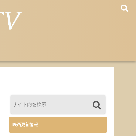
映画更新情報