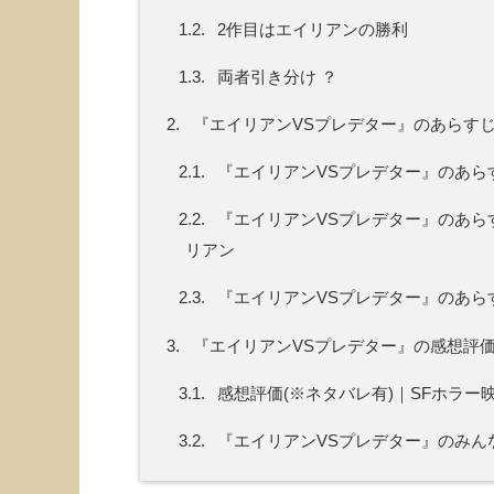
1.2.
2作目はエイリアンの勝利
1.3.
両者引き分け ？
2.
『エイリアンVSプレデター』のあらす
2.1.
『エイリアンVSプレデター』のあら
2.2.
『エイリアンVSプレデター』のあら
リアン
2.3.
『エイリアンVSプレデター』のあら
3.
『エイリアンVSプレデター』の感想評価
3.1.
感想評価(※ネタバレ有)｜SFホラ
3.2.
『エイリアンVSプレデター』のみん