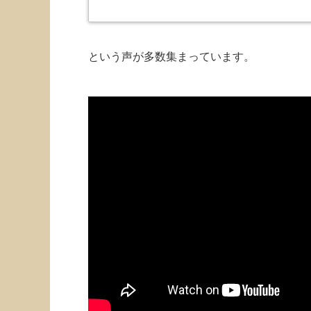
という声が多数集まっています。