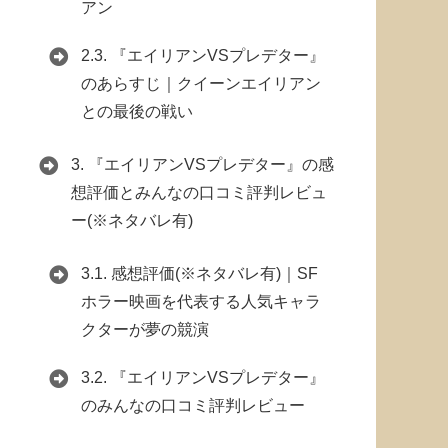
アン
2.3.
『エイリアンVSプレデター』
のあらすじ｜クイーンエイリアン
との最後の戦い
3.
『エイリアンVSプレデター』の感
想評価とみんなの口コミ評判レビュ
ー(※ネタバレ有)
3.1.
感想評価(※ネタバレ有)｜SF
ホラー映画を代表する人気キャラ
クターが夢の競演
3.2.
『エイリアンVSプレデター』
のみんなの口コミ評判レビュー