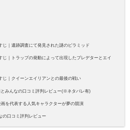
じ
すじ｜遺跡調査にて発見された謎のピラミッド
すじ｜トラップの発動によって出現したプレデターとエイ
すじ｜クイーンエイリアンとの最後の戦い
とみんなの口コミ評判レビュー(※ネタバレ有)
ー映画を代表する人気キャラクターが夢の競演
なの口コミ評判レビュー