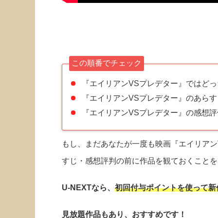
この順番でチェック
『エイリアンVSプレデター』ではど
『エイリアンVSプレデター』のあらす
『エイリアンVSプレデター』の感想評
もし、まだあなたが一度も映画『エイリアン
すじ・感想評判の前に作品を観ておくことを
U-NEXTなら、
初回付与ポイントを使って新
見放題作品もあり、おすすめです！