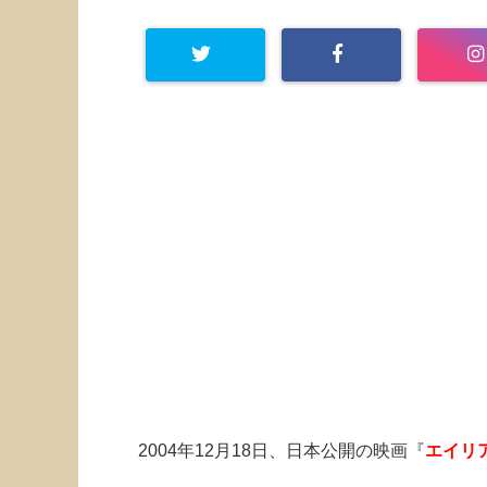
2004年12月18日、日本公開の映画『
エイリ