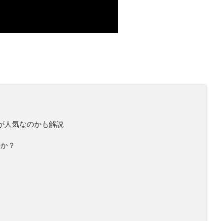
が人気なのかも解説
のか？