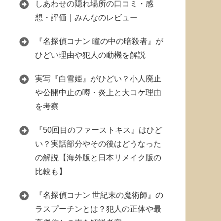
しあわせの隠れ場所の口コミ・感
想・評価｜みんなのレビュー
『名探偵コナン 瞳の中の暗殺者』が
ひどい理由や犯人の動機を解説
実写『白雪姫』がひどい？小人廃止
や公開中止の噂・炎上と大コケ理由
を考察
『50回目のファーストキス』はひど
い？実話部分やその後はどうなった
の解説【海外版と日本リメイク版の
比較も】
『名探偵コナン 世紀末の魔術師』の
ラスプーチンとは？犯人の正体や最