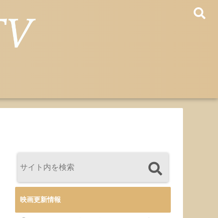
映画更新情報