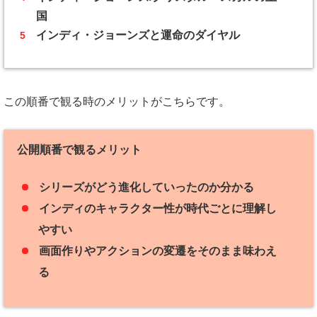
国
インディ・ジョーンズと運命のダイヤル
この順番で観る時のメリットがこちらです。
公開順番で観るメリット
シリーズがどう進化していったのか分かる
インディのキャラクター性が時代ごとに理解し
やすい
画面作りやアクションの変遷をそのまま味わえ
る