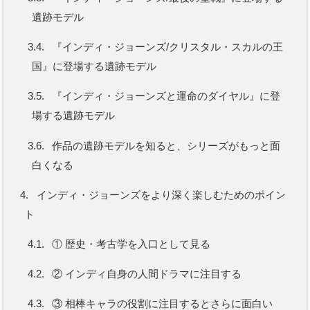
遺跡モデル
3.4.
『インディ・ジョーンズ/クリスタル・スカルの王
国』に登場する遺跡モデル
3.5.
『インディ・ジョーンズと運命のダイヤル』に登
場する遺跡モデル
3.6.
作品の遺跡モデルを知ると、シリーズがもっと面
白くなる
4.
インディ・ジョーンズをより深く楽しむためのポイン
ト
4.1.
① 歴史・考古学を入口として見る
4.2.
② インディ自身の人間ドラマに注目する
4.3.
③ 相棒キャラの役割に注目するとさらに面白い