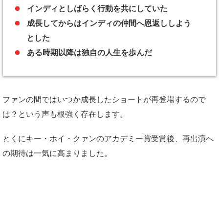
インディとしばらく行動を共にしていた
成長してからはインディの仲間へ恩返ししよう
とした
ある時期以降は独自の人生を歩んだ
ファンの間ではいつか成長したショートが再登場するので
は？という声も根強く存在します。
とくにキー・ホイ・クァンのアカデミー賞受賞後、再出演へ
の期待は一気に高まりました。