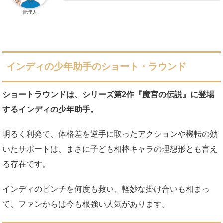
管理人
インディの少年助手のショート・ラウンド
ショートラウンドは、シリーズ第2作『魔宮の伝説』に登場
するインディの少年助手。
明るく利発で、体格差を逆手に取ったアクションや機転の効
いたサポートは、まさに子ども相棒キャラの理想形とも言え
る存在です。
インディのピンチを何度も救い、軽妙な掛け合いも相まっ
て、ファンからは今も根強い人気があります。