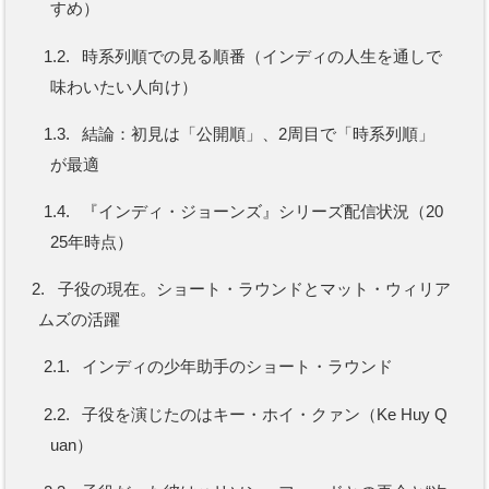
すめ）
1.2.
時系列順での見る順番（インディの人生を通しで
味わいたい人向け）
1.3.
結論：初見は「公開順」、2周目で「時系列順」
が最適
1.4.
『インディ・ジョーンズ』シリーズ配信状況（20
25年時点）
2.
子役の現在。ショート・ラウンドとマット・ウィリア
ムズの活躍
2.1.
インディの少年助手のショート・ラウンド
2.2.
子役を演じたのはキー・ホイ・クァン（Ke Huy Q
uan）