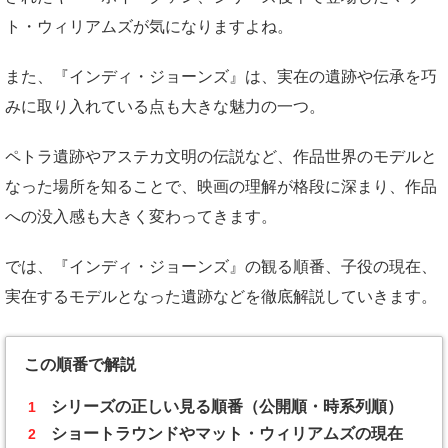
ト・ウィリアムズが気になりますよね。
また、『インディ・ジョーンズ』は、実在の遺跡や伝承を巧
みに取り入れている点も大きな魅力の一つ。
ペトラ遺跡やアステカ文明の伝説など、作品世界のモデルと
なった場所を知ることで、映画の理解が格段に深まり、作品
への没入感も大きく変わってきます。
では、『インディ・ジョーンズ』の観る順番、子役の現在、
実在するモデルとなった遺跡などを徹底解説していきます。
この順番で解説
シリーズの正しい見る順番（公開順・時系列順）
ショートラウンドやマット・ウィリアムズの現在