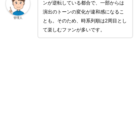
ンが逆転している都合で、一部からは
演出のトーンの変化が違和感になるこ
管理人
とも。そのため、時系列順は2周目とし
て楽しむファンが多いです。