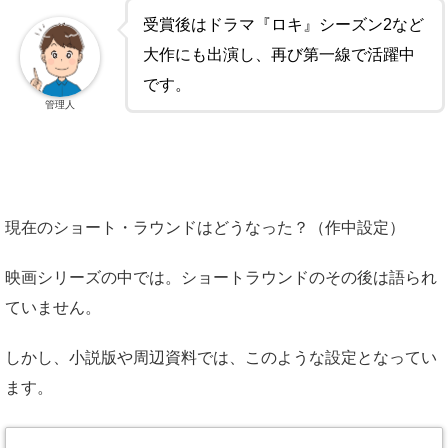
受賞後はドラマ『ロキ』シーズン2など
大作にも出演し、再び第一線で活躍中
です。
管理人
現在のショート・ラウンドはどうなった？（作中設定）
映画シリーズの中では。ショートラウンドのその後は語られ
ていません。
しかし、小説版や周辺資料では、このような設定となってい
ます。