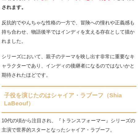
されます。
反抗的でやんちゃな性格の一方で、冒険への憧れや正義感も
持ち合わせ、物語後半ではインディを支える存在として描か
れました。
シリーズにおいて、親子のテーマを映し出す非常に重要なキ
ャラクターであり、インディの後継者になるのではないかと
期待されたほどです。
子役を演じたのはシャイア・ラブーフ（Shia
LaBeouf）
10代の頃から注目され、『トランスフォーマー』シリーズの
主演で世界的スターとなったシャイア・ラブーフ。