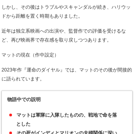
しかし、その後はトラブルやスキャンダルが続き、ハリウッ
ドから距離を置く時期もありました。
近年は独立系映画への出演や、監督作での評価を受けるな
ど、再び映画界で存在感を取り戻しつつあります。
マットの現在（作中設定）
2023年作『運命のダイヤル』では、マットのその後が間接的
に語られています。
物語中での説明
マットは軍隊に入隊したものの、戦地で命を落
とした
その死がインディとマリオンの夫婦関係に深い