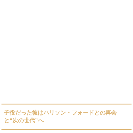
子役だった彼はハリソン・フォードとの再会
と“次の世代”へ