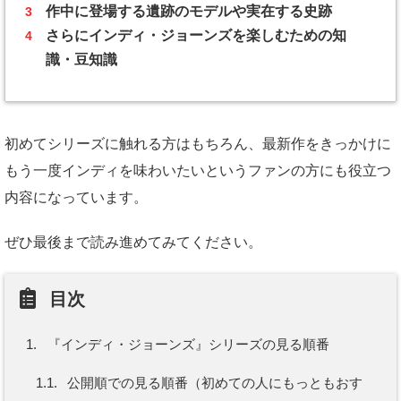
作中に登場する遺跡のモデルや実在する史跡
さらにインディ・ジョーンズを楽しむための知
識・豆知識
初めてシリーズに触れる方はもちろん、最新作をきっかけに
もう一度インディを味わいたいというファンの方にも役立つ
内容になっています。
ぜひ最後まで読み進めてみてください。
目次
1.
『インディ・ジョーンズ』シリーズの見る順番
1.1.
公開順での見る順番（初めての人にもっともおす