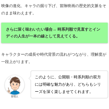
映像の進化、キャラの掘り下げ、冒険映画の歴史的文脈をそ
のまま味わえます。
さらに深く味わいたい場合→ 時系列順で見直すとイン
ディの人生が一本の線として見えてくる。
キャラクターの成長や時代背景の流れがつながり、理解度が
一段上がります。
このように、公開順・時系列順の双方
には明確な魅力があり、どちらもシリ
ーズを深く楽しませてくれます。
管理人