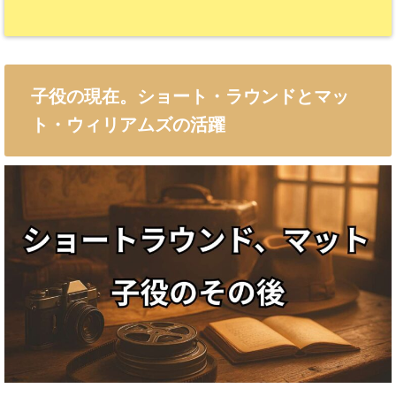
子役の現在。ショート・ラウンドとマッ
ト・ウィリアムズの活躍