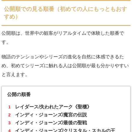
公開順での見る順番（初めての人にもっともおす
すめ）
公開順は、世界中の観客がリアルタイムで体験した順番で
す。
物語のテンションやシリーズの進化を自然に体感できるた
め、初めてシリーズに触れる人は公開順が最も分かりやすい
と言えます。
公開の順番
レイダース/失われたアーク《聖櫃》
インディ・ジョーンズ/魔宮の伝説
インディ・ジョーンズ/最後の聖戦
インディ・ジョーンズ/クリスタル・スカルの王