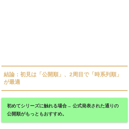
結論：初見は「公開順」、2周目で「時系列順」
が最適
初めてシリーズに触れる場合→ 公式発表された通りの
公開順がもっともおすすめ。