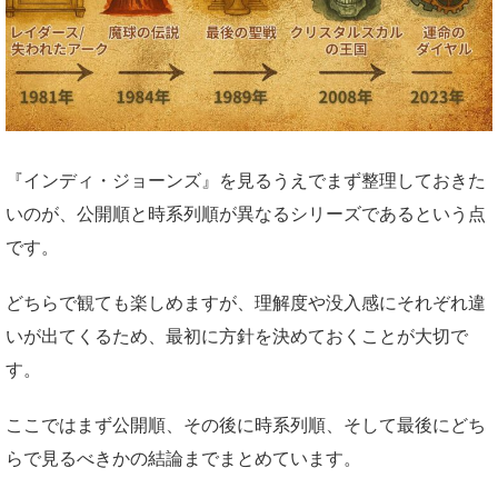
『インディ・ジョーンズ』を見るうえでまず整理しておきた
いのが、公開順と時系列順が異なるシリーズであるという点
です。
どちらで観ても楽しめますが、理解度や没入感にそれぞれ違
いが出てくるため、最初に方針を決めておくことが大切で
す。
ここではまず公開順、その後に時系列順、そして最後にどち
らで見るべきかの結論までまとめています。