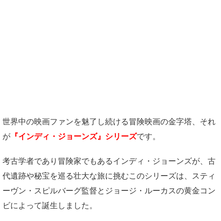
世界中の映画ファンを魅了し続ける冒険映画の金字塔、それ
が
『インディ・ジョーンズ』シリーズ
です。
考古学者であり冒険家でもあるインディ・ジョーンズが、古
代遺跡や秘宝を巡る壮大な旅に挑むこのシリーズは、スティ
ーヴン・スピルバーグ監督とジョージ・ルーカスの黄金コン
ビによって誕生しました。