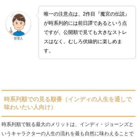
唯一の注意点は、2作目『魔宮の伝説』
が時系列的には前日譚であるという点
ですが、公開順で見ても大きなストレ
管理人
スはなく、むしろ伏線的に楽しめま
す。
時系列順での見る順番（インディの人生を通しで
味わいたい人向け）
時系列順で観る最大のメリットは、インディ・ジョーンズと
いうキャラクターの人生の流れを最も自然に味わえることで