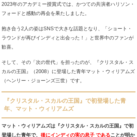
2023年のアカデミー授賞式では、かつての共演者ハリソン・
フォードと感動の再会を果たしました。
抱き合う2人の姿はSNSで大きな話題となり、「ショート・
ラウンドが再びインディと出会った！」と世界中のファンが
歓喜。
そして、その「次の世代」を担ったのが、『クリスタル・ス
カルの王国』（2008）に登場した青年マット・ウィリアムズ
（ヘンリー・ジョーンズ三世）です。
『クリスタル・スカルの王国』で初登場した青
年、マット・ウィリアムズ
マット・ウィリアムズは『クリスタル・スカルの王国』で初
登場した青年で、
後にインディの実の息子 である
ことが明か