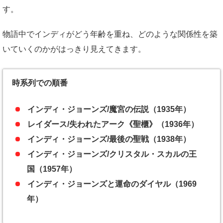
す。
物語中でインディがどう年齢を重ね、どのような関係性を築
いていくのかがはっきり見えてきます。
時系列での順番
インディ・ジョーンズ/魔宮の伝説（1935年）
レイダース/失われたアーク《聖櫃》（1936年）
インディ・ジョーンズ/最後の聖戦（1938年）
インディ・ジョーンズ/クリスタル・スカルの王
国（1957年）
インディ・ジョーンズと運命のダイヤル（1969
年）