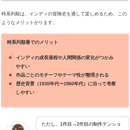
時系列順は、インディの冒険史を通して楽しめるため、この
ようなメリットがります。
時系列順番でのメリット
インディの成長過程や人間関係の変化がつかみ
やすい
作品ごとのモチーフやテーマ性が整理される
歴史背景（1930年代〜1960年代）に沿って考察
しやすい
ただし、1作目→2作目の制作テンショ