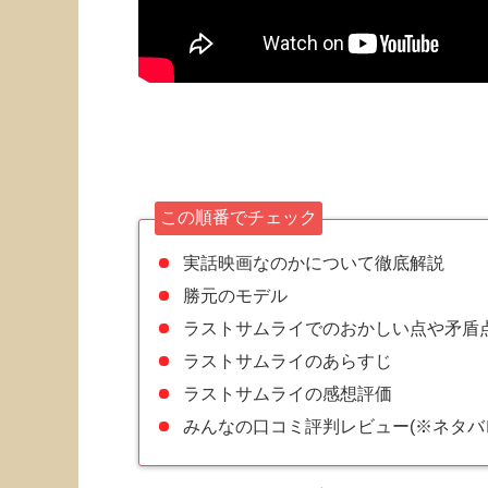
この順番でチェック
実話映画なのかについて徹底解説
勝元のモデル
ラストサムライでのおかしい点や矛盾
ラストサムライのあらすじ
ラストサムライの感想評価
みんなの口コミ評判レビュー(※ネタバ