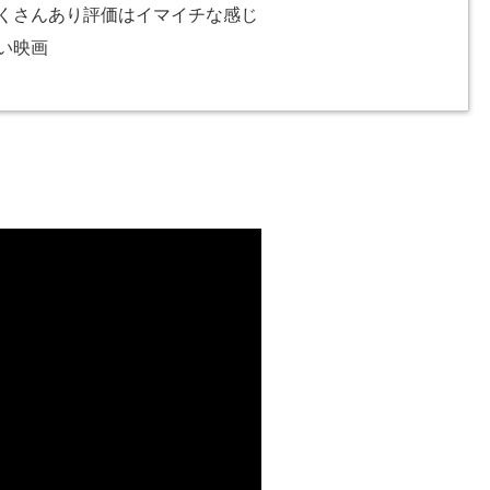
くさんあり評価はイマイチな感じ
い映画