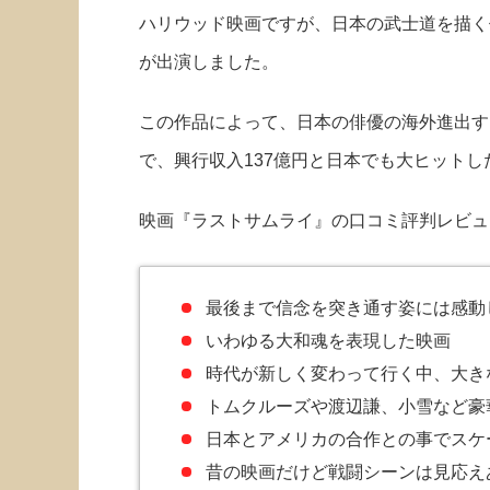
ハリウッド映画ですが、日本の武士道を描く
が出演しました。
この作品によって、日本の俳優の海外進出す
で、興行収入137億円と日本でも大ヒットし
映画『ラストサムライ』の口コミ評判レビュ
最後まで信念を突き通す姿には感動
いわゆる大和魂を表現した映画
時代が新しく変わって行く中、大き
トムクルーズや渡辺謙、小雪など豪
日本とアメリカの合作との事でスケ
昔の映画だけど戦闘シーンは見応え