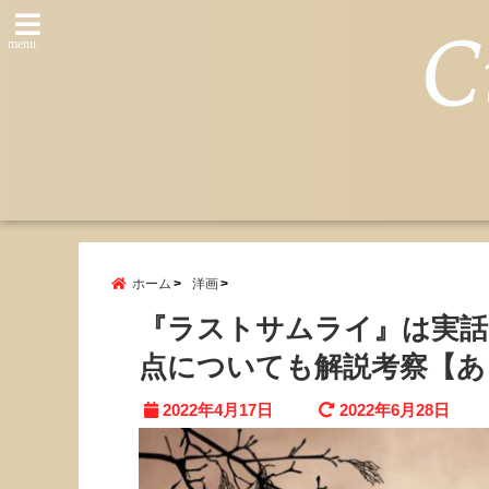
menu
ホーム
洋画
『ラストサムライ』は実話
点についても解説考察【あ
2022年4月17日
2022年6月28日