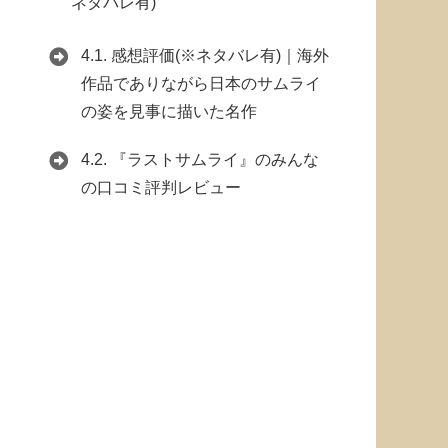
ネタバレ有)
4.1.
感想評価(※ネタバレ有)｜海外
作品でありながら日本のサムライ
の姿を見事に描いた名作
4.2.
『ラストサムライ』のみんな
の口コミ評判レビュー