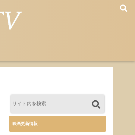
映画更新情報