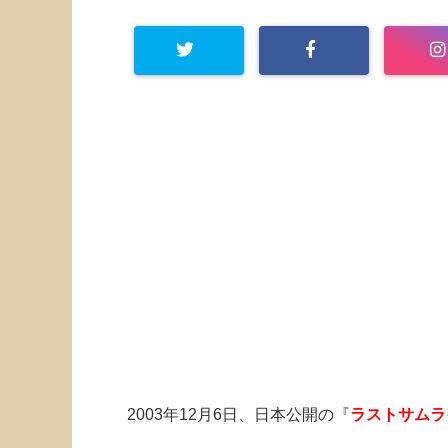
2003年12月6日、日本公開の『
ラストサムラ