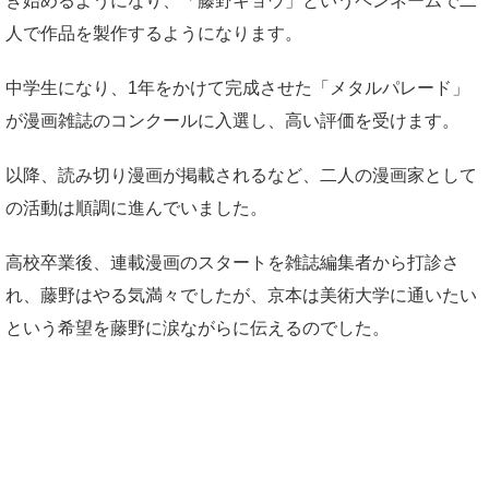
き始めるようになり、「藤野キョウ」というペンネームで二
人で作品を製作するようになります。
中学生になり、1年をかけて完成させた「メタルパレード」
が漫画雑誌のコンクールに入選し、高い評価を受けます。
以降、読み切り漫画が掲載されるなど、二人の漫画家として
の活動は順調に進んでいました。
高校卒業後、連載漫画のスタートを雑誌編集者から打診さ
れ、藤野はやる気満々でしたが、京本は美術大学に通いたい
という希望を藤野に涙ながらに伝えるのでした。