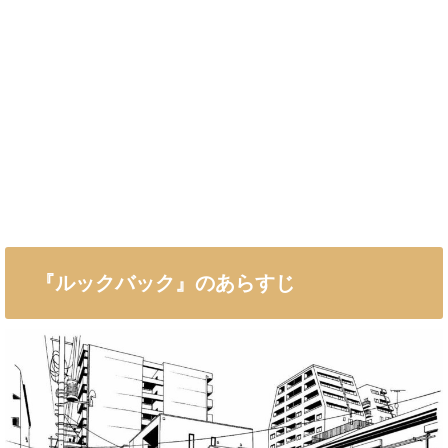
『ルックバック』のあらすじ