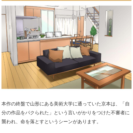
本作の終盤で山形にある美術大学に通っていた京本は、「自
分の作品をパクられた」という言いがかりをつけた不審者に
襲われ、命を落とすというシーンがあります。