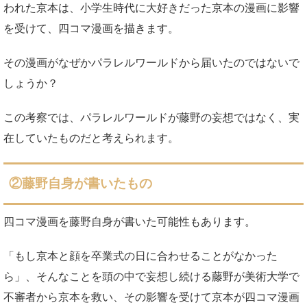
われた京本は、小学生時代に大好きだった京本の漫画に影響
を受けて、四コマ漫画を描きます。
その漫画がなぜかパラレルワールドから届いたのではないで
しょうか？
この考察では、パラレルワールドが藤野の妄想ではなく、実
在していたものだと考えられます。
②藤野自身が書いたもの
四コマ漫画を藤野自身が書いた可能性もあります。
「もし京本と顔を卒業式の日に合わせることがなかった
ら」、そんなことを頭の中で妄想し続ける藤野が美術大学で
不審者から京本を救い、その影響を受けて京本が四コマ漫画