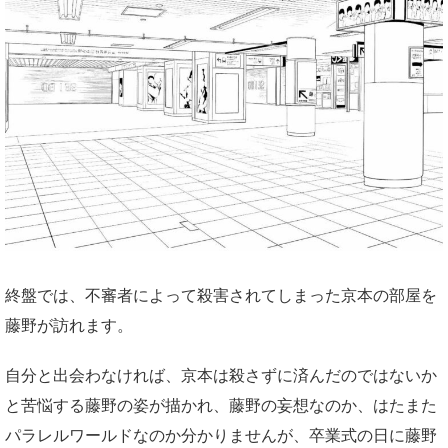
終盤では、不審者によって殺害されてしまった京本の部屋を
藤野が訪れます。
自分と出会わなければ、京本は殺さずに済んだのではないか
と苦悩する藤野の姿が描かれ、藤野の妄想なのか、はたまた
パラレルワールドなのか分かりませんが、卒業式の日に藤野