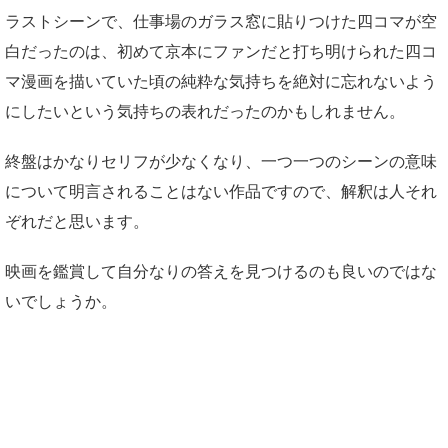
ラストシーンで、仕事場のガラス窓に貼りつけた四コマが空
白だったのは、初めて京本にファンだと打ち明けられた四コ
マ漫画を描いていた頃の純粋な気持ちを絶対に忘れないよう
にしたいという気持ちの表れだったのかもしれません。
終盤はかなりセリフが少なくなり、一つ一つのシーンの意味
について明言されることはない作品ですので、解釈は人それ
ぞれだと思います。
映画を鑑賞して自分なりの答えを見つけるのも良いのではな
いでしょうか。