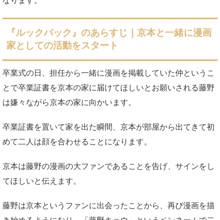
なります。
『ルックバック』のあらすじ｜京本と一緒に漫画
家としての活動をスタート
卒業式の日、担任から一緒に漫画を掲載していた仲というこ
とで卒業証書を京本の家に届けてほしいとお願いされる藤野
は嫌々ながら京本の家に向かいます。
卒業証書を置いて家を出た瞬間、京本が部屋から出てきて初
めて二人は顔を合わせることになります。
京本は藤野の漫画の大ファンであることを告げ、サインをし
てほしいと伝えます。
藤野は京本というファンに出会ったことから、再び漫画を描