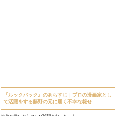
『ルックバック』のあらすじ｜プロの漫画家とし
て活躍をする藤野の元に届く不幸な報せ