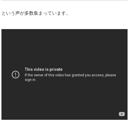
という声が多数集まっています。