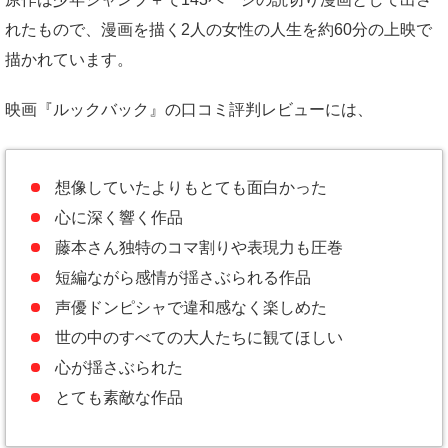
れたもので、漫画を描く2人の女性の人生を約60分の上映で
描かれています。
映画『ルックバック』の口コミ評判レビューには、
想像していたよりもとても面白かった
心に深く響く作品
藤本さん独特のコマ割りや表現力も圧巻
短編ながら感情が揺さぶられる作品
声優ドンピシャで違和感なく楽しめた
世の中のすべての大人たちに観てほしい
心が揺さぶられた
とても素敵な作品