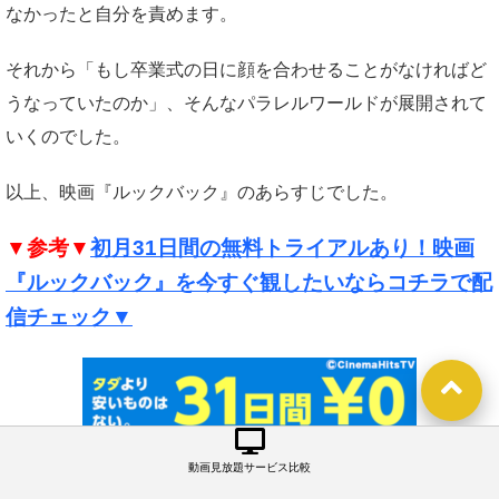
なかったと自分を責めます。
それから「もし卒業式の日に顔を合わせることがなければど
うなっていたのか」、そんなパラレルワールドが展開されて
いくのでした。
以上、映画『ルックバック』のあらすじでした。
▼参考▼
初月31日間の無料トライアルあり！映画
『ルックバック』を今すぐ観したいならコチラで配
信チェック▼
動画見放題サービス比較