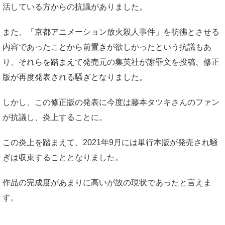
活している方からの抗議がありました。
また、「京都アニメーション放火殺人事件」を彷彿とさせる
内容であったことから前置きが欲しかったという抗議もあ
り、それらを踏まえて発売元の集英社が謝罪文を投稿、修正
版が再度発表される騒ぎとなりました。
しかし、この修正版の発表に今度は藤本タツキさんのファン
が抗議し、炎上することに。
この炎上を踏まえて、2021年9月には単行本版が発売され騒
ぎは収束することとなりました。
作品の完成度があまりに高いが故の現状であったと言えま
す。