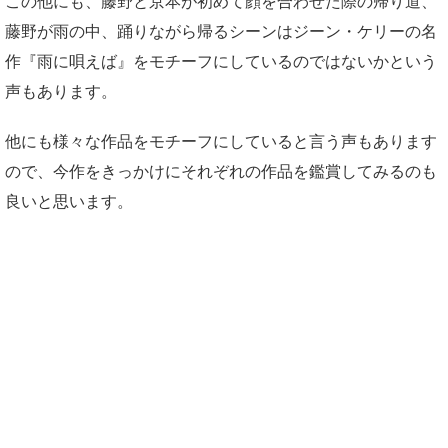
この他にも、藤野と京本が初めて顔を合わせた際の帰り道、
藤野が雨の中、踊りながら帰るシーンはジーン・ケリーの名
作『雨に唄えば』をモチーフにしているのではないかという
声もあります。
他にも様々な作品をモチーフにしていると言う声もあります
ので、今作をきっかけにそれぞれの作品を鑑賞してみるのも
良いと思います。