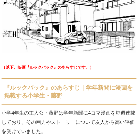
（
以下、映画『ルックバック』のあらすじです。
）
『ルックバック』のあらすじ｜学年新聞に漫画を
掲載する小学生・藤野
小学4年生の主人公・藤野は学年新聞に4コマ漫画を毎週連載
しており、その画力やストーリーについて友人から高い評価
を受けていました。