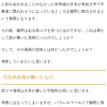
と顔を会わせることのなかった世界線の京本が美術大学で不
審者に襲われそうになっているところを藤野に救出されると
いう展開となります。
その後、藤野はある四コマを見つけるのですが、これは果た
して誰が書いた漫画だったのでしょうか？
そして、その漫画の意味とは何だったのでしょうか？
考察していきたいと思います。
①京本自身が書いたもの
四コマ漫画は京本が書いた可能性が高いと思います。
考察にはなってしまいますが、パラレルワールドで藤野に救