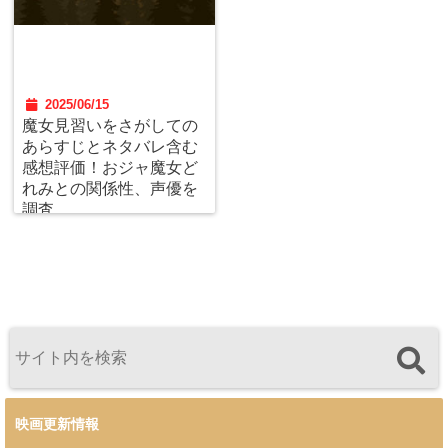
2025/06/15
魔女見習いをさがしての
あらすじとネタバレ含む
感想評価！おジャ魔女ど
れみとの関係性、声優を
調査。
映画更新情報