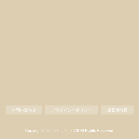
お問い合わせ
プライバシーポリシー
運営者情報
Copyright©
シネマヒッツ
, 2026 All Rights Reserved.