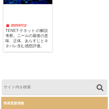
2025/07/12
TENET-テネット-の解説
考察。ニールの最後の意
味、正体。あらすじとネ
タバレ含む感想評価。
映画更新情報