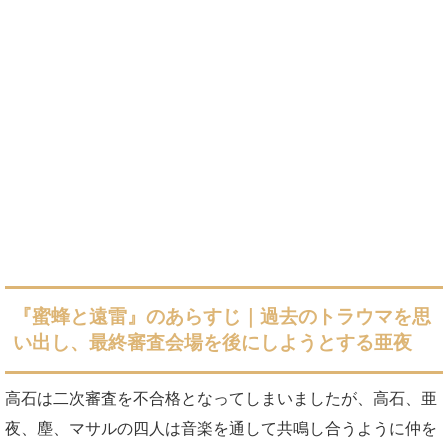
『蜜蜂と遠雷』のあらすじ｜過去のトラウマを思
い出し、最終審査会場を後にしようとする亜夜
高石は二次審査を不合格となってしまいましたが、高石、亜
夜、塵、マサルの四人は音楽を通して共鳴し合うように仲を