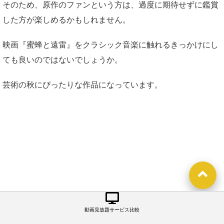
そのため、原作のファンという方は、過度に期待せずに鑑賞
した方が楽しめるかもしれません。
映画『蜜蜂と遠雷』をクラシック音楽に触れるきっかけにし
ても良いのではないでしょうか。
芸術の秋にぴったりな作品になっています。
動画見放題サービス比較