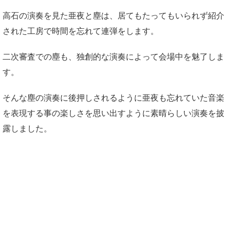
高石の演奏を見た亜夜と塵は、居てもたってもいられず紹介
された工房で時間を忘れて連弾をします。
二次審査での塵も、独創的な演奏によって会場中を魅了しま
す。
そんな塵の演奏に後押しされるように亜夜も忘れていた音楽
を表現する事の楽しさを思い出すように素晴らしい演奏を披
露しました。