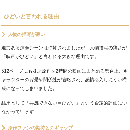
ひどいと言われる理由
人物の描写が薄い
迫力ある演奏シーンは称賛されましたが、人物描写の薄さが
「映画がひどい」と言われる大きな理由です。
512ページにも及ぶ原作を2時間の映画にまとめる都合上、キ
ャラクターの背景や関係性が省略され、感情移入しにくい構
成になってしまいました。
結果として「共感できない＝ひどい」という否定的評価につ
ながっています。
原作ファンの期待とのギャップ