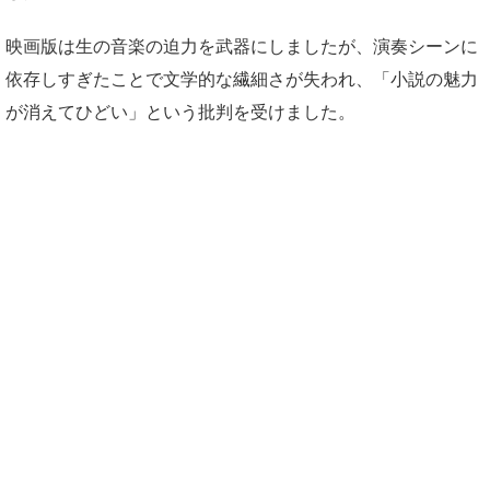
映画版は生の音楽の迫力を武器にしましたが、演奏シーンに
依存しすぎたことで文学的な繊細さが失われ、「小説の魅力
が消えてひどい」という批判を受けました。