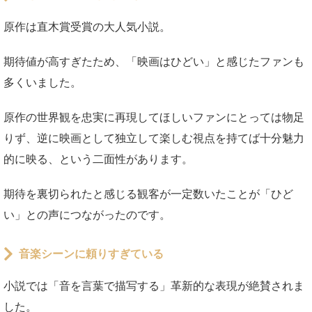
原作は直木賞受賞の大人気小説。
期待値が高すぎたため、「映画はひどい」と感じたファンも
多くいました。
原作の世界観を忠実に再現してほしいファンにとっては物足
りず、逆に映画として独立して楽しむ視点を持てば十分魅力
的に映る、という二面性があります。
期待を裏切られたと感じる観客が一定数いたことが「ひど
い」との声につながったのです。
音楽シーンに頼りすぎている
小説では「音を言葉で描写する」革新的な表現が絶賛されま
した。