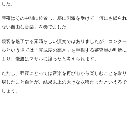
した。
亜夜はその中間に位置し、塵に刺激を受けて「何にも縛られ
ない自由な音楽」を奏でました。
観客を魅了する素晴らしい演奏ではありましたが、コンクー
ルという場では「完成度の高さ」を重視する審査員の判断に
より、優勝はマサルに譲ったと考えられます。
ただし、亜夜にとっては音楽を再び心から楽しむことを取り
戻したこと自体が、結果以上の大きな収穫だったといえるで
しょう。