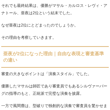
それでも最終結果は、優勝がマサル・カルロス・レヴィ・ア
ナトール、亜夜は2位という結末でした。
なぜ亜夜は2位にとどまったのでしょうか。
その理由を考察していきます。
亜夜が2位になった理由｜自由な表現と審査基準
の違い
審査の大きなポイントは「演奏スタイル」でした。
優勝したマサルは師匠であり審査員でもあるシルヴァーバー
グの指導のもと、正統派で完璧な演奏を披露。
一方で風間塵は、型破りで独創的な演奏で審査員を驚かせま