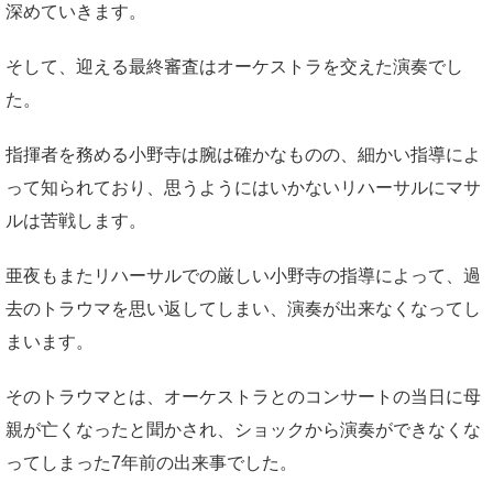
深めていきます。
そして、迎える最終審査はオーケストラを交えた演奏でし
た。
指揮者を務める小野寺は腕は確かなものの、細かい指導によ
って知られており、思うようにはいかないリハーサルにマサ
ルは苦戦します。
亜夜もまたリハーサルでの厳しい小野寺の指導によって、過
去のトラウマを思い返してしまい、演奏が出来なくなってし
まいます。
そのトラウマとは、オーケストラとのコンサートの当日に母
親が亡くなったと聞かされ、ショックから演奏ができなくな
ってしまった7年前の出来事でした。