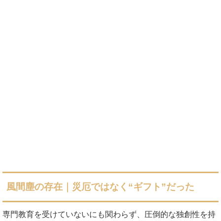
風間塵の存在｜災厄ではなく“ギフト”だった
専門教育を受けていないにも関わらず、圧倒的な独創性を持