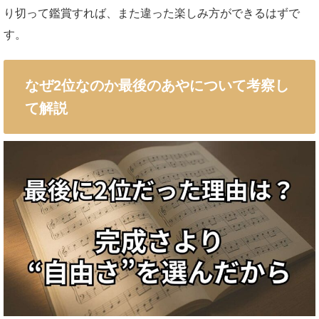
り切って鑑賞すれば、また違った楽しみ方ができるはずで
す。
なぜ2位なのか最後のあやについて考察し
て解説