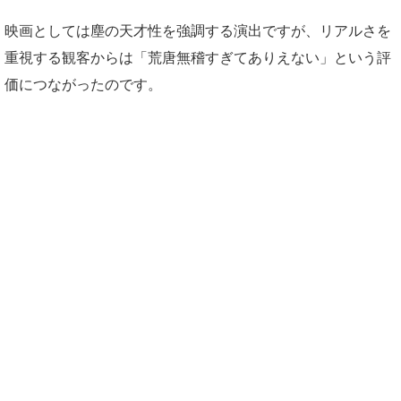
映画としては塵の天才性を強調する演出ですが、リアルさを
重視する観客からは「荒唐無稽すぎてありえない」という評
価につながったのです。