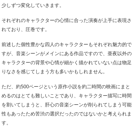
少しずつ変化していきます。
それぞれのキャラクターの心情に合った演奏が上手に表現さ
れており、圧巻です。
前述した個性豊かな四人のキャラクターもそれぞれ魅力的で
すが、音楽シーンがメインにある作品ですので、亜夜以外の
キャラクターの背景や心情が細かく描かれていない点は物足
りなさを感じてしまう方も多いかもしれません。
ただ、約500ページという原作小説を約二時間の映画にまと
めるのはとても難しいことであり、キャラクター描写に時間
を割いてしまうと、肝心の音楽シーンが削られてしまう可能
性もあったため苦渋の選択だったのではないかと考えられま
す。