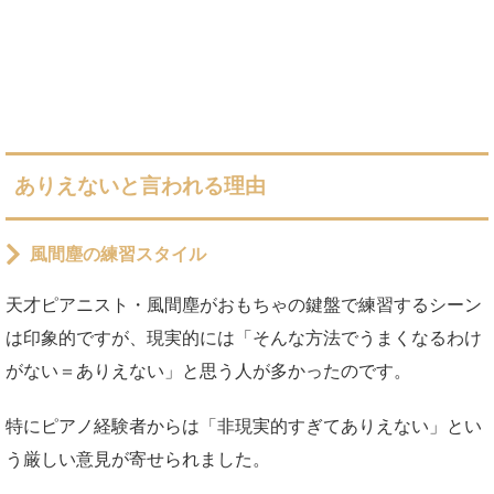
ありえないと言われる理由
風間塵の練習スタイル
天才ピアニスト・風間塵がおもちゃの鍵盤で練習するシーン
は印象的ですが、現実的には「そんな方法でうまくなるわけ
がない＝ありえない」と思う人が多かったのです。
特にピアノ経験者からは「非現実的すぎてありえない」とい
う厳しい意見が寄せられました。