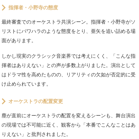
指揮者・小野寺の態度
最終審査でのオーケストラ共演シーン。指揮者・小野寺がソ
リストにパワハラのような態度をとり、亜矢を追い詰める場
面があります。
しかし現実のクラシック音楽界では考えにくく、「こんな指
揮者はありえない」との声が多数上がりました。演出として
はドラマ性を高めたものの、リアリティの欠如が否定的に受
け止められています。
オーケストラの配置変更
塵が直前にオーケストラの配置を変えるシーンも、舞台演出
の現場では不可能に近く、観客から「本番でこんなことはあ
りえない」と批判されました。