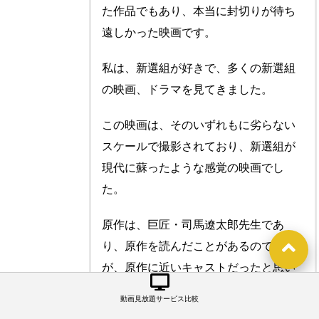
た作品でもあり、本当に封切りが待ち
遠しかった映画です。
私は、新選組が好きで、多くの新選組
の映画、ドラマを見てきました。
この映画は、そのいずれもに劣らない
スケールで撮影されており、新選組が
現代に蘇ったような感覚の映画でし
た。
原作は、巨匠・司馬遼太郎先生であ
り、原作を読んだことがあるのです
が、原作に近いキャストだったと思い
ます。
動画見放題サービス比較