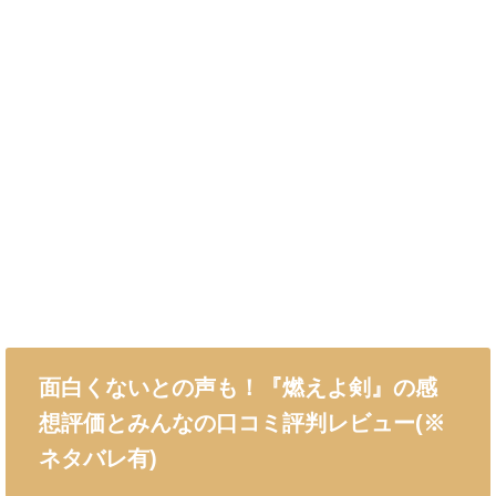
面白くないとの声も！『燃えよ剣』の感
想評価とみんなの口コミ評判レビュー(※
ネタバレ有)