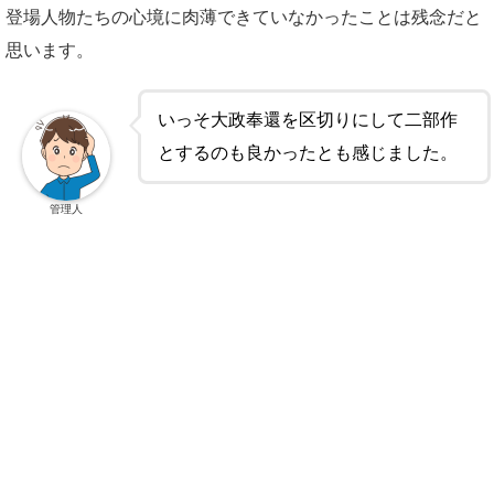
登場人物たちの心境に肉薄できていなかったことは残念だと
思います。
いっそ大政奉還を区切りにして二部作
とするのも良かったとも感じました。
管理人