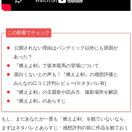
この順番でチェック
公開されない理由はパンデミック以外にも原因が
あった？
『燃えよ剣』で坂本龍馬の登場について
面白くないとの声も！『燃えよ剣』の感想評価と
みんなの口コミ評判レビュー(※ネタバレ有)
『燃えよ剣』の主題歌や読み方、撮影場所を解説
『燃えよ剣』のあらすじ
もし、まだあなたが一度も「燃えよ剣」を観ていないなら、
まずはネタバレとあらすじ・感想評判の前に作品を観ておく