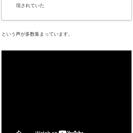
現されていた
という声が多数集まっています。