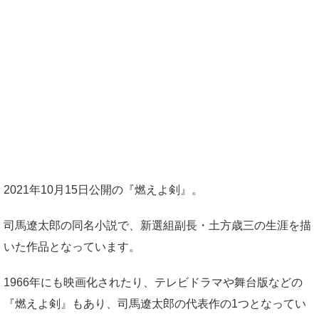
2021年10月15日公開の『燃えよ剣』。
司馬遼太郎の同名小説で、新選組副長・土方歳三の生涯を描
いた作品となっています。
1966年にも映画化されたり、テレビドラマや舞台版などの
『燃えよ剣』もあり、司馬遼太郎の代表作の1つとなってい