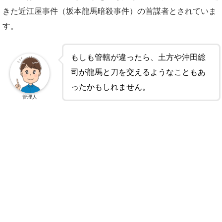
きた近江屋事件（坂本龍馬暗殺事件）の首謀者とされていま
す。
もしも管轄が違ったら、土方や沖田総
司が龍馬と刀を交えるようなこともあ
ったかもしれません。
管理人