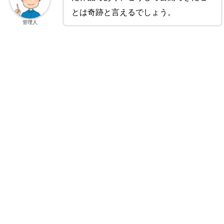
とは奇跡と言えるでしょう。
管理人