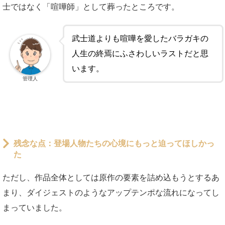
士ではなく「喧嘩師」として葬ったところです。
武士道よりも喧嘩を愛したバラガキの
人生の終焉にふさわしいラストだと思
います。
管理人
残念な点：登場人物たちの心境にもっと迫ってほしかっ
た
ただし、作品全体としては原作の要素を詰め込もうとするあ
まり、ダイジェストのようなアップテンポな流れになってし
まっていました。