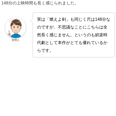
148分の上映時間も長く感じられました。
実は「燃えよ剣」も同じく尺は148分な
のですが、不思議なことにこちらは全
然長く感じません。というのも娯楽時
管理人
代劇として本作がとても優れているか
らです。