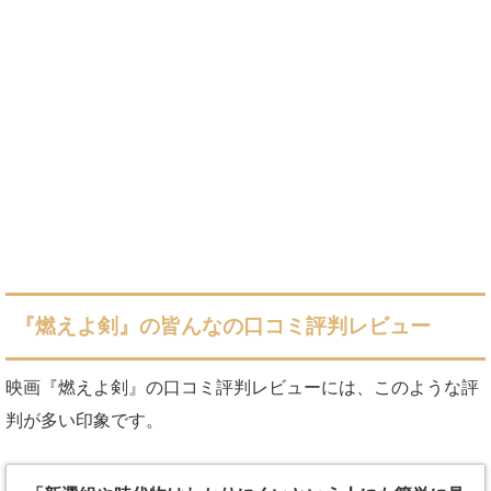
『燃えよ剣』の皆んなの口コミ評判レビュー
映画『燃えよ剣』の口コミ評判レビューには、このような評
判が多い印象です。