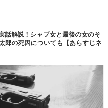
実話解説！シャブ女と最後の女のそ
太郎の死因についても【あらすじネ