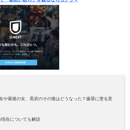
女や最後の女、黒岩のその後はどうなった？歯茎に塗る意
の現在についても解説