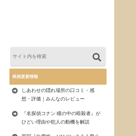
映画更新情報
しあわせの隠れ場所の口コミ・感
想・評価｜みんなのレビュー
『名探偵コナン 瞳の中の暗殺者』が
ひどい理由や犯人の動機を解説