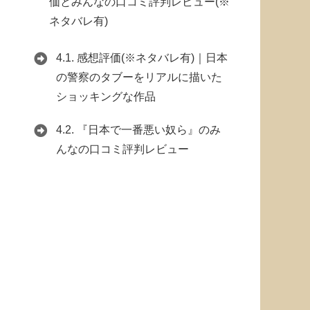
価とみんなの口コミ評判レビュー(※
ネタバレ有)
4.1.
感想評価(※ネタバレ有)｜日本
の警察のタブーをリアルに描いた
ショッキングな作品
4.2.
『日本で一番悪い奴ら』のみ
んなの口コミ評判レビュー