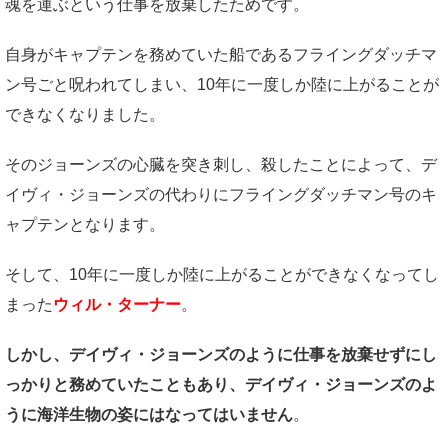
魂を運ぶという仕事を放棄したためです。
自身がキャプテンを務めていた船であるフライングダッチマ
ン号ごと呪われてしまい、10年に一度しか陸に上がることが
できなくなりました。
そのジョーンズの心臓を突き刺し、殺したことによって、デ
イヴィ・ジョーンズの代わりにフライングダッチマン号のキ
ャプテンとなります。
そして、10年に一度しか陸に上がることができなくなってし
まった
ウィル・ターナー
。
しかし、デイヴィ・ジョーンズのように仕事を放棄せずにし
っかりと務めていたこともあり、デイヴィ・ジョーンズのよ
うに海洋生物の姿にはなってはいません
。