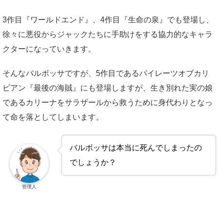
3作目『ワールドエンド』、4作目『生命の泉』でも登場し、
徐々に悪役からジャックたちに手助けをする協力的なキャラ
クターになっていきます。
そんなバルボッサですが、5作目であるパイレーツオブカリ
ビアン『最後の海賊』にも登場しますが、生き別れた実の娘
であるカリーナをサラザールから救うために身代わりとなっ
て命を落としてしまいます。
バルボッサは本当に死んでしまったの
でしょうか？
管理人