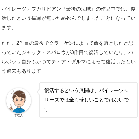
パイレーツオブカリビアン『最後の海賊』の作品中では、復
活したという描写が無いため死んでしまったことになってい
ます。
ただ、2作目の最後でクラーケンによって命を落としたと思
っていたジャック・スパロウが3作目で復活していたり、バ
ルボッサ自身もかつてティア・ダルマによって復活したとい
う過去もあります。
復活するという展開は、パイレーツシ
リーズでは全く珍しいことではないで
す。
管理人