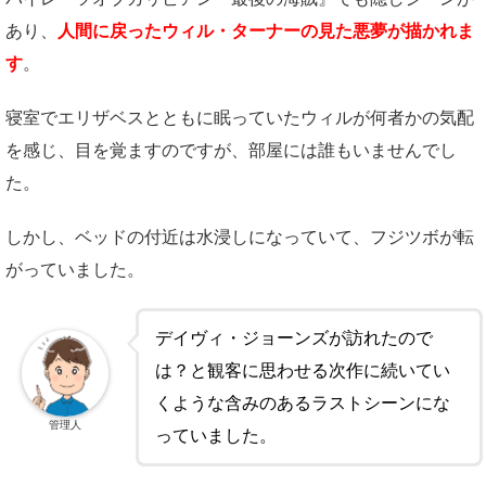
あり、
人間に戻ったウィル・ターナーの見た悪夢が描かれま
す
。
寝室でエリザベスとともに眠っていたウィルが何者かの気配
を感じ、目を覚ますのですが、部屋には誰もいませんでし
た。
しかし、ベッドの付近は水浸しになっていて、フジツボが転
がっていました。
デイヴィ・ジョーンズが訪れたので
は？と観客に思わせる次作に続いてい
くような含みのあるラストシーンにな
管理人
っていました。