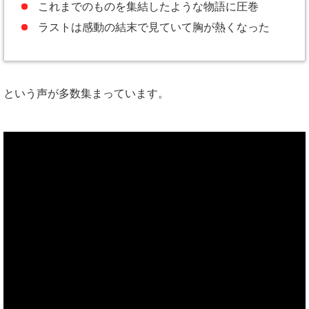
これまでのものを集結したような物語に圧巻
ラストは感動の結末で見ていて胸が熱くなった
という声が多数集まっています。