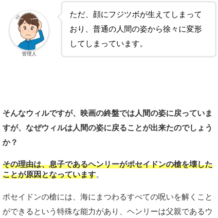
ただ、顔にフジツボが生えてしまって
おり、普通の人間の姿から徐々に変形
してしまっています。
管理人
そんなウィルですが、映画の終盤では人間の姿に戻っていま
すが、なぜウィルは人間の姿に戻ることが出来たのでしょう
か？
その理由は、息子であるヘンリーがポセイドンの槍を壊した
ことが原因となっています
。
ポセイドンの槍には、海にまつわるすべての呪いを解くこと
ができるという特殊な能力があり、ヘンリーは父親であるウ