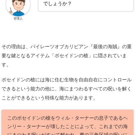
でしょうか？
管理人
その理由は、パイレーツオブカリビアン『最後の海賊』の重
要な鍵となるアイテム「ポセイドンの槍」に隠されていま
す。
ポセイドンの槍には海に住む生物を自由自在にコントロール
できるという能力の他に、海にまつわるすべての呪いを解く
ことができるという特殊な能力があります。
このポセイドンの槍をウィル・ターナーの息子であるヘ
ンリー・ターナーが壊したことによって、これまでの海
にまつわる呪いがすべて解かれ、魔の三角区域の呪いに