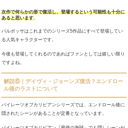
次作で何らかの形で復活し、登場するという可能性も十分に
あると思います
。
バルボッサはこれまでのシリーズ5作品にすべて登場してい
る人気キャラクターです。
今後も登場してくれるのであればファンとしては嬉しい限り
ですよね。
解説⑥｜デイヴィ・ジョーンズ復活？エンドロー
ル後のラストについて
パイレーツオブカリビアンシリーズでは、エンドロール後に
隠されたシーンがあることが定番となっています。
パイレーツオブカリビアン『最後の海賊』でも隠しシーンが