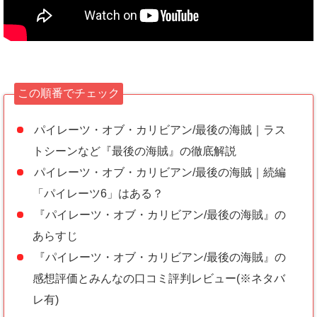
この順番でチェック
パイレーツ・オブ・カリビアン/最後の海賊｜ラス
トシーンなど『最後の海賊』の徹底解説
パイレーツ・オブ・カリビアン/最後の海賊｜続編
「パイレーツ6」はある？
『パイレーツ・オブ・カリビアン/最後の海賊』の
あらすじ
『パイレーツ・オブ・カリビアン/最後の海賊』の
感想評価とみんなの口コミ評判レビュー(※ネタバ
レ有)