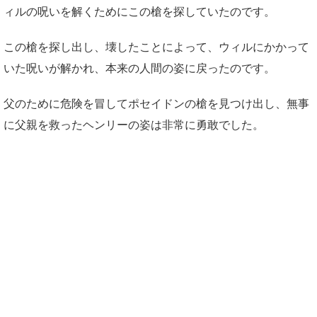
ィルの呪いを解くためにこの槍を探していたのです。
この槍を探し出し、壊したことによって、ウィルにかかって
いた呪いが解かれ、本来の人間の姿に戻ったのです。
父のために危険を冒してポセイドンの槍を見つけ出し、無事
に父親を救ったヘンリーの姿は非常に勇敢でした。