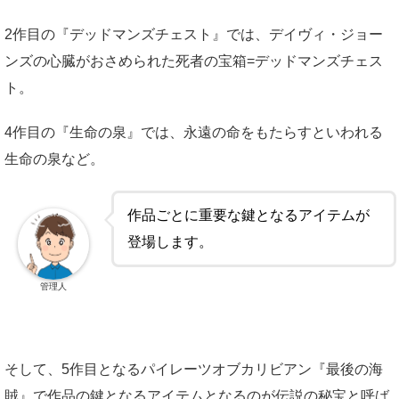
2作目の『デッドマンズチェスト』では、デイヴィ・ジョー
ンズの心臓がおさめられた死者の宝箱=デッドマンズチェス
ト。
4作目の『生命の泉』では、永遠の命をもたらすといわれる
生命の泉など。
作品ごとに重要な鍵となるアイテムが
登場します。
管理人
そして、5作目となるパイレーツオブカリビアン『最後の海
賊』で作品の鍵となるアイテムとなるのが伝説の秘宝と呼ば