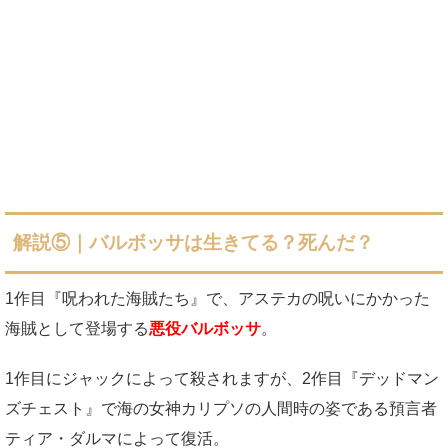
解説⑤｜バルボッサは生きてる？死んだ？
1作目『呪われた海賊たち』で、アステカの呪いにかかった
海賊として登場する
悪役バルボッサ
。
1作目にジャックによって殺されますが、2作目『デッドマン
ズチェスト』で海の女神カリプソの人間時の姿である預言者
ティア・ダルマによって復活。