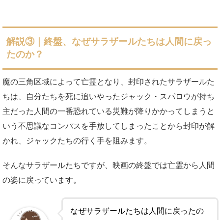
解説③｜終盤、なぜサラザールたちは人間に戻っ
たのか？
魔の三角区域によって亡霊となり、封印されたサラザールた
ちは、自分たちを死に追いやったジャック・スパロウが持ち
主だった人間の一番恐れている災難が降りかかってしまうと
いう不思議なコンパスを手放してしまったことから封印が解
かれ、ジャックたちの行く手を阻みます。
そんなサラザールたちですが、映画の終盤では亡霊から人間
の姿に戻っています。
なぜサラザールたちは人間に戻ったの