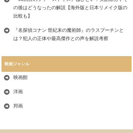
の後はどうなったの解説【海外版と日本リメイク版の
比較も】
『名探偵コナン 世紀末の魔術師』のラスプーチンと
は？犯人の正体や最高傑作との声を解説考察
映画ジャンル
映画館
洋画
邦画