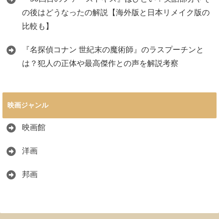
の後はどうなったの解説【海外版と日本リメイク版の
比較も】
『名探偵コナン 世紀末の魔術師』のラスプーチンと
は？犯人の正体や最高傑作との声を解説考察
映画ジャンル
映画館
洋画
邦画