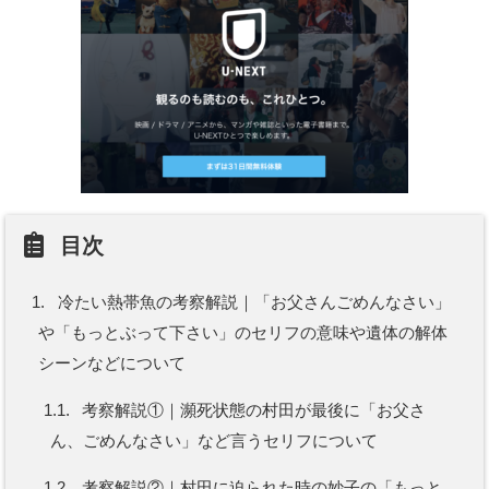
目次
1.
冷たい熱帯魚の考察解説｜「お父さんごめんなさい」
や「もっとぶって下さい」のセリフの意味や遺体の解体
シーンなどについて
1.1.
考察解説①｜瀕死状態の村田が最後に「お父さ
ん、ごめんなさい」など言うセリフについて
1.2.
考察解説②｜村田に迫られた時の妙子の「もっと