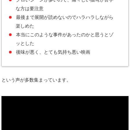
な方は要注意
最後まで展開が読めないのでハラハラしながら
楽しめた
本当にこのような事件があったのかと思うとゾ
ッとした
後味が悪く、とても気持ち悪い映画
という声が多数集まっています。