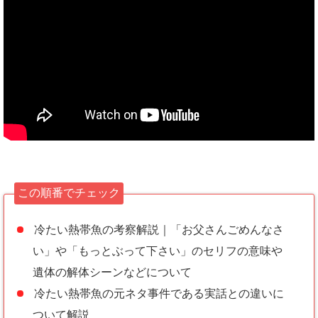
この順番でチェック
冷たい熱帯魚の考察解説｜「お父さんごめんなさ
い」や「もっとぶって下さい」のセリフの意味や
遺体の解体シーンなどについて
冷たい熱帯魚の元ネタ事件である実話との違いに
ついて解説