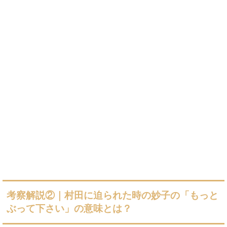
考察解説②｜村田に迫られた時の妙子の「もっと
ぶって下さい」の意味とは？