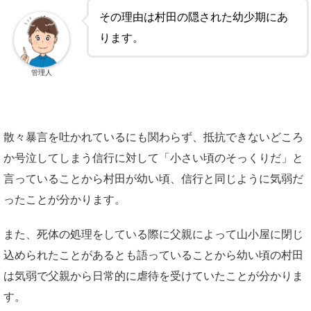
その理由は村田の隠された幼少期にあ
ります。
管理人
散々暴言を吐かれているにも関わらず、抵抗できないどころ
か号泣してしまう信行に対して「小さい頃のそっくりだ」と
言っていることから村田が幼い頃、信行と同じように気弱だ
ったことが分かります。
また、死体の処理をしている際に父親によって山小屋に閉じ
込められたことがあるとも語っていることから幼い頃の村田
は気弱で父親から日常的に虐待を受けていたことが分かりま
す。