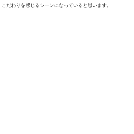
こだわりを感じるシーンになっていると思います。