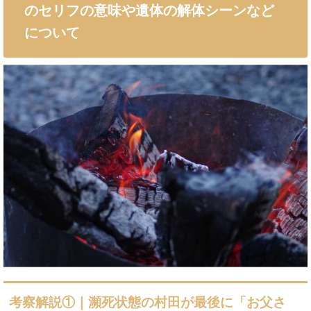
のセリフの意味や遺体の解体シーンなど
について
考察解説①｜瀕死状態の村田が最後に「お父さ