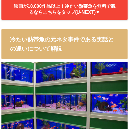
映画が10,000作品以上！冷たい熱帯魚を無料で観
るならこちらをタップ(U-NEXT)▼
冷たい熱帯魚の元ネタ事件である実話と
の違いについて解説