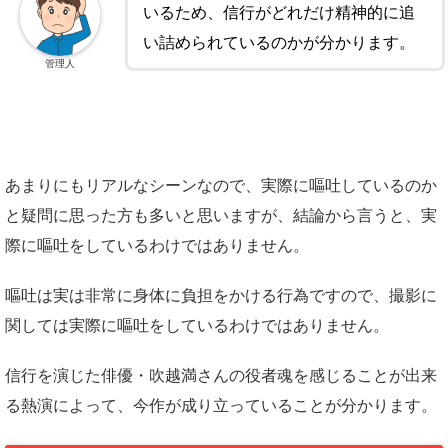
いるため、信行がどれだけ精神的に追
い詰められているのかが分かります。
管理人
あまりにもリアルなシーンなので、実際に嘔吐しているのか
と疑問に思った方も多いと思いますが、結論から言うと、実
際に嘔吐をしているわけではありません。
嘔吐は実は非常に身体に負担をかける行為ですので、撮影に
関しては実際に嘔吐をしているわけではありません。
信行を演じた俳優・吹越満さんの役者魂を感じることが出来
る熱演によって、今作が成り立っていることが分かります。