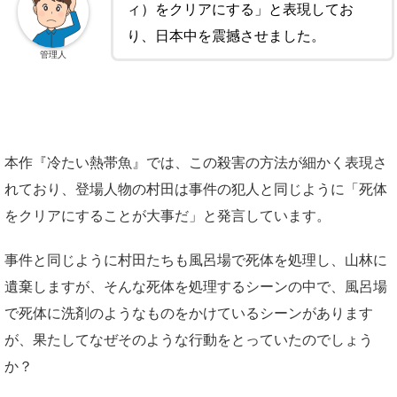
ィ）をクリアにする」と表現してお
り、日本中を震撼させました。
管理人
本作『冷たい熱帯魚』では、この殺害の方法が細かく表現さ
れており、登場人物の村田は事件の犯人と同じように「死体
をクリアにすることが大事だ」と発言しています。
事件と同じように村田たちも風呂場で死体を処理し、山林に
遺棄しますが、そんな死体を処理するシーンの中で、風呂場
で死体に洗剤のようなものをかけているシーンがあります
が、果たしてなぜそのような行動をとっていたのでしょう
か？