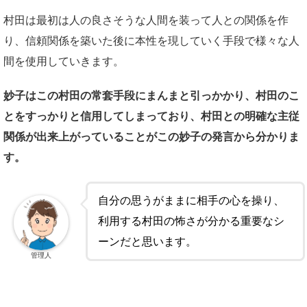
村田は最初は人の良さそうな人間を装って人との関係を作
り、信頼関係を築いた後に本性を現していく手段で様々な人
間を使用していきます。
妙子はこの村田の常套手段にまんまと引っかかり、村田のこ
とをすっかりと信用してしまっており、村田との明確な主従
関係が出来上がっていることがこの妙子の発言から分かりま
す。
自分の思うがままに相手の心を操り、
利用する村田の怖さが分かる重要なシ
ーンだと思います。
管理人