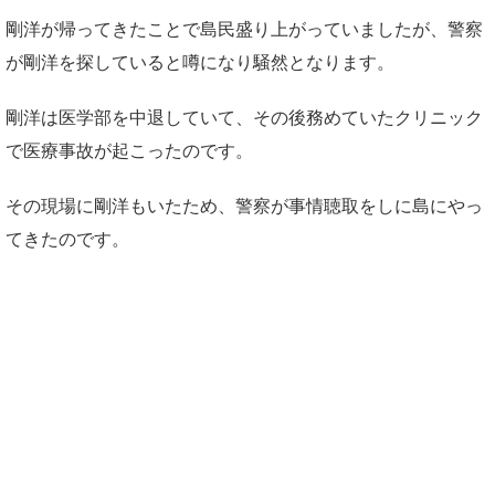
剛洋が帰ってきたことで島民盛り上がっていましたが、警察
が剛洋を探していると噂になり騒然となります。
剛洋は医学部を中退していて、その後務めていたクリニック
で医療事故が起こったのです。
その現場に剛洋もいたため、警察が事情聴取をしに島にやっ
てきたのです。