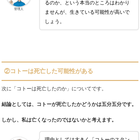
るのか、という本当のところはわかり
管理人
ませんが、生きている可能性が高いで
しょう。
②コトーは死亡した可能性がある
次に「コトーは死亡したのか」についてです。
結論としては、コトーが死亡したかどうかは五分五分です。
しかし、私は亡くなったのではないかと考えます。
理由としては大きく「コトーのスタン