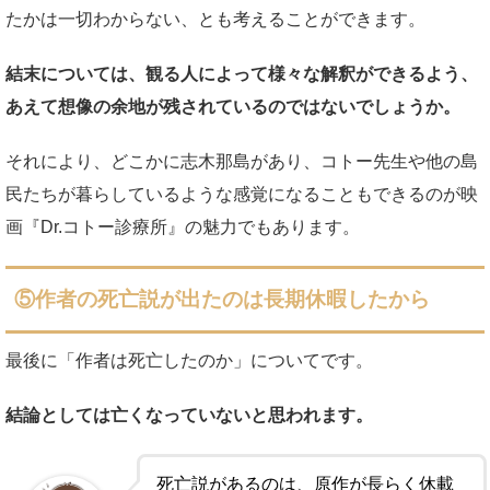
たかは一切わからない、とも考えることができます。
結末については、観る人によって様々な解釈ができるよう、
あえて想像の余地が残されているのではないでしょうか。
それにより、どこかに志木那島があり、コトー先生や他の島
民たちが暮らしているような感覚になることもできるのが映
画『Dr.コトー診療所』の魅力でもあります。
⑤作者の死亡説が出たのは長期休暇したから
最後に「作者は死亡したのか」についてです。
結論としては亡くなっていないと思われます。
死亡説があるのは、原作が長らく休載