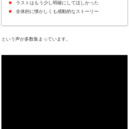
ラストはもう少し明確にしてほしかった
全体的に懐かしくも感動的なストーリー
という声が多数集まっています。