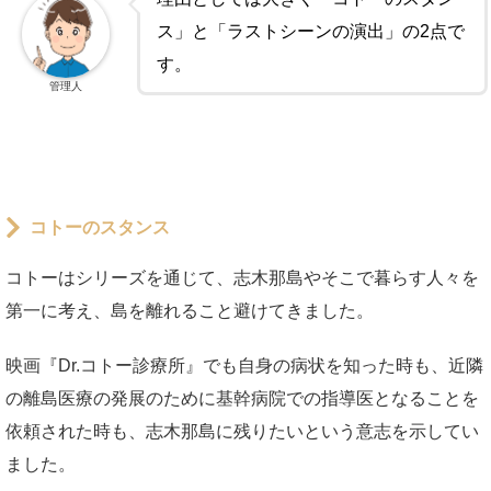
ス」と「ラストシーンの演出」の2点で
す。
管理人
コトーのスタンス
コトーはシリーズを通じて、志木那島やそこで暮らす人々を
第一に考え、島を離れること避けてきました。
映画『Dr.コトー診療所』でも自身の病状を知った時も、近隣
の離島医療の発展のために基幹病院での指導医となることを
依頼された時も、志木那島に残りたいという意志を示してい
ました。