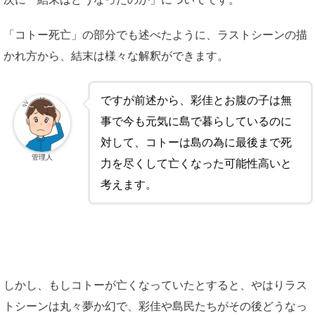
「コトー死亡」の部分でも述べたように、ラストシーンの描
かれ方から、結末は様々な解釈ができます。
ですが前述から、彩佳とお腹の子は無
事で今も元気に島で暮らしているのに
対して、コトーは島の為に最後まで死
管理人
力を尽くして亡くなった可能性高いと
考えます。
しかし、もしコトーが亡くなっていたとすると、やはりラス
トシーンは丸々夢か幻で、彩佳や島民たちがその後どうなっ