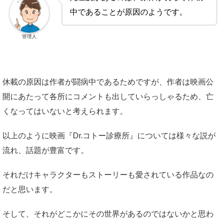
中であることが原因のようです。
管理人
休載の原因は作者が闘病中であるためですが、作者は映画公
開にあたって各所にコメントも出していらっしゃるため、亡
くなってはいないと考えられます。
以上のように映画『Dr.コトー診療所』については様々な説が
流れ、話題が豊富です。
それだけキャラクターもストーリーも愛されている作品なの
だと思います。
そして、それがどこかにその世界があるのではないかと思わ