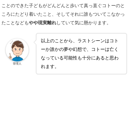
ことのできた子どもがどんどんと歩いて真っ直ぐコトーのと
ころにたどり着いたこと、そしてそれに誰もついてこなかっ
たことなども
やや現実離れ
していて気に懸かります。
以上のことから、ラストシーンはコト
ーか誰かの夢や幻想で、コトーは亡く
なっている可能性も十分にあると思わ
管理人
れます。