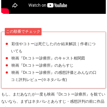
この順番でチェック
彩佳やコトーは死亡したのか結末解説｜作者につ
いても
映画『Dr.コトー診療所』のキャスト相関図
映画『Dr.コトー診療所』のあらすじ
映画『Dr.コトー診療所』の感想評価とみんなの口
コミ評判レビュー(※ネタバレ有)
もし、まだあなたが一度も映画『Dr.コトー診療所』を観てい
ないなら、まずはネタバレとあらすじ・感想評判の前に作品