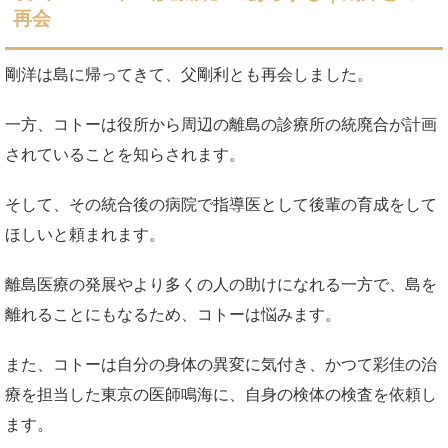
再会
剛洋は島に帰ってきて、父剛利とも再会しました。
一方、コトーは役所から周辺の離島の診療所の統廃合が計画
されていることを知らされます。
そして、その統合後の病院で指導医として後輩の育成をして
ほしいと頼まれます。
離島医療の発展やより多くの人の助けになれる一方で、島を
離れることにもなるため、コトーは悩みます。
また、コトーは自分の身体の異変に気付き、かつて彩佳の治
療を担当した東京の医師鳴海に、自身の検体の検査を依頼し
ます。