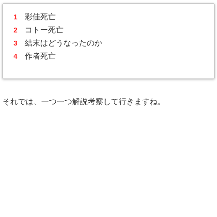
彩佳死亡
コトー死亡
結末はどうなったのか
作者死亡
それでは、一つ一つ解説考察して行きますね。