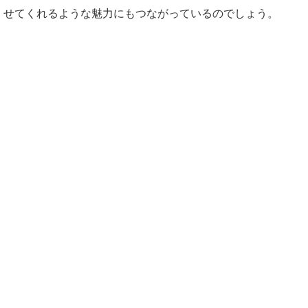
せてくれるような魅力にもつながっているのでしょう。