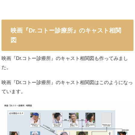
映画『Dr.コトー診療所』のキャスト相関
図
映画『Dr.コトー診療所』のキャスト相関図も作ってみまし
た。
映画『Dr.コトー診療所』のキャスト相関図はこのようになっ
ています。