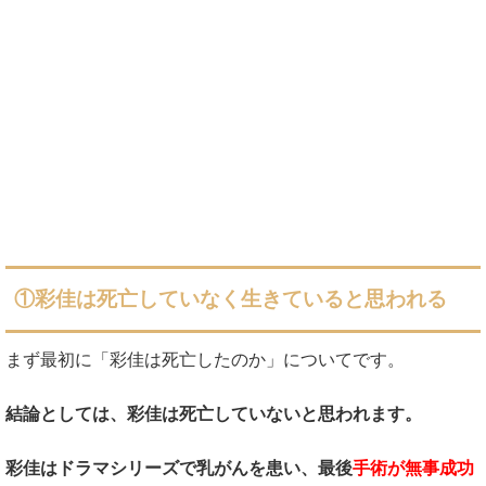
①彩佳は死亡していなく生きていると思われる
まず最初に「彩佳は死亡したのか」についてです。
結論としては、彩佳は死亡していないと思われます。
彩佳はドラマシリーズで乳がんを患い、最後
手術が無事成功