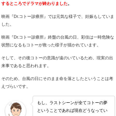
するところでドラマが終わりました
。
映画『Dr.コトー診療所』では元気な様子で、妊娠もしていま
した。
映画『Dr.コトー診療所』終盤の台風の日、彩佳は一時危険な
状態になるもコトーが救った様子が描かれています。
そして、その後コトーの意識が遠のいているため、現実の出
来事であると思われます。
そのため、台風の日にそのまま命を落としたということは考
えづらいです。
もし、ラストシーンが全てコトーの夢
ということであれば現在どうなってい