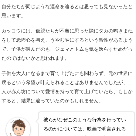
自分たちが同じような運命を辿るとは思っても見なかったと
思います。
カッコウには、仮親たちが不審に思った際にタカの鳴きまね
をして恐怖心を与え、うやむやにするという習性があるよう
で、子供が叫んだのも、ジェマとトムを気を逸らすためだっ
たのではないかと思われます。
子供を大人になるまで育て上げたにも関わらず、元の世界に
戻るという希望が叶えられることはありませんでしたが、二
人が赤ん坊について愛情を持って育て上げていたら、もしか
すると、結果は違っていたのかもしれません。
彼らがなぜこのような行為を行ってい
るのかについては、映画で明言される