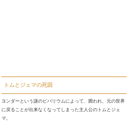
トムとジェマの死因
ヨンダーという謎のビバリウムによって、囲われ、元の世界
に戻ることが出来なくなってしまった主人公のトムとジェ
マ。