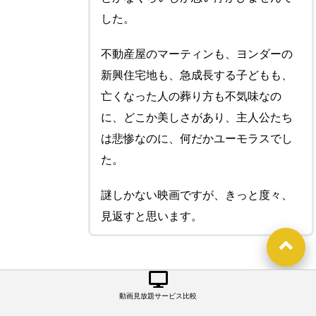
した。
不動産屋のマーティンも、ヨンダーの
新興住宅地も、急成長する子どもも、
亡くなった人の葬り方も不気味なの
に、どこか美しさがあり、主人公たち
は悲惨なのに、何だかユーモラスでし
た。
謎しかない映画ですが、きっと度々、
見返すと思います。
動画見放題サービス比較