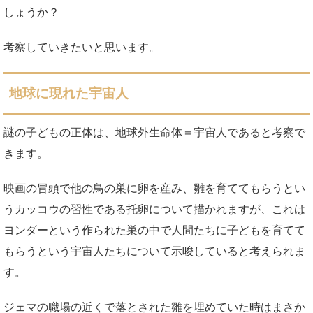
しょうか？
考察していきたいと思います。
地球に現れた宇宙人
謎の子どもの正体は、地球外生命体＝宇宙人であると考察で
きます。
映画の冒頭で他の鳥の巣に卵を産み、雛を育ててもらうとい
うカッコウの習性である托卵について描かれますが、これは
ヨンダーという作られた巣の中で人間たちに子どもを育てて
もらうという宇宙人たちについて示唆していると考えられま
す。
ジェマの職場の近くで落とされた雛を埋めていた時はまさか