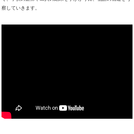
察していきます。