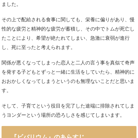
ました。
その上で配給される食事に関しても、栄養に偏りがあり、慢
性的な疲労と精神的な疲労が蓄積し、その中でトムが死亡し
たことにより、希望が絶たれてしまい、急激に衰弱が進行
し、死に至ったと考えられます。
関係が悪くなってしまった恋人と二人の言う事を真似て奇声
を発する子どもとずっと一緒に生活をしていたら、精神的に
おおかしくなってしまうというのも無理ないことだと思いま
す。
そして、子育てという役目を完了した途端に排除されてしま
うヨンダーという場所の恐ろしさを感じてしまいます。
『ビバリウム』のあらすじ