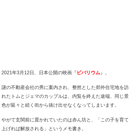
2021年3月12日、日本公開の映画『
ビバリウム
』。
謎の不動産会社の男に案内され、整然とした郊外住宅地を訪
れたトムとジェマのカップルは、内覧を終えた途端、同じ景
色が延々と続く街から抜け出せなくなってしまいます。
やがて玄関前に置かれていたのは赤ん坊と、「この子を育て
上げれば解放される」というメモ書き。