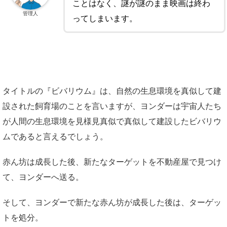
ことはなく、謎が謎のまま映画は終わ
管理人
ってしまいます。
タイトルの『ビバリウム』は、自然の生息環境を真似して建
設された飼育場のことを言いますが、ヨンダーは宇宙人たち
が人間の生息環境を見様見真似で真似して建設したビバリウ
ムであると言えるでしょう。
赤ん坊は成長した後、新たなターゲットを不動産屋で見つけ
て、ヨンダーへ送る。
そして、ヨンダーで新たな赤ん坊が成長した後は、ターゲッ
トを処分。