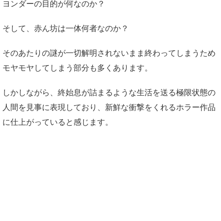
ヨンダーの目的が何なのか？
そして、赤ん坊は一体何者なのか？
そのあたりの謎が一切解明されないまま終わってしまうため
モヤモヤしてしまう部分も多くあります。
しかしながら、終始息が詰まるような生活を送る極限状態の
人間を見事に表現しており、新鮮な衝撃をくれるホラー作品
に仕上がっていると感じます。