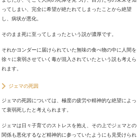
ってしまい、完全に希望が絶たれてしまったことから絶望
し、病状が悪化。
そのまま死に至ってしまったという説が濃厚です。
それかヨンダーに届けられていた無味の食べ物の中に人間を
徐々に衰弱させていく毒が混入されていたという説も考えら
れます。
ジェマの死因
ジェマの死因については、極度の疲労や精神的な絶望によっ
て衰弱死したと考えられます。
ジェマは日々子育てのストレスを抱え、その上でジェマとの
関係も悪化するなど精神的に参っていたようにも見受けられ