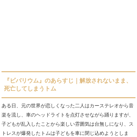
『ビバリウム』のあらすじ｜解放されないまま、
死亡してしまうトム
ある日、元の世界が恋しくなった二人はカーステレオから音
楽を流し、車のヘッドライトを点灯させながら踊りますが、
子どもが乱入したことから楽しい雰囲気は台無しになり、ス
トレスが爆発したトムは子どもを車に閉じ込めようとしま