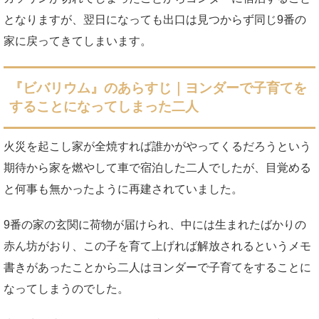
となりますが、翌日になっても出口は見つからず同じ9番の
家に戻ってきてしまいます。
『ビバリウム』のあらすじ｜ヨンダーで子育てを
することになってしまった二人
火災を起こし家が全焼すれば誰かがやってくるだろうという
期待から家を燃やして車で宿泊した二人でしたが、目覚める
と何事も無かったように再建されていました。
9番の家の玄関に荷物が届けられ、中には生まれたばかりの
赤ん坊がおり、この子を育て上げれば解放されるというメモ
書きがあったことから二人はヨンダーで子育てをすることに
なってしまうのでした。