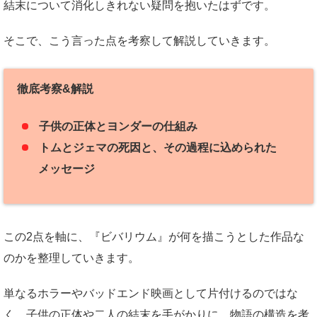
結末について消化しきれない疑問を抱いたはずです。
そこで、こう言った点を考察して解説していきます。
徹底考察&解説
子供の正体とヨンダーの仕組み
トムとジェマの死因と、その過程に込められた
メッセージ
この2点を軸に、『ビバリウム』が何を描こうとした作品な
のかを整理していきます。
単なるホラーやバッドエンド映画として片付けるのではな
く、子供の正体や二人の結末を手がかりに、物語の構造を考