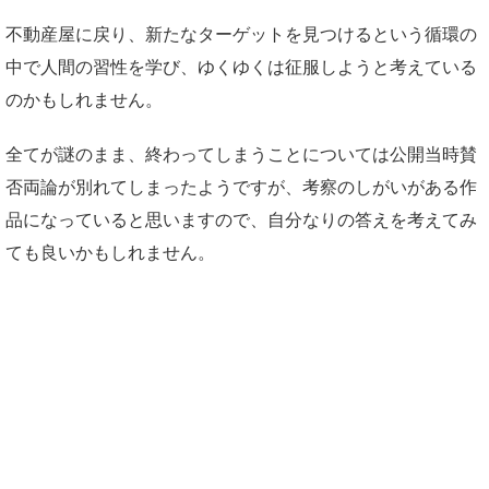
不動産屋に戻り、新たなターゲットを見つけるという循環の
中で人間の習性を学び、ゆくゆくは征服しようと考えている
のかもしれません。
全てが謎のまま、終わってしまうことについては公開当時賛
否両論が別れてしまったようですが、考察のしがいがある作
品になっていると思いますので、自分なりの答えを考えてみ
ても良いかもしれません。