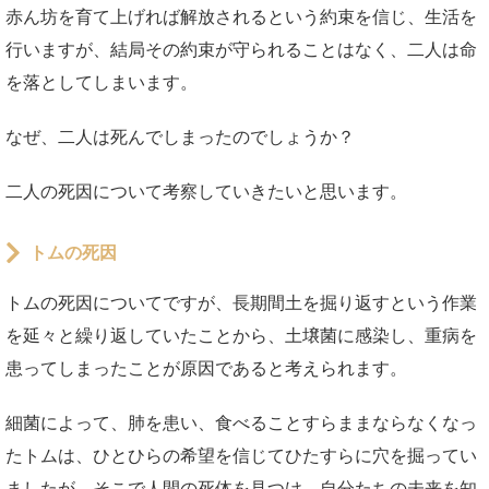
赤ん坊を育て上げれば解放されるという約束を信じ、生活を
行いますが、結局その約束が守られることはなく、二人は命
を落としてしまいます。
なぜ、二人は死んでしまったのでしょうか？
二人の死因について考察していきたいと思います。
トムの死因
トムの死因についてですが、長期間土を掘り返すという作業
を延々と繰り返していたことから、土壌菌に感染し、重病を
患ってしまったことが原因であると考えられます。
細菌によって、肺を患い、食べることすらままならなくなっ
たトムは、ひとひらの希望を信じてひたすらに穴を掘ってい
ましたが、そこで人間の死体を見つけ、自分たちの未来を知