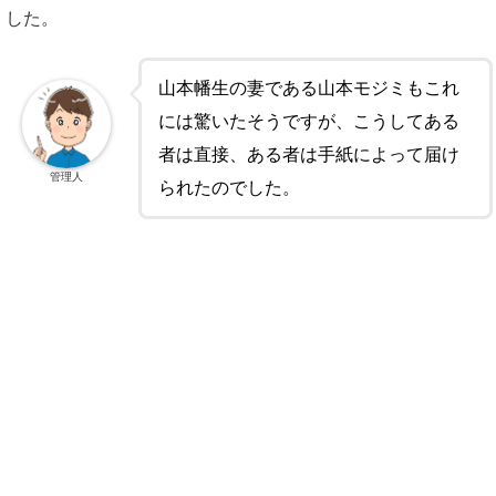
した。
山本幡生の妻である山本モジミもこれ
には驚いたそうですが、こうしてある
者は直接、ある者は手紙によって届け
管理人
られたのでした。