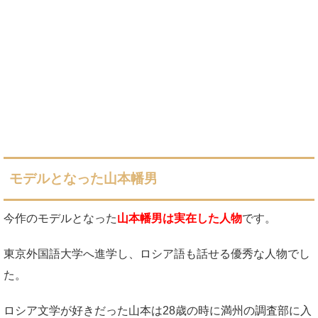
モデルとなった山本幡男
今作のモデルとなった
山本幡男は実在した人物
です。
東京外国語大学へ進学し、ロシア語も話せる優秀な人物でし
た。
ロシア文学が好きだった山本は28歳の時に満州の調査部に入