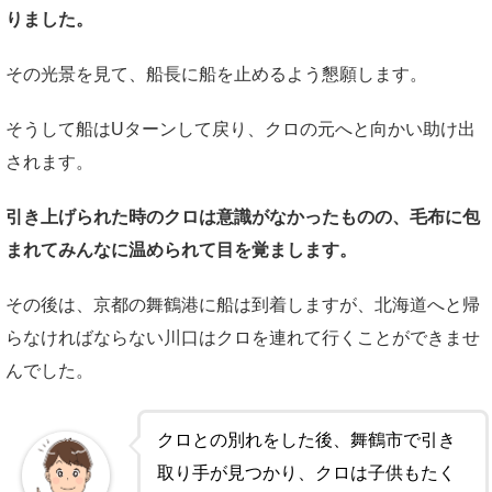
りました。
その光景を見て、船長に船を止めるよう懇願します。
そうして船はUターンして戻り、クロの元へと向かい助け出
されます。
引き上げられた時のクロは意識がなかったものの、毛布に包
まれてみんなに温められて目を覚まします。
その後は、京都の舞鶴港に船は到着しますが、北海道へと帰
らなければならない川口はクロを連れて行くことができませ
んでした。
クロとの別れをした後、舞鶴市で引き
取り手が見つかり、クロは子供もたく