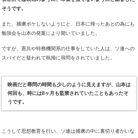
そうです。
また、捕虜ボケしないようにと、日本に帰ったあとの為にも
勉強会を山本の発案により開いていました。
ですが、憲兵や特務機関系の仕事をしていた人は、ソ連への
スパイだと疑われて執拗に尋問をされていました。
映画だと尋問の時間も少しのように見えますが、山本は
何回も、時には8ヶ月も監禁されていたこともあったそ
うです。
こうして思想教育を行い、ソ連は捕虜の中に裏切り者がいな