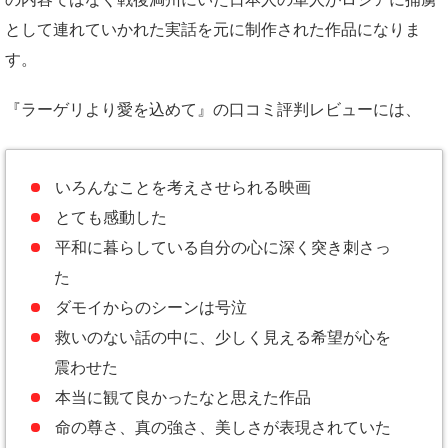
として連れていかれた実話を元に制作された作品になりま
す。
『ラーゲリより愛を込めて』の口コミ評判レビューには、
いろんなことを考えさせられる映画
とても感動した
平和に暮らしている自分の心に深く突き刺さっ
た
ダモイからのシーンは号泣
救いのない話の中に、少しく見える希望が心を
震わせた
本当に観て良かったなと思えた作品
命の尊さ、真の強さ、美しさが表現されていた