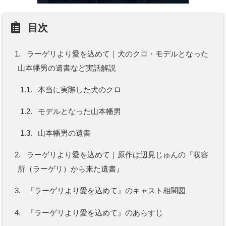
目次
1.
ラーゲリより愛を込めて｜犬のクロ・モデルとなった
山本幡男の遺書など実話解説
1.1.
本当に実際した犬のクロ
1.2.
モデルとなった山本幡男
1.3.
山本幡男の遺書
2.
ラーゲリより愛を込めて｜原作は辺見じゅんの『収容
所（ラーゲリ）から来た遺書』
3.
『ラーゲリより愛を込めて』のキャスト相関図
4.
『ラーゲリより愛を込めて』のあらすじ