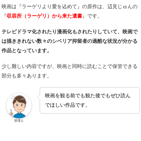
映画は『ラーゲリより愛を込めて』の原作は、辺見じゅんの
『
収容所（ラーゲリ）から来た遺書
』です。
テレビドラマ化されたり漫画化もされたりしていて、映画で
は描ききれない数々のシベリア抑留者の過酷な状況が分かる
作品となっています。
少し難しい内容ですが、映画と同時に読むことで保管できる
部分も多々あります。
映画を観る前でも観た後でもぜひ読ん
でほしい作品です。
管理人