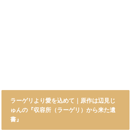
ラーゲリより愛を込めて｜原作は辺見じ
ゅんの『収容所（ラーゲリ）から来た遺
書』