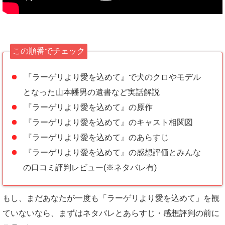
この順番でチェック
『ラーゲリより愛を込めて』で犬のクロやモデル
となった山本幡男の遺書など実話解説
『ラーゲリより愛を込めて』の原作
『ラーゲリより愛を込めて』のキャスト相関図
『ラーゲリより愛を込めて』のあらすじ
『ラーゲリより愛を込めて』の感想評価とみんな
の口コミ評判レビュー(※ネタバレ有)
もし、まだあなたが一度も「ラーゲリより愛を込めて」を観
ていないなら、まずはネタバレとあらすじ・感想評判の前に