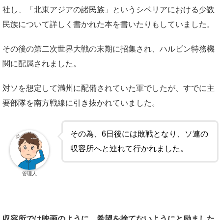
社し、「北東アジアの諸民族」というシベリアにおける少数
民族について詳しく書かれた本を書いたりもしていました。
その後の第二次世界大戦の末期に招集され、ハルビン特務機
関に配属されました。
対ソを想定して満州に配備されていた軍でしたが、すでに主
要部隊を南方戦線に引き抜かれていました。
その為、6日後には敗戦となり、ソ連の
収容所へと連れて行かれました。
管理人
収容所では映画のように、希望を捨てないようにと励ました