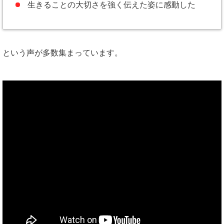
生きることの大切さを強く伝えた姿に感動した
という声が多数集まっています。