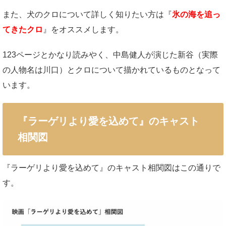
また、犬のクロについて詳しく知りたい方は『
氷の海を追っ
てきたクロ
』をオススメします。
123ページとかなり読みやく、中島健人が演じた新谷（実際
の人物名は川口）とクロについて描かれているものとなって
います。
『ラーゲリより愛を込めて』のキャスト
相関図
『ラーゲリより愛を込めて』のキャスト相関図はこの通りで
す。