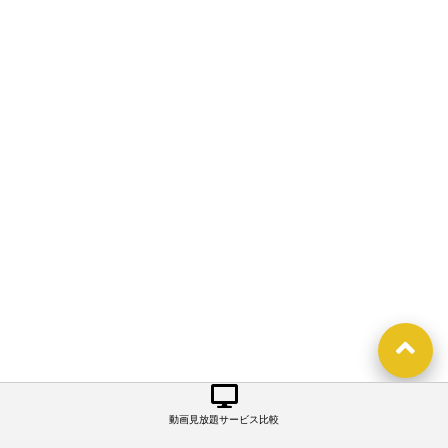
動画見放題サービス比較