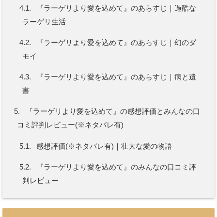
4.1.
『ラーゲリより愛を込めて』のあらすじ｜過酷な
ラーゲリ生活
4.2.
『ラーゲリより愛を込めて』のあらすじ｜幻のダ
モイ
4.3.
『ラーゲリより愛を込めて』のあらすじ｜病と遺
書
5.
『ラーゲリより愛を込めて』の感想評価とみんなの口
コミ評判レビュー(※ネタバレ有)
5.1.
感想評価(※ネタバレ有)｜壮大な愛の物語
5.2.
『ラーゲリより愛を込めて』のみんなの口コミ評
判レビュー