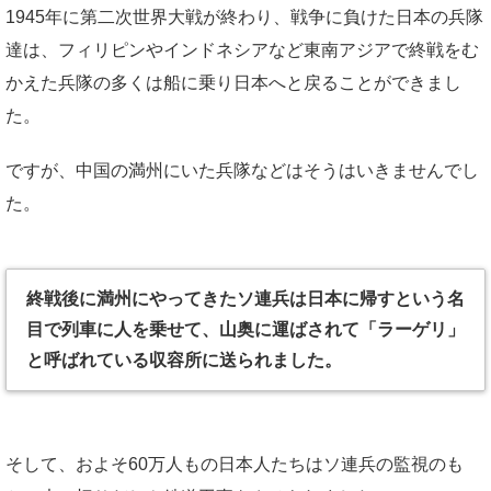
1945年に第二次世界大戦が終わり、戦争に負けた日本の兵隊
達は、フィリピンやインドネシアなど東南アジアで終戦をむ
かえた兵隊の多くは船に乗り日本へと戻ることができまし
た。
ですが、中国の満州にいた兵隊などはそうはいきませんでし
た。
終戦後に満州にやってきたソ連兵は日本に帰すという名
目で列車に人を乗せて、山奥に運ばされて「ラーゲリ」
と呼ばれている収容所に送られました。
そして、およそ60万人もの日本人たちはソ連兵の監視のも