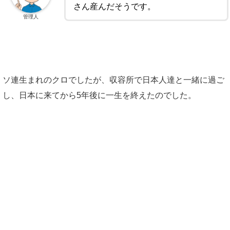
さん産んだそうです。
管理人
ソ連生まれのクロでしたが、収容所で日本人達と一緒に過ご
し、日本に来てから5年後に一生を終えたのでした。