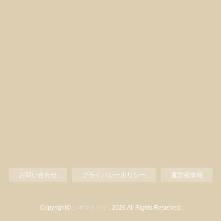
お問い合わせ
プライバシーポリシー
運営者情報
Copyright©
シネマヒッツ
, 2026 All Rights Reserved.