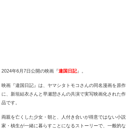
2024年6月7日公開の映画『
違国日記
』。
映画『違国日記』は、ヤマシタトモコさんの同名漫画を原作
に、新垣結衣さんと早瀬憩さんの共演で実写映画化された作
品です。
両親を亡くした少女・朝と、人付き合いが得意ではない小説
家・槙生が一緒に暮らすことになるストーリーで、一般的な