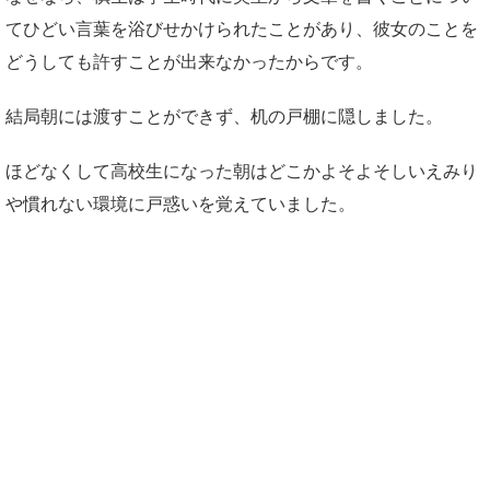
てひどい言葉を浴びせかけられたことがあり、彼女のことを
どうしても許すことが出来なかったからです。
結局朝には渡すことができず、机の戸棚に隠しました。
ほどなくして高校生になった朝はどこかよそよそしいえみり
や慣れない環境に戸惑いを覚えていました。