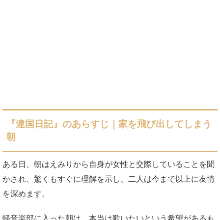
『違国日記』のあらすじ｜家を飛び出してしまう
朝
ある日、朝はえみりから自身が女性と交際していることを聞
かされ、驚くもすぐに理解を示し、二人は今まで以上に友情
を深めます。
軽音楽部に入った朝は、本当は歌いたいという希望があるも