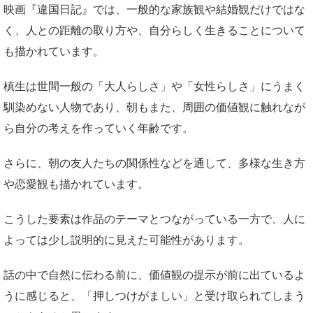
映画『違国日記』では、一般的な家族観や結婚観だけではな
く、人との距離の取り方や、自分らしく生きることについて
も描かれています。
槙生は世間一般の「大人らしさ」や「女性らしさ」にうまく
馴染めない人物であり、朝もまた、周囲の価値観に触れなが
ら自分の考えを作っていく年齢です。
さらに、朝の友人たちの関係性などを通して、多様な生き方
や恋愛観も描かれています。
こうした要素は作品のテーマとつながっている一方で、人に
よっては少し説明的に見えた可能性があります。
話の中で自然に伝わる前に、価値観の提示が前に出ているよ
うに感じると、「押しつけがましい」と受け取られてしまう