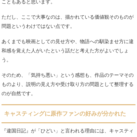
こともあると思います。
ただし、ここで大事なのは、描かれている価値観そのものが
問題というわけではない点です。
あくまでも映画としての見せ方や、物語への馴染ませ方に違
和感を覚えた人がいたという話だと考えた方がよいでしょ
う。
そのため、「気持ち悪い」という感想も、作品のテーマその
ものより、説明の見え方や受け取り方の問題として整理する
のが自然です。
キャスティングに原作ファンの好みが分かれた
『違国日記』が「ひどい」と言われる理由には、キャスティ