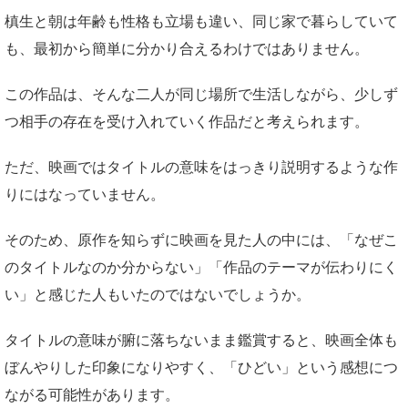
槙生と朝は年齢も性格も立場も違い、同じ家で暮らしていて
も、最初から簡単に分かり合えるわけではありません。
この作品は、そんな二人が同じ場所で生活しながら、少しず
つ相手の存在を受け入れていく作品だと考えられます。
ただ、映画ではタイトルの意味をはっきり説明するような作
りにはなっていません。
そのため、原作を知らずに映画を見た人の中には、「なぜこ
のタイトルなのか分からない」「作品のテーマが伝わりにく
い」と感じた人もいたのではないでしょうか。
タイトルの意味が腑に落ちないまま鑑賞すると、映画全体も
ぼんやりした印象になりやすく、「ひどい」という感想につ
ながる可能性があります。