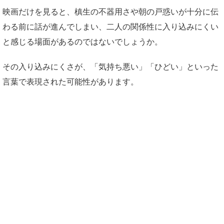
映画だけを見ると、槙生の不器用さや朝の戸惑いが十分に伝
わる前に話が進んでしまい、二人の関係性に入り込みにくい
と感じる場面があるのではないでしょうか。
その入り込みにくさが、「気持ち悪い」「ひどい」といった
言葉で表現された可能性があります。