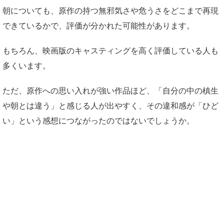
朝についても、原作の持つ無邪気さや危うさをどこまで再現
できているかで、評価が分かれた可能性があります。
もちろん、映画版のキャスティングを高く評価している人も
多くいます。
ただ、原作への思い入れが強い作品ほど、「自分の中の槙生
や朝とは違う」と感じる人が出やすく、その違和感が「ひど
い」という感想につながったのではないでしょうか。