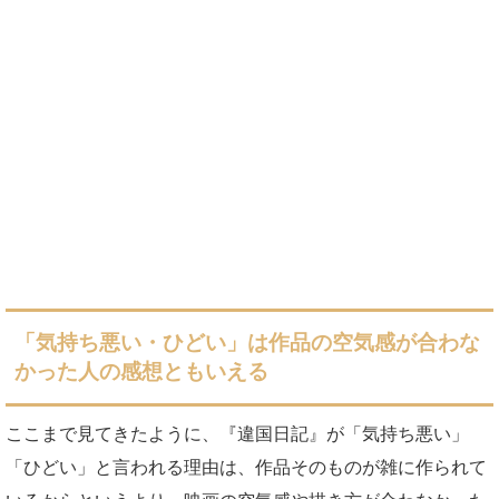
「気持ち悪い・ひどい」は作品の空気感が合わな
かった人の感想ともいえる
ここまで見てきたように、『違国日記』が「気持ち悪い」
「ひどい」と言われる理由は、作品そのものが雑に作られて