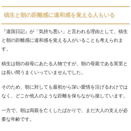
槙生と朝の距離感に違和感を覚える人もいる
『違国日記』が「気持ち悪い」と言われる理由として、槙生
と朝の距離感に違和感を覚える人がいることも考えられま
す。
槙生は朝の叔母にあたる人物ですが、朝の母親である実里と
は長い間うまくいっていませんでした。
そのため、朝に対しても最初から深い愛情を注げるわけでは
なく、どこか他人のような距離を保ちながら接しています。
一方で、朝は両親を亡くしたばかりで、まだ大人の支えが必
要な年齢です。