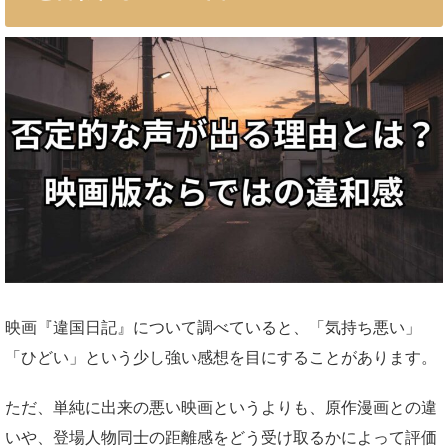
映画『違国日記』について調べていると、「気持ち悪い」
「ひどい」という少し強い感想を目にすることがあります。
ただ、単純に出来の悪い映画というよりも、原作漫画との違
いや、登場人物同士の距離感をどう受け取るかによって評価