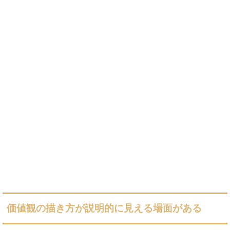
価値観の描き方が説明的に見える場面がある