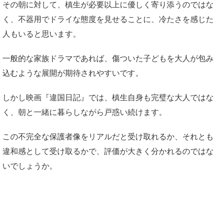
その朝に対して、槙生が必要以上に優しく寄り添うのではな
く、不器用でドライな態度を見せることに、冷たさを感じた
人もいると思います。
一般的な家族ドラマであれば、傷ついた子どもを大人が包み
込むような展開が期待されやすいです。
しかし映画『違国日記』では、槙生自身も完璧な大人ではな
く、朝と一緒に暮らしながら戸惑い続けます。
この不完全な保護者像をリアルだと受け取れるか、それとも
違和感として受け取るかで、評価が大きく分かれるのではな
いでしょうか。