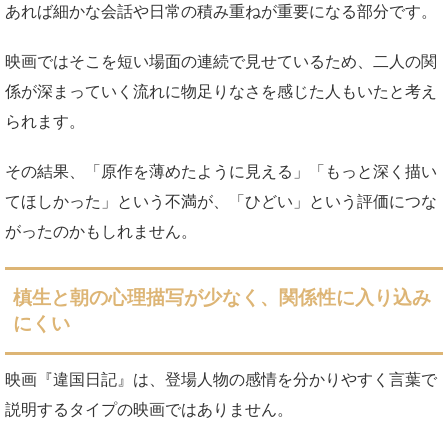
あれば細かな会話や日常の積み重ねが重要になる部分です。
映画ではそこを短い場面の連続で見せているため、二人の関
係が深まっていく流れに物足りなさを感じた人もいたと考え
られます。
その結果、「原作を薄めたように見える」「もっと深く描い
てほしかった」という不満が、「ひどい」という評価につな
がったのかもしれません。
槙生と朝の心理描写が少なく、関係性に入り込み
にくい
映画『違国日記』は、登場人物の感情を分かりやすく言葉で
説明するタイプの映画ではありません。