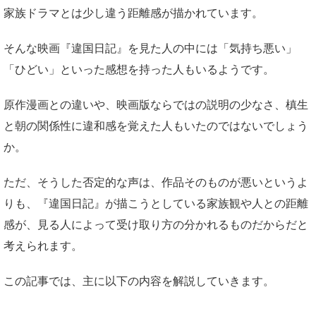
家族ドラマとは少し違う距離感が描かれています。
そんな映画『違国日記』を見た人の中には「気持ち悪い」
「ひどい」といった感想を持った人もいるようです。
原作漫画との違いや、映画版ならではの説明の少なさ、槙生
と朝の関係性に違和感を覚えた人もいたのではないでしょう
か。
ただ、そうした否定的な声は、作品そのものが悪いというよ
りも、『違国日記』が描こうとしている家族観や人との距離
感が、見る人によって受け取り方の分かれるものだからだと
考えられます。
この記事では、主に以下の内容を解説していきます。