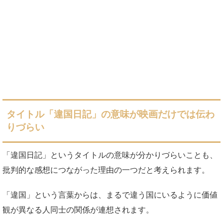
タイトル「違国日記」の意味が映画だけでは伝わ
りづらい
「違国日記」というタイトルの意味が分かりづらいことも、
批判的な感想につながった理由の一つだと考えられます。
「違国」という言葉からは、まるで違う国にいるように価値
観が異なる人同士の関係が連想されます。