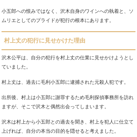
小五郎への恨みではなく、沢木自身のワインへの執着と、ソ
ムリエとしてのプライドが犯行の根本にあります。
村上丈の犯行に見せかけた理由
沢木公平は、自分の犯行を村上丈の仕業に見せかけようとし
ていました。
村上丈は、過去に毛利小五郎に逮捕された元殺人犯です。
出所後、村上は小五郎に謝罪するため毛利探偵事務所を訪れ
ますが、そこで沢木と偶然出会ってしまいます。
沢木は村上から小五郎との過去を聞き、村上を犯人に仕立て
上げれば、自分の本当の目的を隠せると考えました。