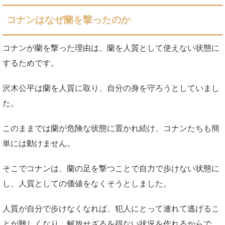
コナンはなぜ蘭を撃ったのか
コナンが蘭を撃った理由は、蘭を人質として使えない状態に
するためです。
沢木公平は蘭を人質に取り、自分の身を守ろうとしていまし
た。
このままでは蘭が危険な状態に置かれ続け、コナンたちも簡
単には動けません。
そこでコナンは、蘭の足を撃つことで自力で歩けない状態に
し、人質としての価値をなくそうとしました。
人質が自分で歩けなくなれば、犯人にとって連れて逃げるこ
とが難しくなり、解放せざるを得ない状況を作れるからで