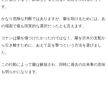
す。
かなり危険な判断ではありますが、蘭を助けるためには、あ
の場面で最も現実的な選択だったとも言えます。
コナンは蘭を傷つけたかったのではなく、蘭を沢木の支配か
ら引き離すために、あえて足を撃つという方法を選びまし
た。
この行動によって蘭は解放され、同時に過去の出来事の意味
も明らかになります。