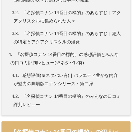
3.2.
『名探偵コナン 14番目の標的』のあらすじ｜アク
アクリスタルに集められた人々
3.3.
『名探偵コナン 14番目の標的』のあらすじ｜犯人
の特定とアクアクリスタルの爆発
4.
『名探偵コナン 14番目の標的』の感想評価とみんな
の口コミ評判レビュー(※ネタバレ有)
4.1.
感想評価(※ネタバレ有)｜バラエティ豊かな内容
が魅力の劇場版コナンシリーズ・第二弾
4.2.
『名探偵コナン 14番目の標的』のみんなの口コミ
評判レビュー
『名探偵コナン 14番目の標的』の犯人は