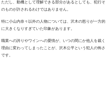
ただし、動機として理解できる部分があるとしても、犯行そ
のものが許されるわけではありません。
特に小山内奈々以外の人物については、沢木の怒りが一方的
に大きくなりすぎていた印象があります。
職業への誇りやワインへの愛情が、いつの間にか他人を裁く
理由に変わってしまったことが、沢木公平という犯人の怖さ
です。