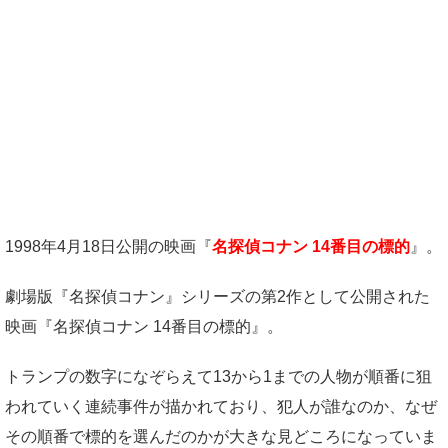
1998年4月18日公開の映画『
名探偵コナン 14番目の標的
』。
劇場版『名探偵コナン』シリーズの第2作として公開された
映画『名探偵コナン 14番目の標的』。
トランプの数字になぞらえて13から1までの人物が順番に狙
われていく連続事件が描かれており、犯人が誰なのか、なぜ
その順番で標的を選んだのかが大きな見どころになっていま