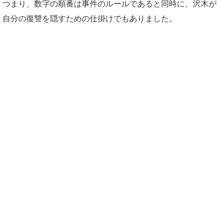
つまり、数字の順番は事件のルールであると同時に、沢木が
自分の復讐を隠すための仕掛けでもありました。