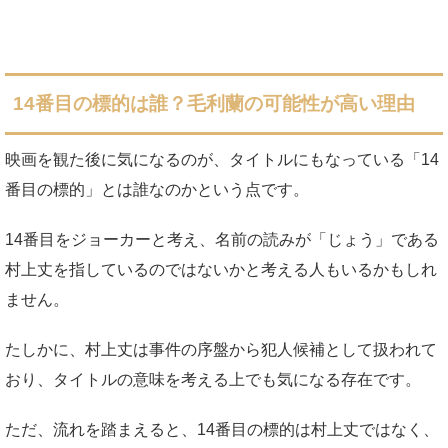
14番目の標的は誰？毛利蘭の可能性が高い理由
映画を観た後に気になるのが、タイトルにもなっている「14
番目の標的」とは誰なのかという点です。
14番目をジョーカーと考え、名前の読みが「じょう」である
村上丈を指しているのではないかと考える人もいるかもしれ
ません。
たしかに、村上丈は事件の序盤から犯人候補として扱われて
おり、タイトルの意味を考える上でも気になる存在です。
ただ、流れを踏まえると、14番目の標的は村上丈ではなく、