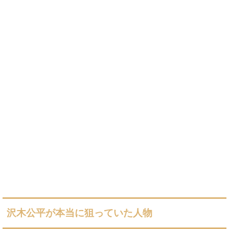
沢木公平が本当に狙っていた人物