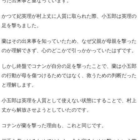
った出来事と重なっています。
かつて妃英理が村上丈に人質に取られた際、小五郎は英理の
足を撃ちました。
蘭はその出来事を知っていたため、なぜ父親が母親を撃った
のか理解できず、心のどこかで引っかかっていたはずです。
しかし終盤でコナンが自分の足を撃ったことで、蘭は小五郎
の行動が母を傷つけるためではなく、救うための判断だった
と理解します。
小五郎は英理を人質として使えない状態にすることで、村上
丈から解放させようとしていたのです。
コナンが蘭を撃った理由も、これと同じです。