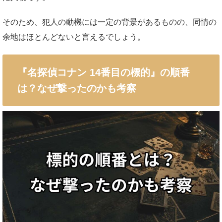
そのため、犯人の動機には一定の背景があるものの、同情の
余地はほとんどないと言えるでしょう。
『名探偵コナン 14番目の標的』の順番
は？なぜ撃ったのかも考察