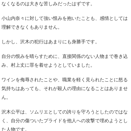
なくなるのは大きな苦しみだったはずです。
小山内奈々に対して強い恨みを抱いたことも、感情としては
理解できなくもありません。
しかし、沢木の犯行はあまりにも身勝手です。
自分の恨みを晴らすために、直接関係のない人物まで巻き込
み、村上丈に罪を着せようとしていました。
ワインを侮辱されたことや、職業を軽く見られたことに怒る
気持ちはあっても、それが殺人の理由になることはありませ
ん。
沢木公平は、ソムリエとしての誇りを守ろうとしたのではな
く、自分の傷ついたプライドを他人への攻撃で埋めようとし
た人物です。