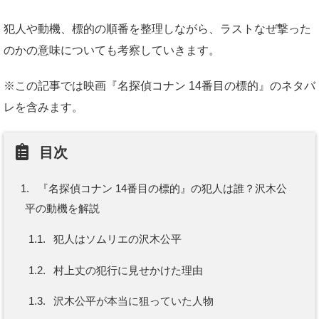
犯人や動機、標的の順番を整理しながら、ラストなぜ撃った
のかの意味についても考察していきます。
※この記事では映画『名探偵コナン 14番目の標的』のネタバ
レを含みます。
目次
1.
『名探偵コナン 14番目の標的』の犯人は誰？沢木公
平の動機を解説
1.1.
犯人はソムリエの沢木公平
1.2.
村上丈の犯行に見せかけた理由
1.3.
沢木公平が本当に狙っていた人物