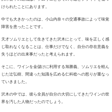
けられたことにあります。
中でも大きかったのは、小山内奈々の交通事故によって味覚
障害を患ったことです。
天才ソムリエとして生きてきた沢木にとって、味を正しく感
じ取れなくなることは、仕事だけでなく、自分の存在意義を
失うほどの出来事だったと考えられます。
そこに、ワインを金儲けに利用する旭勝義、ソムリエを軽ん
じた辻弘樹、間違った知識を広める仁科稔への怒りが重なっ
ていきました。
沢木の中では、彼ら全員が自分の大切にしてきたワインの世
界を汚した人物だったのでしょう。