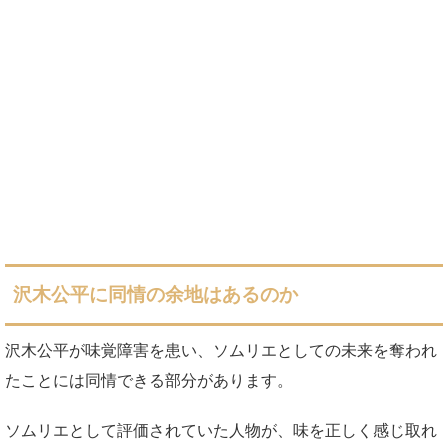
沢木公平に同情の余地はあるのか
沢木公平が味覚障害を患い、ソムリエとしての未来を奪われ
たことには同情できる部分があります。
ソムリエとして評価されていた人物が、味を正しく感じ取れ