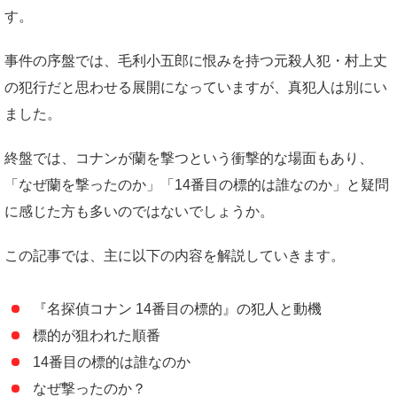
す。
事件の序盤では、毛利小五郎に恨みを持つ元殺人犯・村上丈
の犯行だと思わせる展開になっていますが、真犯人は別にい
ました。
終盤では、コナンが蘭を撃つという衝撃的な場面もあり、
「なぜ蘭を撃ったのか」「14番目の標的は誰なのか」と疑問
に感じた方も多いのではないでしょうか。
この記事では、主に以下の内容を解説していきます。
『名探偵コナン 14番目の標的』の犯人と動機
標的が狙われた順番
14番目の標的は誰なのか
なぜ撃ったのか？