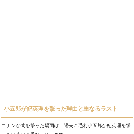
小五郎が妃英理を撃った理由と重なるラスト
コナンが蘭を撃った場面は、過去に毛利小五郎が妃英理を撃