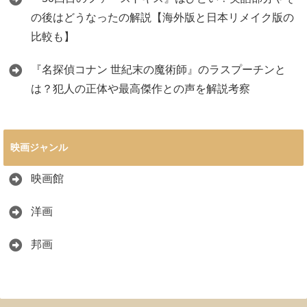
の後はどうなったの解説【海外版と日本リメイク版の
比較も】
『名探偵コナン 世紀末の魔術師』のラスプーチンと
は？犯人の正体や最高傑作との声を解説考察
映画ジャンル
映画館
洋画
邦画