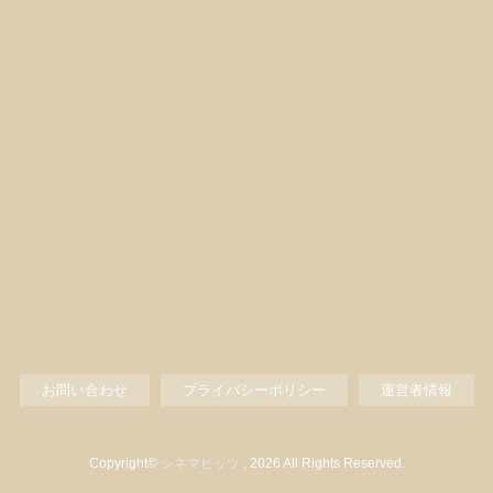
お問い合わせ
プライバシーポリシー
運営者情報
Copyright©
シネマヒッツ
, 2026 All Rights Reserved.