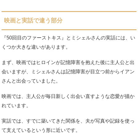
映画と実話で違う部分
『50回目のファーストキス』とミシェルさんの実話には、い
くつか大きな違いがあります。
まず、映画ではヒロインが記憶障害を抱えた後に主人公と出
会いますが、ミシェルさんは記憶障害が目立つ前からイアン
さんと出会っていました。
映画では、主人公が毎日新しく出会い直すような恋愛が描か
れています。
実話では、すでに築いてきた関係を、夫が写真や記録を使っ
て支えているという形に近いです。