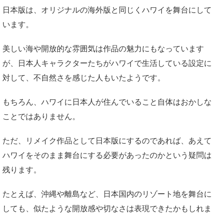
日本版は、オリジナルの海外版と同じくハワイを舞台にして
います。
美しい海や開放的な雰囲気は作品の魅力にもなっています
が、日本人キャラクターたちがハワイで生活している設定に
対して、不自然さを感じた人もいたようです。
もちろん、ハワイに日本人が住んでいること自体はおかしな
ことではありません。
ただ、リメイク作品として日本版にするのであれば、あえて
ハワイをそのまま舞台にする必要があったのかという疑問は
残ります。
たとえば、沖縄や離島など、日本国内のリゾート地を舞台に
しても、似たような開放感や切なさは表現できたかもしれま