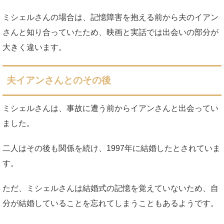
ミシェルさんの場合は、記憶障害を抱える前から夫のイアン
さんと知り合っていたため、映画と実話では出会いの部分が
大きく違います。
夫イアンさんとのその後
ミシェルさんは、事故に遭う前からイアンさんと出会ってい
ました。
二人はその後も関係を続け、1997年に結婚したとされていま
す。
ただ、ミシェルさんは結婚式の記憶を覚えていないため、自
分が結婚していることを忘れてしまうこともあるようです。