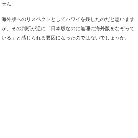
せん。
海外版へのリスペクトとしてハワイを残したのだと思います
が、その判断が逆に「日本版なのに無理に海外版をなぞって
いる」と感じられる要因になったのではないでしょうか。