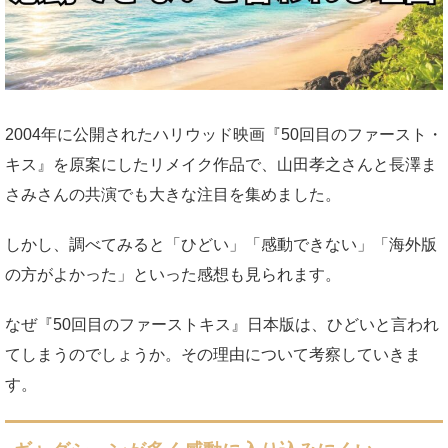
2004年に公開されたハリウッド映画『50回目のファースト・
キス』を原案にしたリメイク作品で、山田孝之さんと長澤ま
さみさんの共演でも大きな注目を集めました。
しかし、調べてみると「ひどい」「感動できない」「海外版
の方がよかった」といった感想も見られます。
なぜ『50回目のファーストキス』日本版は、ひどいと言われ
てしまうのでしょうか。
その理由について考察していきま
す。