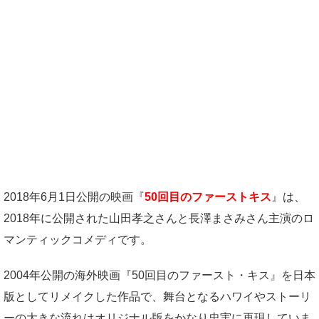
2018年6月1日公開の映画『
50回目のファーストキス
』
は、
2018年に公開された山田孝之さんと長澤まさみさん主演のロ
マンティックコメディです。
2004年公開の海外映画『50回目のファースト・キス』を日本
版としてリメイクした作品で、舞台となるハワイやストーリ
ーの大きな流れはオリジナル版をかなり忠実に再現していま