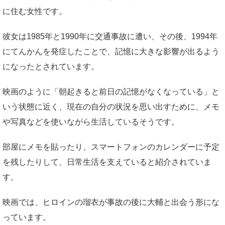
に住む女性です。
彼女は1985年と1990年に交通事故に遭い、その後、1994年
にてんかんを発症したことで、記憶に大きな影響が出るよう
になったとされています。
映画のように「朝起きると前日の記憶がなくなっている」と
いう状態に近く、現在の自分の状況を思い出すために、メモ
や写真などを使いながら生活しているそうです。
部屋にメモを貼ったり、スマートフォンのカレンダーに予定
を残したりして、日常生活を支えていると紹介されていま
す。
映画では、ヒロインの瑠衣が事故の後に大輔と出会う形にな
っています。