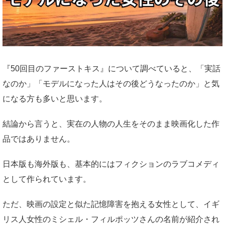
『50回目のファーストキス』について調べていると、「実話
なのか」「モデルになった人はその後どうなったのか」と気
になる方も多いと思います。
結論から言うと、実在の人物の人生をそのまま映画化した作
品ではありません。
日本版も海外版も、基本的にはフィクションのラブコメディ
として作られています。
ただ、映画の設定と似た記憶障害を抱える女性として、イギ
リス人女性のミシェル・フィルポッツさんの名前が紹介され