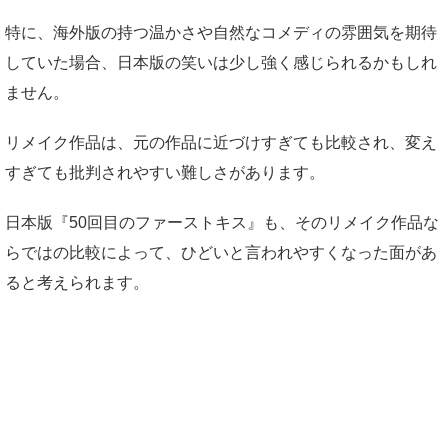
特に、海外版の持つ温かさや自然なコメディの雰囲気を期待
していた場合、日本版の笑いは少し強く感じられるかもしれ
ません。
リメイク作品は、元の作品に近づけすぎても比較され、変え
すぎても批判されやすい難しさがあります。
日本版『50回目のファーストキス』も、そのリメイク作品な
らではの比較によって、ひどいと言われやすくなった面があ
ると考えられます。