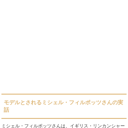
モデルとされるミシェル・フィルポッツさんの実
話
ミシェル・フィルポッツさんは、イギリス・リンカンシャー