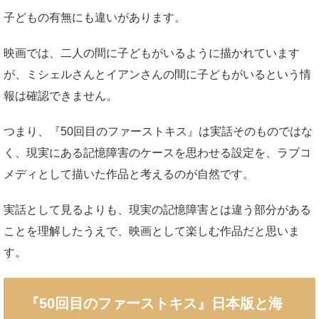
子どもの有無にも違いがあります。
映画では、二人の間に子どもがいるように描かれています
が、ミシェルさんとイアンさんの間に子どもがいるという情
報は確認できません。
つまり、『50回目のファーストキス』は実話そのものではな
く、現実にある記憶障害のケースを思わせる設定を、ラブコ
メディとして描いた作品と考えるのが自然です。
実話として見るよりも、現実の記憶障害とは違う部分がある
ことを理解したうえで、映画として楽しむ作品だと思いま
す。
『50回目のファーストキス』日本版と海