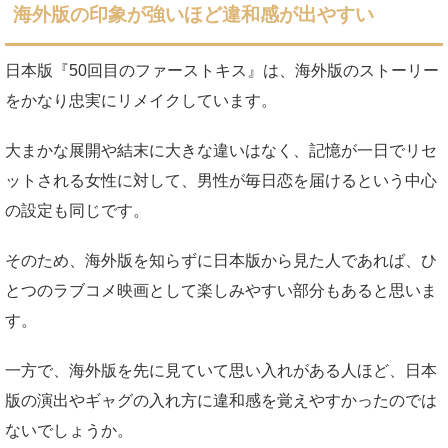
海外版の印象が強いほど違和感が出やすい
日本版『50回目のファーストキス』は、海外版のストーリー
をかなり忠実にリメイクしています。
大まかな展開や結末に大きな違いはなく、記憶が一日でリセ
ットされる女性に対して、男性が毎日恋を届けるという中心
の設定も同じです。
そのため、海外版を知らずに日本版から見た人であれば、ひ
とつのラブコメ映画として楽しみやすい部分もあると思いま
す。
一方で、海外版を先に見ていて思い入れがある人ほど、日本
版の演出やギャグの入れ方に違和感を覚えやすかったのでは
ないでしょうか。