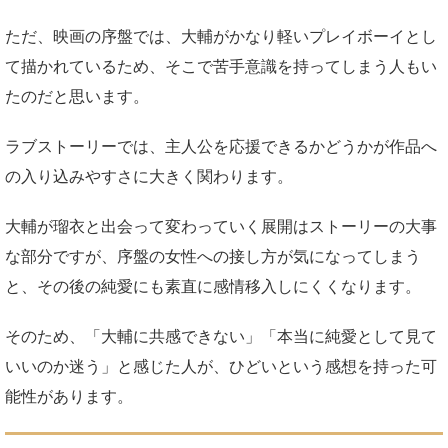
ただ、映画の序盤では、大輔がかなり軽いプレイボーイとし
て描かれているため、そこで苦手意識を持ってしまう人もい
たのだと思います。
ラブストーリーでは、主人公を応援できるかどうかが作品へ
の入り込みやすさに大きく関わります。
大輔が瑠衣と出会って変わっていく展開はストーリーの大事
な部分ですが、序盤の女性への接し方が気になってしまう
と、その後の純愛にも素直に感情移入しにくくなります。
そのため、「大輔に共感できない」「本当に純愛として見て
いいのか迷う」と感じた人が、ひどいという感想を持った可
能性があります。