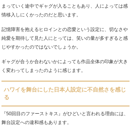
まっていく途中でギャグが入ることもあり、人によっては感
情移入しにくかったのだと思います。
記憶障害を抱えるヒロインとの恋愛という設定に、切なさや
純愛を期待して見た人にとっては、笑いの量が多すぎると感
じやすかったのではないでしょうか。
ギャグが合うか合わないかによっても作品全体の印象が大き
く変わってしまったのように感じます。
ハワイを舞台にした日本人設定に不自然さを感じ
る
『50回目のファーストキス』がひどいと言われる理由には、
舞台設定への違和感もあります。