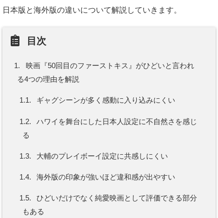
日本版と海外版の違いについて解説していきます。
目次
1.
映画『50回目のファーストキス』がひどいと言われ
る4つの理由を解説
1.1.
ギャグシーンが多く感動に入り込みにくい
1.2.
ハワイを舞台にした日本人設定に不自然さを感じ
る
1.3.
大輔のプレイボーイ設定に共感しにくい
1.4.
海外版の印象が強いほど違和感が出やすい
1.5.
ひどいだけでなく純愛映画として評価できる部分
もある