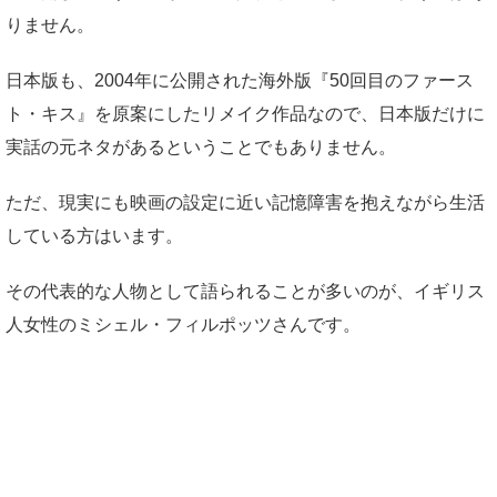
りません。
日本版も、2004年に公開された海外版『50回目のファース
ト・キス』を原案にしたリメイク作品なので、日本版だけに
実話の元ネタがあるということでもありません。
ただ、現実にも映画の設定に近い記憶障害を抱えながら生活
している方はいます。
その代表的な人物として語られることが多いのが、イギリス
人女性のミシェル・フィルポッツさんです。