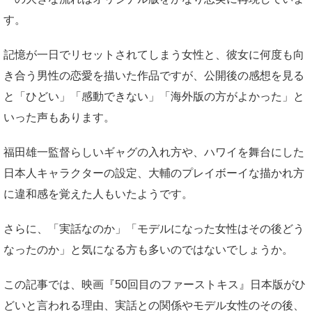
す。
記憶が一日でリセットされてしまう女性と、彼女に何度も向
き合う男性の恋愛を描いた作品ですが、公開後の感想を見る
と「ひどい」「感動できない」「海外版の方がよかった」と
いった声もあります。
福田雄一監督らしいギャグの入れ方や、ハワイを舞台にした
日本人キャラクターの設定、大輔のプレイボーイな描かれ方
に違和感を覚えた人もいたようです。
さらに、「実話なのか」「モデルになった女性はその後どう
なったのか」と気になる方も多いのではないでしょうか。
この記事では、映画『50回目のファーストキス』日本版がひ
どいと言われる理由、実話との関係やモデル女性のその後、