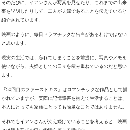
そのたびに、イアンさんが写真を見せたり、これまでの出来
事を説明したりして、二人が夫婦であることを伝えていると
紹介されています。
映画のように、毎日ドラマチックな告白があるわけではない
と思います。
現実の生活では、忘れてしまうことを前提に、写真やメモを
使いながら、夫婦としての日々を積み重ねているのだと思い
ます。
『50回目のファーストキス』はロマンチックな作品として描
かれていますが、実際に記憶障害を抱えて生活することは、
本人にとっても家族にとっても簡単なことではありません。
それでもイアンさんが支え続けていることを考えると、映画