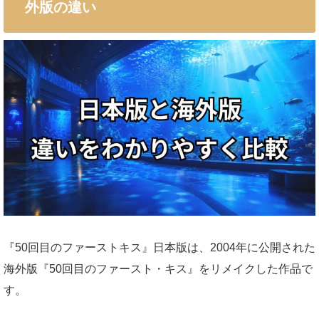
外版の違い
『50回目のファーストキス』日本版は、2004年に公開された
海外版『50回目のファースト・キス』をリメイクした作品で
す。