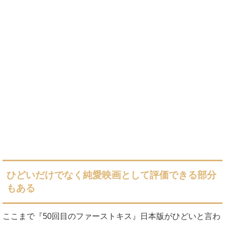
ひどいだけでなく純愛映画として評価できる部分
もある
ここまで『50回目のファーストキス』日本版がひどいと言わ