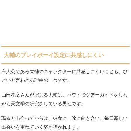
大輔のプレイボーイ設定に共感しにくい
主人公である大輔のキャラクターに共感しにくいことも、ひ
どいと言われる理由の一つです。
山田孝之さんが演じる大輔は、ハワイでツアーガイドをしな
がら天文学の研究をしている男性です。
瑠衣と出会ってからは、彼女に一途に向き合い、毎日新しい
出会いを重ねていく姿が描かれます。