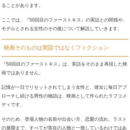
ることがあります。
ここでは、『50回目のファーストキス』の実話との関係や、
モデルとされる女性のその後について解説していきます。
映画そのものは実話ではなくフィクション
『50回目のファーストキス』は、実話をそのまま再現した映
画ではありません。
記憶が一日でリセットされてしまう女性と、彼女に毎日アプ
ローチし続ける男性の物語は、映画として作られたラブコメ
ディです。
そのため、登場人物の名前や出会い方、恋愛の流れ、ラスト
の展開まで、すべてが実在の人物と一致しているわけではあ