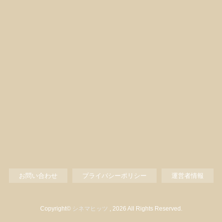
お問い合わせ
プライバシーポリシー
運営者情報
Copyright©
シネマヒッツ
, 2026 All Rights Reserved.