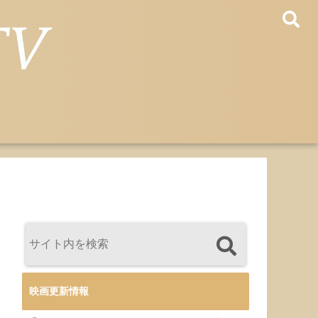
映画更新情報