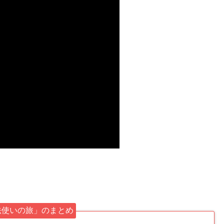
法使いの旅」のまとめ