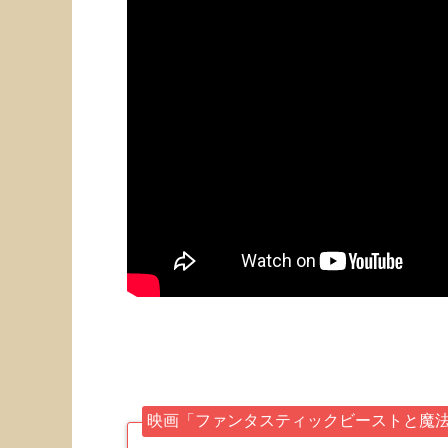
映画「ファンタスティックビーストと魔