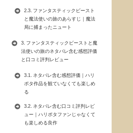
2.3.
ファンタスティックビースト
と魔法使いの旅のあらすじ｜魔法
局に捕まったニュート
3.
ファンタスティックビーストと魔
法使いの旅のネタバレ含む感想評価
と口コミ評判レビュー
3.1.
ネタバレ含む感想評価｜ハリ
ポタ作品を観ていなくても楽しめ
る
3.2.
ネタバレ含む口コミ評判レビ
ュー｜ハリポタファンじゃなくて
も楽しめる良作