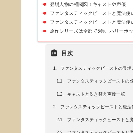
登場人物の相関図！キャストや声優
ファンタスティックビーストと魔法使
ファンタスティックビーストと魔法使
原作シリーズは全部で5巻。ハリーポ
目次
1.
ファンタスティックビーストの登場
1.1.
ファンタスティックビーストの
1.2.
キャストと吹き替え声優一覧
2.
ファンタスティックビーストと魔法
2.1.
ファンタスティックビーストと
2.2.
ファンタスティックビーストと