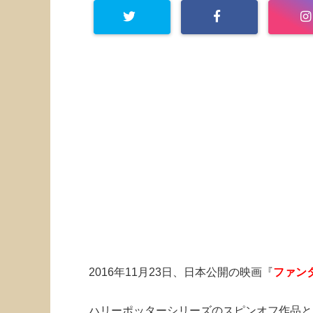
2016年11月23日、日本公開の映画『
ファン
ハリーポッターシリーズのスピンオフ作品と