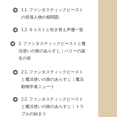
1.1.
ファンタスティックビースト
の登場人物の相関図
1.2.
キャストと吹き替え声優一覧
2.
ファンタスティックビーストと魔
法使いの旅のあらすじ｜ハリーの誕
生の前
2.1.
ファンタスティックビースト
と魔法使いの旅のあらすじ｜魔法
動物学者ニュート
2.2.
ファンタスティックビースト
と魔法使いの旅のあらすじ｜トラ
ブルの始まり