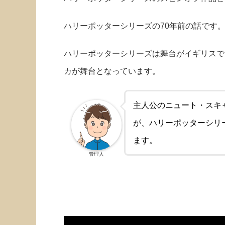
ハリーポッターシリーズの70年前の話です
ハリーポッターシリーズは舞台がイギリスで
カが舞台となっています。
主人公のニュート・スキ
が、ハリーポッターシリ
ます。
管理人