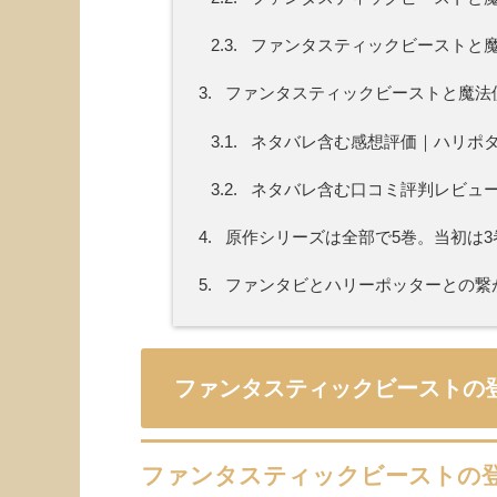
2.3.
ファンタスティックビーストと
3.
ファンタスティックビーストと魔法
3.1.
ネタバレ含む感想評価｜ハリポ
3.2.
ネタバレ含む口コミ評判レビュ
4.
原作シリーズは全部で5巻。当初は
5.
ファンタビとハリーポッターとの繋
ファンタスティックビーストの
ファンタスティックビーストの