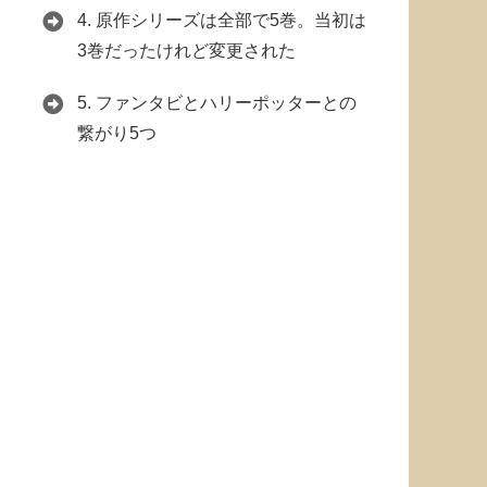
4.
原作シリーズは全部で5巻。当初は
3巻だったけれど変更された
5.
ファンタビとハリーポッターとの
繋がり5つ