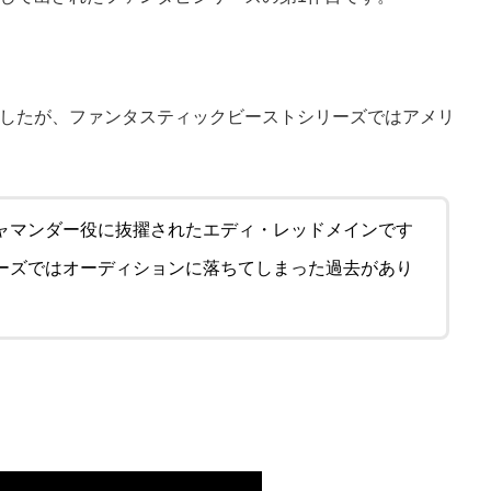
。
したが、ファンタスティックビーストシリーズではアメリ
ャマンダー役に抜擢されたエディ・レッドメインです
ーズではオーディションに落ちてしまった過去があり