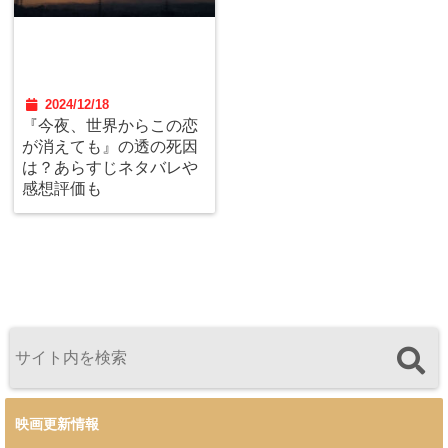
2024/12/18
『今夜、世界からこの恋
が消えても』の透の死因
は？あらすじネタバレや
感想評価も
映画更新情報