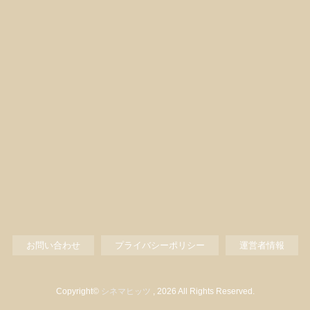
お問い合わせ
プライバシーポリシー
運営者情報
Copyright©
シネマヒッツ
, 2026 All Rights Reserved.