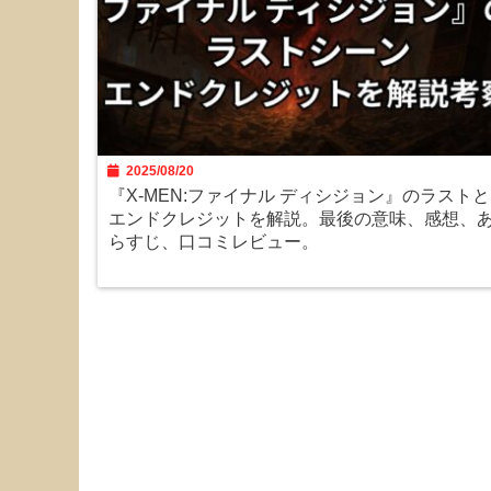
2025/08/20
『X-MEN:ファイナル ディシジョン』のラストと
エンドクレジットを解説。最後の意味、感想、
らすじ、口コミレビュー。