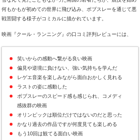
何もかもが初めての世界に飛び込み、ボブスレーを通じて悪
戦苦闘する様子がコミカルに描かれています。
映画『クール・ランニング』の口コミ評判レビューには、
笑いからの感動へ繋がる良い映画
偏見や逆境に負けない、強い気持ちを学んだ
レゲエ音楽を楽しみながら面白おかしく見れる
ラストの姿に感動した
ボブスレーのスピード感も感じられ、コメディ
感抜群の映画
オリンピックは順位だけではないのだと思った
かなり過去の作品ですが何度見ても楽しめる
もう10回は観てる面白い映画