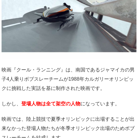
映画『クール・ランニング』は、南国であるジャマイカの男
子4人乗りボブスレーチームが1988年カルガリーオリンピッ
クに挑戦した実話を基に制作された映画です。
しかし、
登場人物は全て架空の人物
になっています。
映画では、陸上競技で夏季オリンピックに出場することが出
来なかった登場人物たちが冬季オリンピック出場のためボブ
スレーチームを結成します。