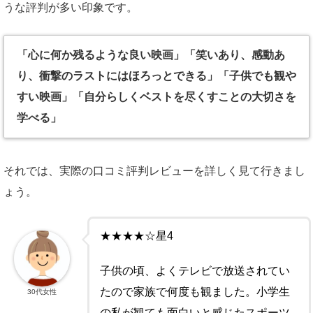
うな評判が多い印象です。
「心に何か残るような良い映画」「笑いあり、感動あ
り、衝撃のラストにはほろっとできる」「子供でも観や
すい映画」「自分らしくベストを尽くすことの大切さを
学べる」
それでは、実際の口コミ評判レビューを詳しく見て行きまし
ょう。
★★★★☆星4
子供の頃、よくテレビで放送されてい
たので家族で何度も観ました。小学生
30代女性
の私が観ても面白いと感じたスポーツ