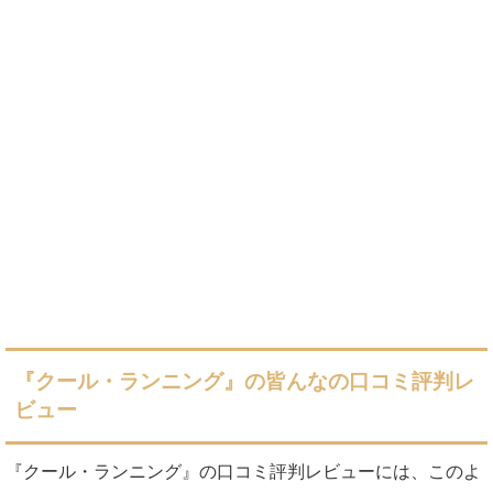
『クール・ランニング』の皆んなの口コミ評判レ
ビュー
『クール・ランニング』の口コミ評判レビューには、このよ