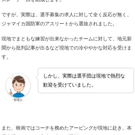
ですが、実際は、選手募集の求人に対して全く反応が無く、
ジャマイカ国防軍のアスリートから選抜されました。
現地でまともな練習が出来なかったチームに対して、地元新
聞から批判記事が出るなど現地での冷ややかな対応を受けま
す。
しかし、実際は選手団は現地で熱烈な
歓迎を受けていました。
管理人
また、映画ではコーチを務めたアービングが現地に赴き、本