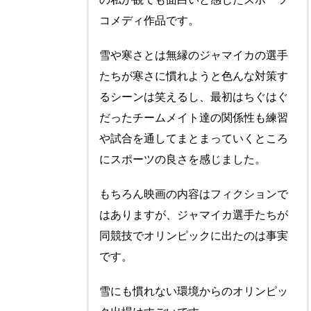
コメディ作品です。
雪や寒さとは無縁のジャマイカの選手
たちが寒さに慣れようと色んな対策す
るシーンは笑えるし、最初はちぐはぐ
だったチームメイト達の関係性も練習
や試合を通してまとまっていくところ
にスポーツの良さを感じました。
もちろん映画の内容はフィクションで
はありますが、ジャマイカ選手たちが
同競技でオリンピックに出たのは事実
です。
雪にも慣れない環境からのオリンピッ