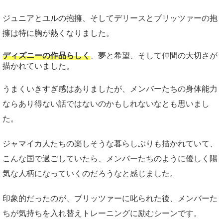
ジュニアとユルの抱擁、そしてデリースとブリッツァーの抱
擁は特に胸が熱くなりました。
ディズニーの作品らしく
、夢と希望、そして仲間の大切さが
描かれていました。
うまくいきすぎ感はありましたが、メンバーたちの身体能力
ならあり得ない話ではないのかもしれないなとも思いまし
た。
ジャマイカ人たちの楽しそうな暮らしぶりも描かれていて、
こんな国で過ごしていたら、メンバーたちのように優しく陽
気な人柄になっていくのだろうなと感じました。
印象的だったのが、ブリッツァーに叱られた後、メンバーた
ちが気持ちを入れ替えトレーニングに励むシーンです。