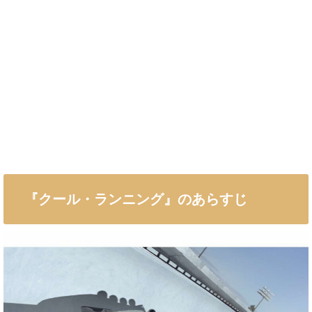
『クール・ランニング』のあらすじ