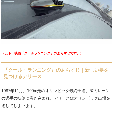
（
以下、映画「クールランニング」のあらすじです。
）
『クール・ランニング』のあらすじ｜新しい夢を
見つけるデリース
1987年11月。100m走のオリンピック最終予選。隣のレーン
の選手の転倒に巻き込まれ、デリースはオリンピック出場を
逃してしまいます。