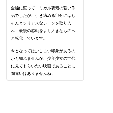
全編に渡ってコミカル要素の強い作
品でしたが、引き締める部分にはち
ゃんとシリアスなシーンを取り入
れ、最後の感動をより大きなものへ
と転化しています。
今となっては少し古い印象があるの
かも知れませんが、少年少女の世代
に見てもらいたい映画であることに
間違いはありませんね。