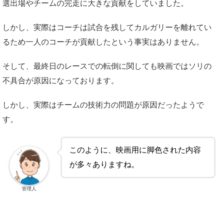
選出場やチームの完走に大きな貢献をしていました。
しかし、実際はコーチは試合を残してカルガリーを離れてい
るため一人のコーチが貢献したという事実はありません。
そして、最終日のレースでの転倒に関しても映画ではソリの
不具合が原因になっております。
しかし、実際はチームの技術力の問題が原因だったようで
す。
このように、映画用に脚色された内容
が多々ありますね。
管理人