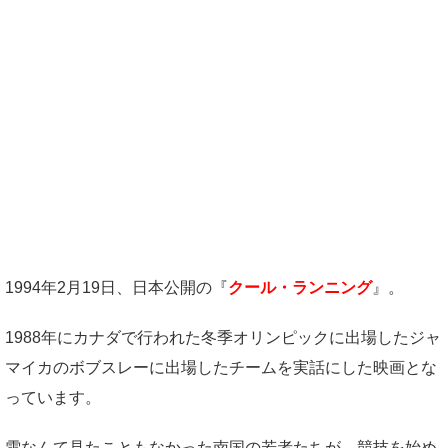
1994年2月19日、日本公開の『
クール・ランニング
』。
1988年にカナダで行われた冬季オリンピックに出場したジャ
マイカのボブスレーに出場したチームを実話にした映画とな
っています。
雪なんて見たこともなかった南国の若者たちが、競技を始め