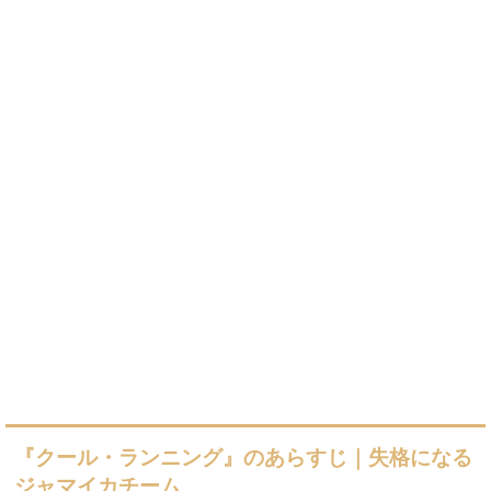
『クール・ランニング』のあらすじ｜失格になる
ジャマイカチーム