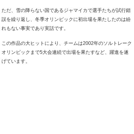
ただ、雪の降らない国であるジャマイカで選手たちが試行錯
誤を繰り返し、冬季オリンピックに初出場を果たしたのは紛
れもない事実であり実話です。
この作品の大ヒットにより、チームは2002年のソルトレーク
オリンピックまで5大会連続で出場を果たすなど、躍進を遂
げています。