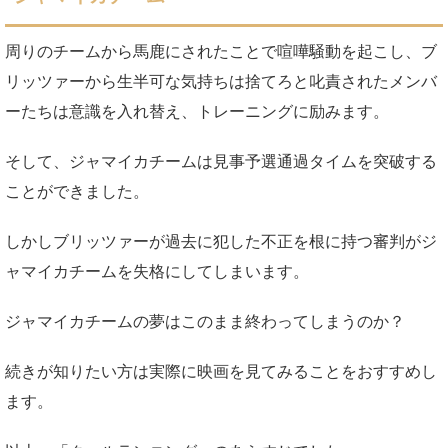
周りのチームから馬鹿にされたことで喧嘩騒動を起こし、ブ
リッツァーから生半可な気持ちは捨てろと叱責されたメンバ
ーたちは意識を入れ替え、トレーニングに励みます。
そして、ジャマイカチームは見事予選通過タイムを突破する
ことができました。
しかしブリッツァーが過去に犯した不正を根に持つ審判がジ
ャマイカチームを失格にしてしまいます。
ジャマイカチームの夢はこのまま終わってしまうのか？
続きが知りたい方は実際に映画を見てみることをおすすめし
ます。