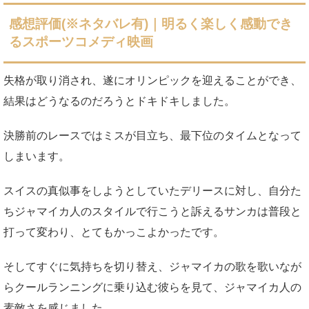
感想評価(※ネタバレ有)｜明るく楽しく感動でき
るスポーツコメディ映画
失格が取り消され、遂にオリンピックを迎えることができ、
結果はどうなるのだろうとドキドキしました。
決勝前のレースではミスが目立ち、最下位のタイムとなって
しまいます。
スイスの真似事をしようとしていたデリースに対し、自分た
ちジャマイカ人のスタイルで行こうと訴えるサンカは普段と
打って変わり、とてもかっこよかったです。
そしてすぐに気持ちを切り替え、ジャマイカの歌を歌いなが
らクールランニングに乗り込む彼らを見て、ジャマイカ人の
素敵さを感じました。