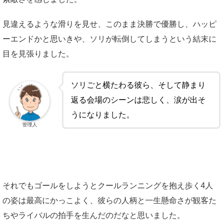
見違えるような滑りを見せ、このまま決勝で優勝し、ハッピ
ーエンドかと思いきや、ソリが転倒してしまうという結末に
目を見張りました。
ソリごと横たわる彼ら、そして静まり
返る会場のシーンは悲しく、涙が出そ
うになりました。
管理人
それでもゴールをしようとクールランニングを抱え歩く4人
の姿は最高にかっこよく、彼らの人柄と一生懸命さが観客た
ちやライバルの拍手を生んだのだなと思いました。