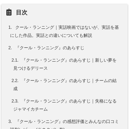
目次
1.
クール・ランニング｜実話映画ではないが、実話を基
にした作品。実話との違いについても解説
2.
『クール・ランニング』のあらすじ
2.1.
『クール・ランニング』のあらすじ｜新しい夢を
見つけるデリース
2.2.
『クール・ランニング』のあらすじ｜チームの結
成
2.3.
『クール・ランニング』のあらすじ｜失格になる
ジャマイカチーム
3.
『クール・ランニング』の感想評価とみんなの口コミ