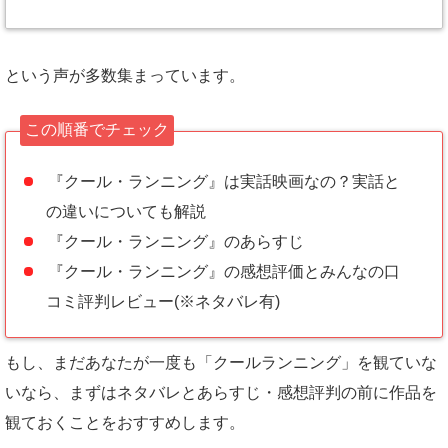
という声が多数集まっています。
この順番でチェック
『クール・ランニング』は実話映画なの？実話と
の違いについても解説
『クール・ランニング』のあらすじ
『クール・ランニング』の感想評価とみんなの口
コミ評判レビュー(※ネタバレ有)
もし、まだあなたが一度も「クールランニング」を観ていな
いなら、まずはネタバレとあらすじ・感想評判の前に作品を
観ておくことをおすすめします。