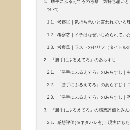
1.
勝手にふるえてろの考察｜気持ち悪いと
ついて
1.1.
考察①｜気持ち悪いと言われている
1.2.
考察②｜イチはなぜいじめられてい
1.3.
考察③｜ラストのセリフ（タイトル
2.
『勝手にふるえてろ』のあらすじ
2.1.
『勝手にふるえてろ』のあらすじ｜中
2.2.
『勝手にふるえてろ』のあらすじ｜
2.3.
『勝手にふるえてろ』のあらすじ｜
3.
『勝手にふるえてろ』の感想評価とみんな
3.1.
感想評価(※ネタバレ有)｜現実にも