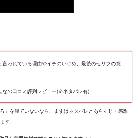
と言われている理由やイチのいじめ、最後のセリフの意
なの口コミ評判レビュー(※ネタバレ有)
ろ」を観ていないなら、まずはネタバレとあらすじ・感想
ます。