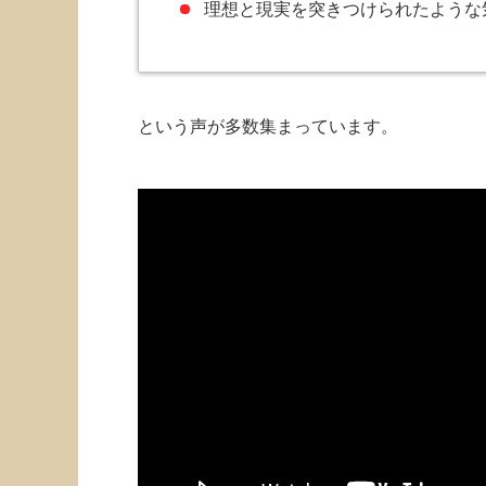
理想と現実を突きつけられたような
という声が多数集まっています。