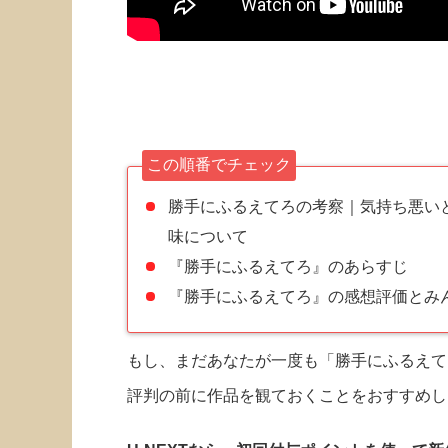
この順番でチェック
勝手にふるえてろの考察｜気持ち悪い
味について
『勝手にふるえてろ』のあらすじ
『勝手にふるえてろ』の感想評価とみん
もし、まだあなたが一度も「勝手にふるえて
評判の前に作品を観ておくことをおすすめし