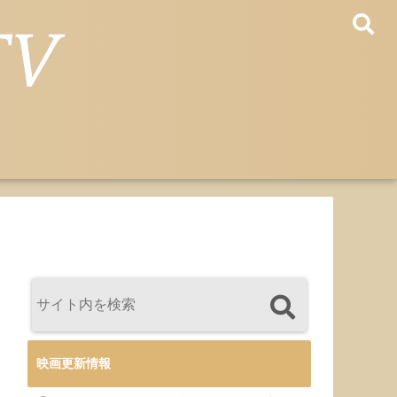
映画更新情報