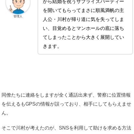
から結婚を祝うサプライズパーティー
を開いてもらってまさに順風満帆の主
管理人
人公・川村が帰り道に気を失ってしま
い、目覚めるとマンホールの底に落ち
てしまったことから大きく展開してい
きます。
同僚たちに連絡をしますが全く通話出来ず、警察に位置情報
を伝えるもGPSの情報が誤っており、相手にしてもらえませ
ん。
そこで川村が考えたのが、SNSを利用して助けを求める方法