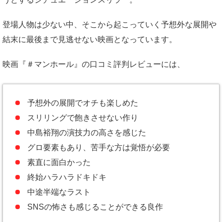
登場人物は少ない中、そこから起こっていく予想外な展開や
結末に最後まで見逃せない映画となっています。
映画『＃マンホール』の口コミ評判レビューには、
予想外の展開でオチも楽しめた
スリリングで飽きさせない作り
中島裕翔の演技力の高さを感じた
グロ要素もあり、苦手な方は覚悟が必要
素直に面白かった
終始ハラハラドキドキ
中途半端なラスト
SNSの怖さも感じることができる良作