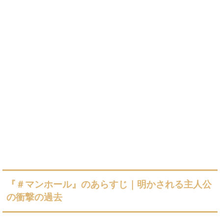
『＃マンホール』のあらすじ｜明かされる主人公
の衝撃の過去