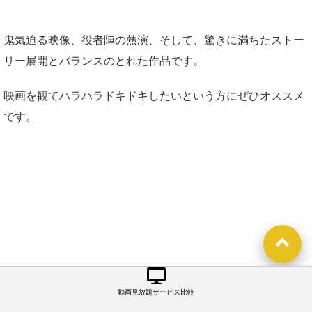
鬼気迫る映像、役者陣の熱演、そして、驚きに満ちたストー
リー展開とバランスのとれた作品です。
映画を観てハラハラドキドキしたいという方にぜひオススメ
です。
動画見放題サービス比較