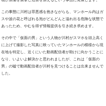
この事態に川村は罪悪感を抱きながらも、マンホール内はガ
スや波の花と呼ばれる泡がどんどんと溢れ出る危険な状態で
あったため、やむを得ず情報提供を引き続き求めます。
その中で「仮面の男」という人物が川村がスマホを頭上高く
に上げて撮影した写真に映っていたマンホールの模様から現
在地を特定し、近くにいた動画配信者が助けに向かうことに
なり、いよいよ解決かと思われましたが、これは「仮面の
男」の嘘で動画配信者が川村を見つけることは出来ませんで
した。