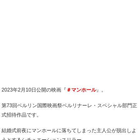
2023年2月10日公開の映画『
＃マンホール
』。
第73回ベルリン国際映画祭ベルリナーレ・スペシャル部門正
式招待作品です。
結婚式前夜にマンホールに落ちてしまった主人公が脱出しよ
うとするシチュエーションスリラー。