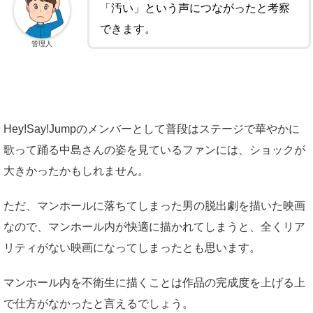
「汚い」という声につながったと考察
できます。
管理人
Hey!Say!Jumpのメンバーとして普段はステージで華やかに
歌って踊る中島さんの姿を見ているファンには、ショックが
大きかったかもしれません。
ただ、マンホールに落ちてしまった男の脱出劇を描いた映画
なので、マンホール内が快適に描かれてしまうと、全くリア
リティがない映画になってしまったとも思います。
マンホール内を不衛生に描くことは作品の完成度を上げる上
で仕方がなかったと言えるでしょう。