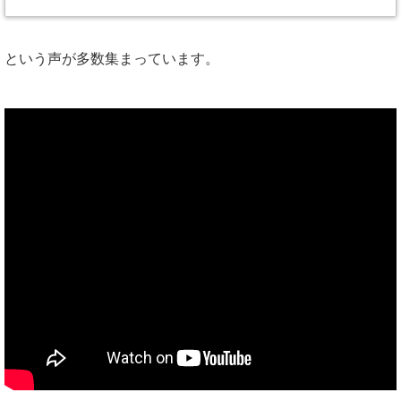
という声が多数集まっています。