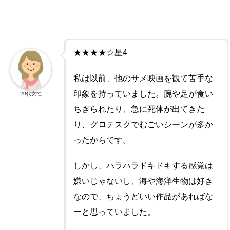
★★★★☆星4
私は以前、他のサメ映画を観て苦手な
印象を持っていました。腕や足が食い
20代女性
ちぎられたり、急に死体が出てきた
り、グロテスクでむごいシーンが多か
ったからです。
しかし、ハラハラドキドキする感覚は
嫌いじゃないし、海や海洋生物は好き
なので、ちょうどいい作品があればな
ーと思っていました。