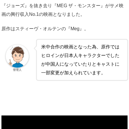
『ジョーズ』を抜き去り『MEG ザ・モンスター』がサメ映
画の興行収入No.1の映画となりました。
原作はスティーヴ・オルテンの『Meg』。
米中合作の映画となった為、原作では
ヒロインが日本人キャラクターでした
が中国人になっていたりとキャストに
管理人
一部変更が加えられています。