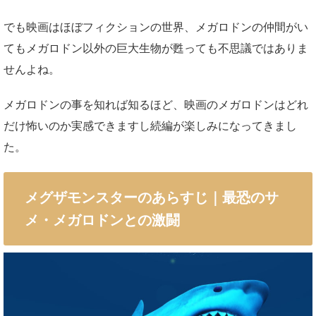
でも映画はほぼフィクションの世界、メガロドンの仲間がい
てもメガロドン以外の巨大生物が甦っても不思議ではありま
せんよね。
メガロドンの事を知れば知るほど、映画のメガロドンはどれ
だけ怖いのか実感できますし続編が楽しみになってきまし
た。
メグザモンスターのあらすじ｜最恐のサ
メ・メガロドンとの激闘