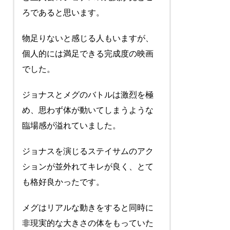
ろであると思います。
物足りないと感じる人もいますが、
個人的には満足できる完成度の映画
でした。
ジョナスとメグのバトルは激烈を極
め、思わず体が動いてしまうような
臨場感が溢れていました。
ジョナスを演じるステイサムのアク
ションが並外れてキレが良く、とて
も格好良かったです。
メグはリアルな動きをすると同時に
非現実的な大きさの体をもっていた