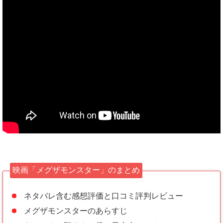
映画「メグザモンスター」のまとめ
ネタバレ含む感想評価と口コミ評判レビュー
メグザモンスターのあらすじ