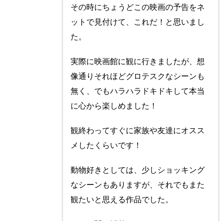
その時にちょうどこの映画の予告をネ
ットで見付けて、これだ！と思いまし
た。
実際に映画館に観に行きましたが、想
像通りそれほどグロテスクなシーンも
無く、でもハラハラドキドキして本当
に心から楽しめました！
観終わってすぐに家族や友達にオスス
メしたくらいです！
動物好きとしては、少しショッキング
なシーンもありますが、それでもまた
観たいと思える作品でした。