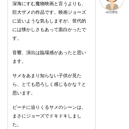
深海にすむ魔物映画と言うよりも、
巨大ザメの作品です。映画ジョーズ
40代男性
に近いような気もしますが、世代的
には懐かしさもあって面白かったで
す。
音響、演出は臨場感があったと思い
ます。
サメをあまり知らない子供が見た
ら、とても恐ろしく感じるかな？と
思います。
ビーチに迫りくるサメのシーンは、
まさにジョーズでドキドキしまし
た。