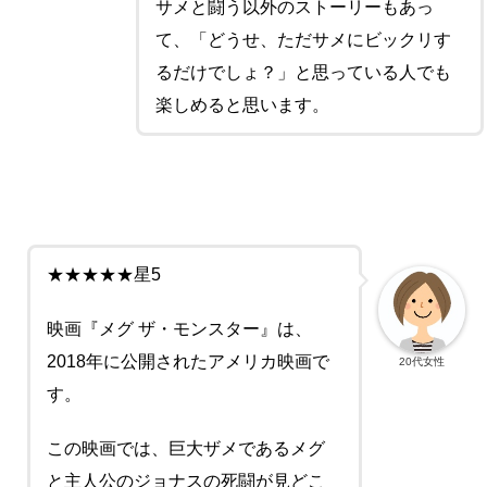
サメと闘う以外のストーリーもあっ
て、「どうせ、ただサメにビックリす
るだけでしょ？」と思っている人でも
楽しめると思います。
★★★★★星5
映画『メグ ザ・モンスター』は、
2018年に公開されたアメリカ映画で
20代女性
す。
この映画では、巨大ザメであるメグ
と主人公のジョナスの死闘が見どこ