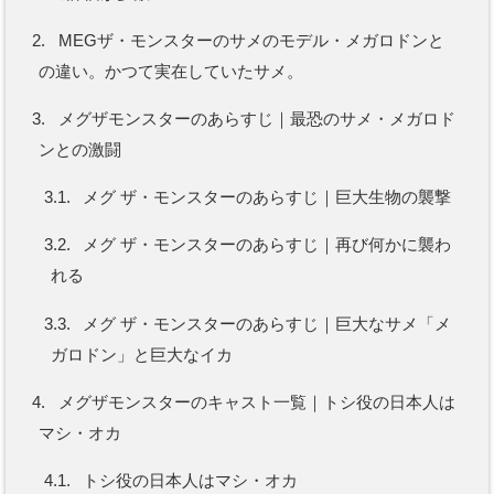
2.
MEGザ・モンスターのサメのモデル・メガロドンと
の違い。かつて実在していたサメ。
3.
メグザモンスターのあらすじ｜最恐のサメ・メガロド
ンとの激闘
3.1.
メグ ザ・モンスターのあらすじ｜巨大生物の襲撃
3.2.
メグ ザ・モンスターのあらすじ｜再び何かに襲わ
れる
3.3.
メグ ザ・モンスターのあらすじ｜巨大なサメ「メ
ガロドン」と巨大なイカ
4.
メグザモンスターのキャスト一覧｜トシ役の日本人は
マシ・オカ
4.1.
トシ役の日本人はマシ・オカ