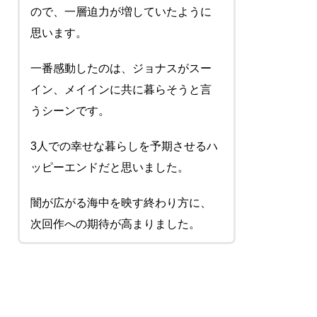
ので、一層迫力が増していたように
思います。
一番感動したのは、ジョナスがスー
イン、メイインに共に暮らそうと言
うシーンです。
3人での幸せな暮らしを予期させるハ
ッピーエンドだと思いました。
闇が広がる海中を映す終わり方に、
次回作への期待が高まりました。