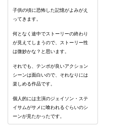
子供の頃に恐怖した記憶がよみがえ
ってきます。
何となく途中でストーリーの終わり
が見えてしまうので、ストーリー性
は微妙かな？と思います。
それでも、テンポが良いアクション
シーンは面白いので、それなりには
楽しめる作品です。
個人的には主演のジェイソン・ステ
イサムがサメに喰われるぐらいのシ
ーンが見たかったです。