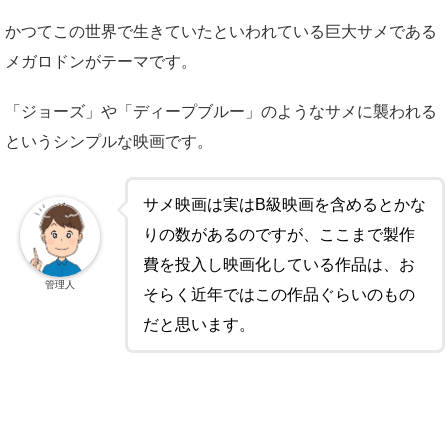
かつてこの世界で生きていたといわれている巨大サメである
メガロドンがテーマです。
「ジョーズ」や「ディープブルー」のようなサメに襲われる
というシンプルな映画です。
サメ映画は実はB級映画を含めるとかな
りの数があるのですが、ここまで製作
費を投入し映画化している作品は、お
管理人
そらく近年ではこの作品ぐらいのもの
だと思います。