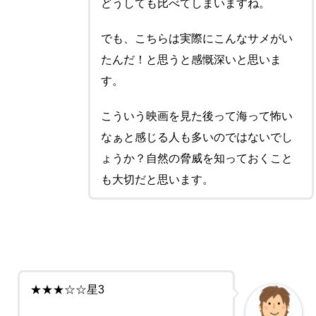
どうしても比べてしまいますね。
でも、こちらは実際にこんなサメがい
たんだ！と思うと感慨深いと思いま
す。
こういう映画を見た後って海って怖い
なぁと感じる人も多いのではないでし
ょうか？自然の脅威を知っておくこと
も大切だと思います。
★★★☆☆星3