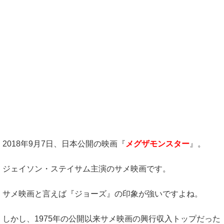
2018年9月7日、日本公開の映画『
メグザモンスター
』。
ジェイソン・ステイサム主演のサメ映画です。
サメ映画と言えば『ジョーズ』の印象が強いですよね。
しかし、1975年の公開以来サメ映画の興行収入トップだった