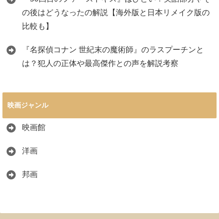
の後はどうなったの解説【海外版と日本リメイク版の
比較も】
『名探偵コナン 世紀末の魔術師』のラスプーチンと
は？犯人の正体や最高傑作との声を解説考察
映画ジャンル
映画館
洋画
邦画