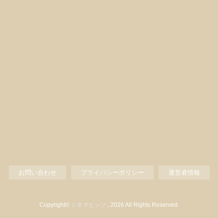
お問い合わせ
プライバシーポリシー
運営者情報
Copyright©
シネマヒッツ
, 2026 All Rights Reserved.