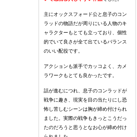
主にオックスフォード公と息子のコン
ラッドの物語だが周りにいる人物のキ
ャラクターもとても立っており、個性
的でいて良さが全て出ているバランス
のいい配役です。
アクションも派手でカッコよく、カメ
ラワークもとても良かったです。
話が進むにつれ、息子のコンラッドが
戦争に趣き、現実を目の当たりにし恐
怖し苦しむシーンは胸が締め付けられ
ました。実際の戦争もきっとこうだっ
たのだろうと思うとなお心が締め付け
られました。