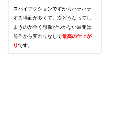
スパイアクションですからハラハラ
する場面が多くて、次どうなってし
まうのか全く想像がつかない展開は
前作から変わりなしで
最高の仕上が
り
です。