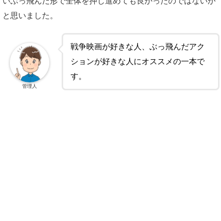
いぶっ飛んだ形で全体を押し進めても良かったのではないか
と思いました。
戦争映画が好きな人、ぶっ飛んだアク
ションが好きな人にオススメの一本で
す。
管理人