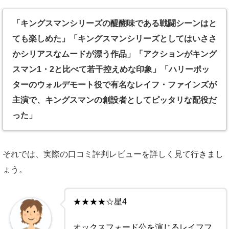
「キングスマンシリーズの醍醐味である戦闘シーンはと
ても楽しめた」「キングスマンシリーズとしてはいささ
かシリアスなムードが漂う作品」「アクションがキング
スマン1・2と比べて若干控えめな印象」「ハリーポッ
ターのウォルデモート役で有名なレイフ・ファインズが
主演で、キングスマンの創設者としてピッタリな配役だ
った」
それでは、実際の口コミ評判レビューを詳しく見て行きまし
ょう。
★★★★☆星4
オックスフォード公を演じるレイフフ