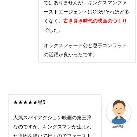
ではありませんが、キングスマンファ
ーストエージェントはCGがそれほど多
くなく、
古き良き時代の映画のつくり
でした。
オックスフォード公と息子コンラッド
の活躍が良かったです。
★★★★★星5
人気スパイアクション映画の第三弾
なのですが、キングスマンが生まれ
30代男性
た原因を描いて行くのでファースト