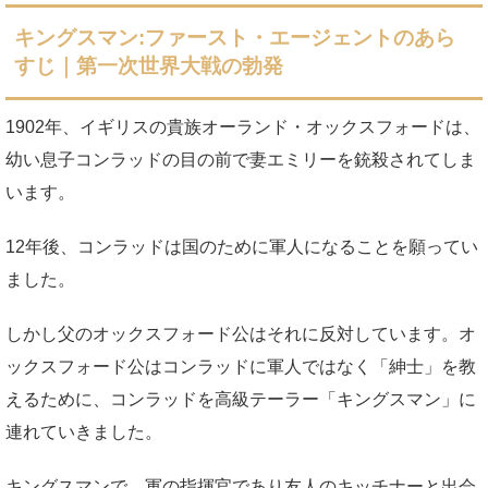
キングスマン:ファースト・エージェントのあら
すじ｜第一次世界大戦の勃発
1902年、イギリスの貴族オーランド・オックスフォードは、
幼い息子コンラッドの目の前で妻エミリーを銃殺されてしま
います。
12年後、コンラッドは国のために軍人になることを願ってい
ました。
しかし父のオックスフォード公はそれに反対しています。オ
ックスフォード公はコンラッドに軍人ではなく「紳士」を教
えるために、コンラッドを高級テーラー「キングスマン」に
連れていきました。
キングスマンで、軍の指揮官であり友人のキッチナーと出会