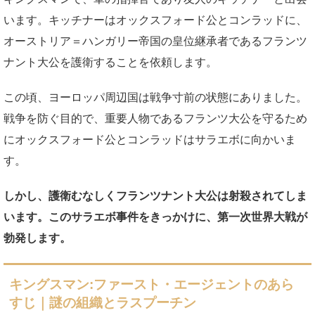
います。キッチナーはオックスフォード公とコンラッドに、
オーストリア＝ハンガリー帝国の皇位継承者であるフランツ
ナント大公を護衛することを依頼します。
この頃、ヨーロッパ周辺国は戦争寸前の状態にありました。
戦争を防ぐ目的で、重要人物であるフランツ大公を守るため
にオックスフォード公とコンラッドはサラエボに向かいま
す。
しかし、護衛むなしくフランツナント大公は射殺されてしま
います。このサラエボ事件をきっかけに、第一次世界大戦が
勃発します。
キングスマン:ファースト・エージェントのあら
すじ｜謎の組織とラスプーチン