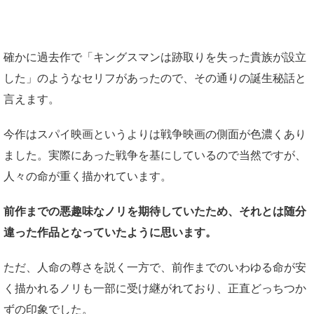
確かに過去作で「キングスマンは跡取りを失った貴族が設立
した」のようなセリフがあったので、その通りの誕生秘話と
言えます。
今作はスパイ映画というよりは戦争映画の側面が色濃くあり
ました。実際にあった戦争を基にしているので当然ですが、
人々の命が重く描かれています。
前作までの悪趣味なノリを期待していたため、それとは随分
違った作品となっていたように思います。
ただ、人命の尊さを説く一方で、前作までのいわゆる命が安
く描かれるノリも一部に受け継がれており、正直どっちつか
ずの印象でした。