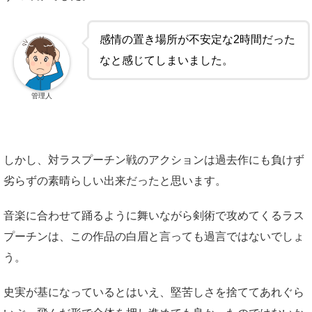
感情の置き場所が不安定な2時間だった
なと感じてしまいました。
管理人
しかし、対ラスプーチン戦のアクションは過去作にも負けず
劣らずの素晴らしい出来だったと思います。
音楽に合わせて踊るように舞いながら剣術で攻めてくるラス
プーチンは、この作品の白眉と言っても過言ではないでしょ
う。
史実が基になっているとはいえ、堅苦しさを捨ててあれぐら