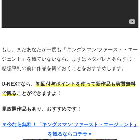
もし、まだあなたが一度も「キングスマン:ファースト・エー
ジェント」を観ていないなら、まずはネタバレとあらすじ・
感想評判の前に作品を観ておくことをおすすめします。
U-NEXTなら、
初回付与ポイントを使って新作品も実質
無料
で観る
ことができますよ！
見放題作品もあり、おすすめです！
▼今なら無料！「キングスマン:ファースト・エージェント」
を観るならコチラ▼