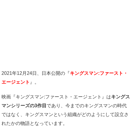
2021年12月24日、日本公開の『
キングスマン:ファースト・
エージェント
』。
映画『キングスマン:ファースト・エージェント』は
キングス
マンシリーズの3作目
であり、今までのキングスマンの時代
ではなく、キングスマンという組織がどのようにして設立さ
れたかの物語となっています。