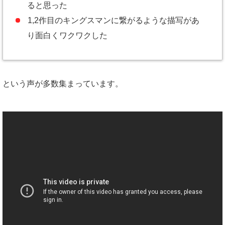
ると思った
1,2作目のキングスマンに繋がるような描写があ
り面白くワクワクした
という声が多数集まっています。