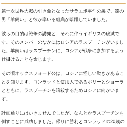
第一次世界大戦の引き金となったサラエボ事件の裏で、謎の
男「羊飼い」と彼が率いる組織が暗躍していました。
彼らの目的は戦争の誘発と、それに伴うイギリスの破滅で
す。そのメンバーのなかにはロシアのラスプーチンがいまし
た。羊飼いはラスプーチンに、ロシアが戦争に参加するよう
仕掛けることを命じます。
その頃オックスフォード公は、ロシアに怪しい動きがあるこ
とを知ります。コンラッドと使用人であるポリーとショーラ
とともに、ラスプーチンを暗殺するためロシアに向かいま
す。
計画通りにはいきませんでしたが、なんとかラスプーチンを
倒すことに成功しました。帰りに勝利とコンラッドの20歳の