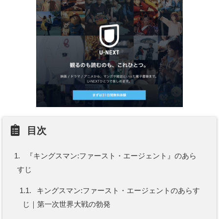
目次
1.
『キングスマン:ファースト・エージェント』のあら
すじ
1.1.
キングスマン:ファースト・エージェントのあらす
じ｜第一次世界大戦の勃発