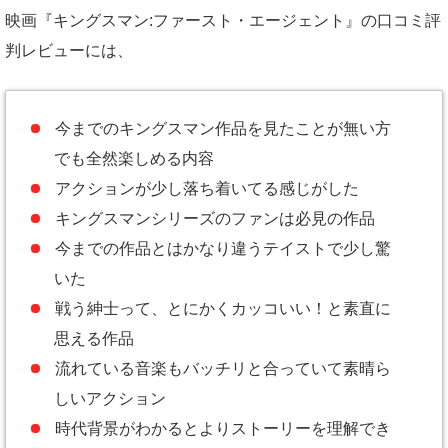
映画『キングスマン:ファースト・エージェント』の口コミ評
判レビューには、
今までのキングスマン作品を見たことが無い方
でも全然楽しめる内容
アクションが少し落ち着いてる感じがした
キングスマンシリーズのファンは必見の作品
今までの作品とはかなり違うテイストで少し驚
いた
戦う紳士って、とにかくカッコいい！と素直に
思える作品
流れている音楽もバッチリと合っていて素晴ら
しいアクション
時代背景がわかるとよりストーリーを理解でき