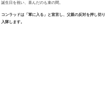
誕生日を祝い、喜んだのも束の間。
コンラッドは「軍に入る」と宣言し、父親の反対を押し切り
入隊します。