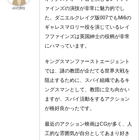
ァインズの演技が非常に魅力的でし
40代男性
た。ダニエルクレイグ版007でもMi6の
ギャレスマロリー役を演じているレイ
フファインズは英国紳士の役柄が非常
にハマっています。
キングスマンファーストエージェント
では、謎の教団が企だてる世界大戦を
阻止するために、スパイ組織であるキ
ングスマンとして、教団に立ち向かい
ますが、スパイ活動をするアクション
が格好良かったです。
最近のアクション映画はCGが多く、人
工的な雰囲気が自分としてあまり好き