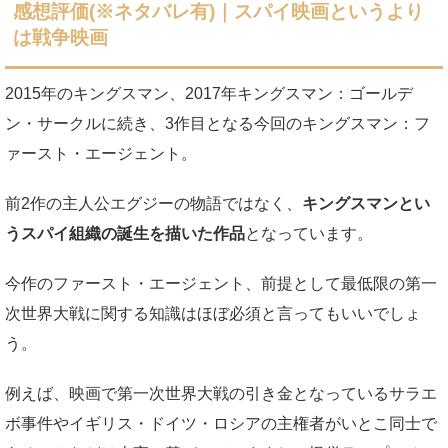
感想評価(※ネタバレ有)｜スパイ映画というより
は戦争映画
2015年のキングスマン、2017年キングスマン：ゴールデ
ン・サークルに続き、3作目となる今回のキングスマン：フ
ァースト・エージェント。
前2作の主人公エグジーの物語ではなく、
キングスマンとい
うスパイ組織の誕生を描いた作品
となっています。
今作のファースト・エージェント、前提として最低限の第一
次世界大戦に関する知識はほぼ必須と言ってもいいでしょ
う。
例えば、映画で第一次世界大戦の引き金となっているサラエ
ボ事件やイギリス・ドイツ・ロシアの主権者がいとこ同士で