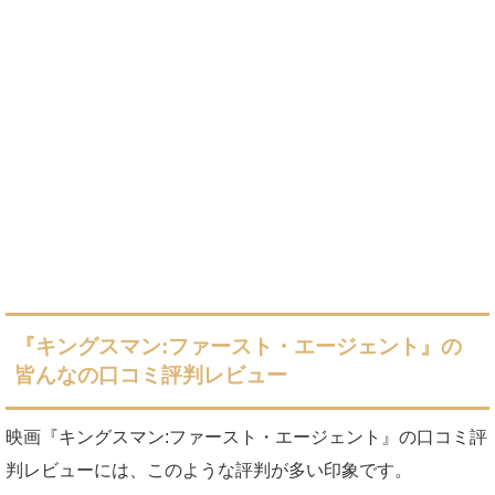
『キングスマン:ファースト・エージェント』の
皆んなの口コミ評判レビュー
映画『キングスマン:ファースト・エージェント』の口コミ評
判レビューには、このような評判が多い印象です。