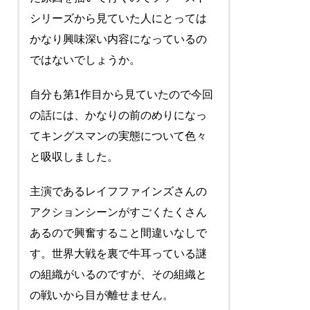
シリーズから見ていた人にとっては
かなり興味深い内容になっているの
ではないでしょうか。
自分も第1作目から見ていたので今回
の話には、かなりの前のめりになっ
てキングスマンの実態について色々
と吸収しました。
主演であるレイフファインズさんの
アクションシーンがすごくたくさん
あるので興奮すること間違いなしで
す。世界大戦を裏で牛耳っている謎
の組織がいるのですが、その組織と
の戦いから目が離せません。