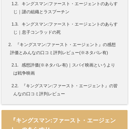
1.2.
キングスマン:ファースト・エージェントのあらす
じ｜謎の組織とラスプーチン
1.3.
キングスマン:ファースト・エージェントのあらす
じ｜息子コンラッドの死
2.
『キングスマン:ファースト・エージェント』の感想
評価とみんなの口コミ評判レビュー(※ネタバレ有)
2.1.
感想評価(※ネタバレ有)｜スパイ映画というより
は戦争映画
2.2.
『キングスマン:ファースト・エージェント』の皆
んなの口コミ評判レビュー
『キングスマン:ファースト・エージェン