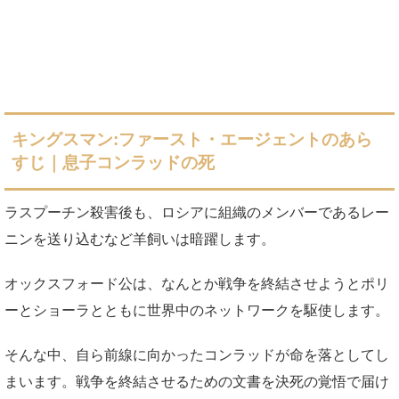
キングスマン:ファースト・エージェントのあら
すじ｜息子コンラッドの死
ラスプーチン殺害後も、ロシアに組織のメンバーであるレー
ニンを送り込むなど羊飼いは暗躍します。
オックスフォード公は、なんとか戦争を終結させようとポリ
ーとショーラとともに世界中のネットワークを駆使します。
そんな中、自ら前線に向かったコンラッドが命を落としてし
まいます。戦争を終結させるための文書を決死の覚悟で届け