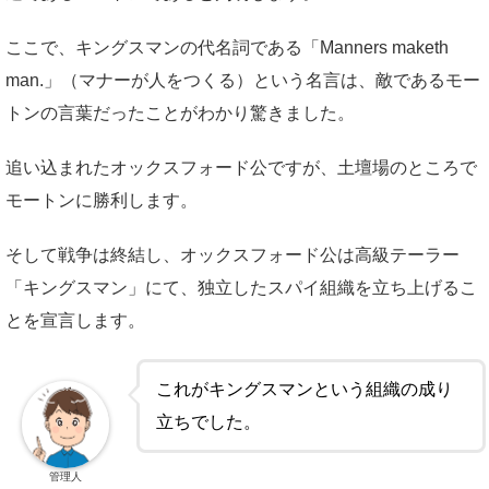
ここで、キングスマンの代名詞である「Manners maketh
man.」（マナーが人をつくる）という名言は、敵であるモー
トンの言葉だったことがわかり驚きました。
追い込まれたオックスフォード公ですが、土壇場のところで
モートンに勝利します。
そして戦争は終結し、オックスフォード公は高級テーラー
「キングスマン」にて、独立したスパイ組織を立ち上げるこ
とを宣言します。
これがキングスマンという組織の成り
立ちでした。
管理人