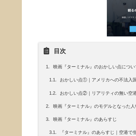
目次
1.
映画『ターミナル』のおかしい点につい
1.1.
おかしい点①｜アメリカへの不法入
1.2.
おかしい点②｜リアリティの無い空
2.
映画『ターミナル』のモデルとなった人
3.
映画『ターミナル』のあらすじ
3.1.
『ターミナル』のあらすじ｜空港で