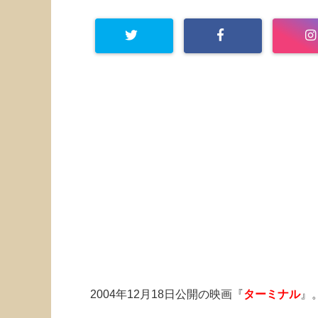
2004年12月18日公開の映画『
ターミナル
』