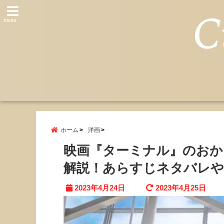
menu
ホーム
洋画
映画『ターミナル』のおか
解説！あらすじネタバレや
2023年4月24日
2023年4月25日