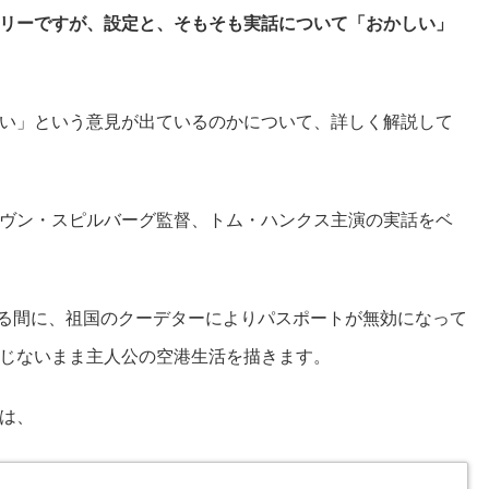
リーですが、設定と、そもそも実話について「おかしい」
い」という意見が出ているのかについて、詳しく解説して
ヴン・スピルバーグ監督、トム・ハンクス主演の実話をベ
いる間に、祖国のクーデターによりパスポートが無効になって
じないまま主人公の空港生活を描きます。
は、