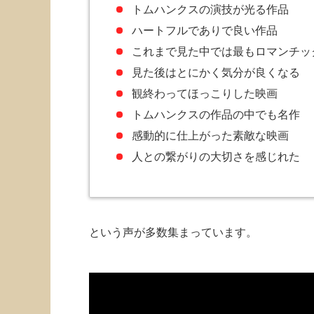
トムハンクスの演技が光る作品
ハートフルでありで良い作品
これまで見た中では最もロマンチッ
見た後はとにかく気分が良くなる
観終わってほっこりした映画
トムハンクスの作品の中でも名作
感動的に仕上がった素敵な映画
人との繋がりの大切さを感じれた
という声が多数集まっています。