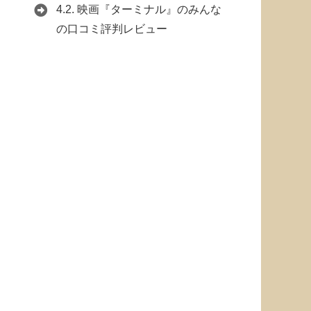
4.2.
映画『ターミナル』のみんな
の口コミ評判レビュー