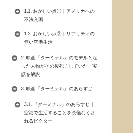
1.1.
おかしい点①｜アメリカへの
不法入国
1.2.
おかしい点②｜リアリティの
無い空港生活
2.
映画『ターミナル』のモデルとな
った人物がその後死亡していた！実
話を解説
3.
映画『ターミナル』のあらすじ
3.1.
『ターミナル』のあらすじ｜
空港で生活することを余儀なくさ
れるビクター