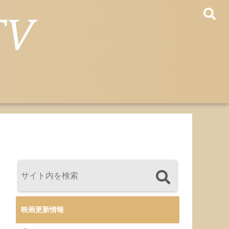
映画更新情報