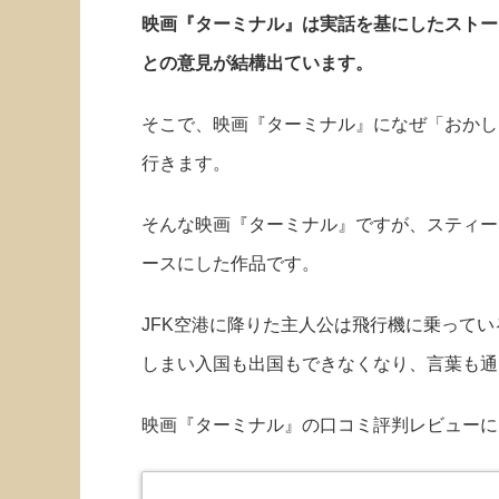
映画『ターミナル』は実話を基にしたストー
との意見が結構出ています。
そこで、映画『ターミナル』になぜ「おかし
行きます。
そんな映画『ターミナル』ですが、スティー
ースにした作品です。
JFK空港に降りた主人公は飛行機に乗って
しまい入国も出国もできなくなり、言葉も通
映画『ターミナル』の口コミ評判レビューに