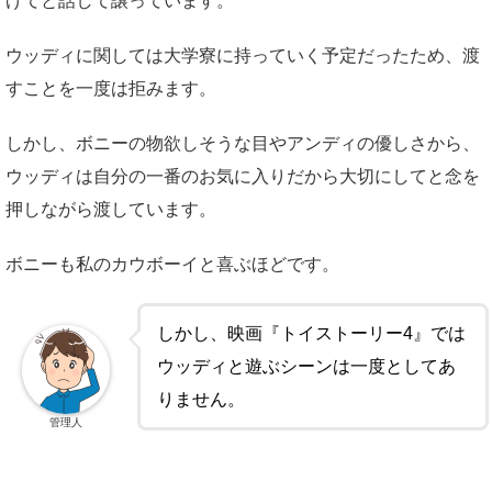
げてと話して譲っています。
ウッディに関しては大学寮に持っていく予定だったため、渡
すことを一度は拒みます。
しかし、ボニーの物欲しそうな目やアンディの優しさから、
ウッディは自分の一番のお気に入りだから大切にしてと念を
押しながら渡しています。
ボニーも私のカウボーイと喜ぶほどです。
しかし、映画『トイストーリー4』では
ウッディと遊ぶシーンは一度としてあ
りません。
管理人