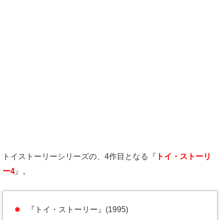
トイストーリーシリーズの、4作目となる『
トイ・ストーリ
ー4
』。
『トイ・ストーリー』(1995)