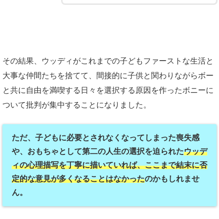
その結果、ウッディがこれまでの子どもファーストな生活と
大事な仲間たちを捨てて、間接的に子供と関わりながらボー
と共に自由を満喫する日々を選択する原因を作ったボニーに
ついて批判が集中することになりました。
ただ、子どもに必要とされなくなってしまった喪失感
や、おもちゃとして第二の人生の選択を迫られた
ウッデ
ィの心理描写を丁寧に描いていれば、ここまで結末に否
定的な意見が多くなることはなかった
のかもしれませ
ん。