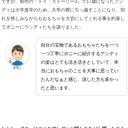
ですが、前作の『トイ・ストーリー3』で17歳になったアン
ディは大学進学のため、大学の寮に引っ越すことになり、別
れを惜しみながらもおもちゃを大切にしてくれる事を約束し
てボニーにウッディたちを譲りました。
自分の宝物であるおもちゃたちを一つ
一つ丁寧にボニーに紹介するアンディ
の姿はとても活き活きとしていて、本
管理人
当におもちゃのことを大事に思ってい
たんだなぁと感じ、涙した方も多かっ
たと思います。