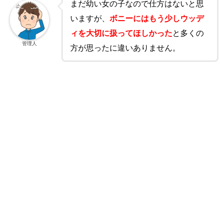
まだ幼い女の子なので仕方はないと思
いますが、
ボニーにはもう少しウッデ
ィを大切に扱ってほしかった
と多くの
管理人
方が思ったに違いありません。