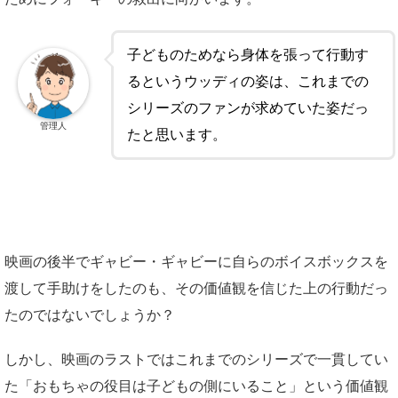
子どものためなら身体を張って行動す
るというウッディの姿は、これまでの
シリーズのファンが求めていた姿だっ
管理人
たと思います。
映画の後半でギャビー・ギャビーに自らのボイスボックスを
渡して手助けをしたのも、その価値観を信じた上の行動だっ
たのではないでしょうか？
しかし、映画のラストではこれまでのシリーズで一貫してい
た「おもちゃの役目は子どもの側にいること」という価値観