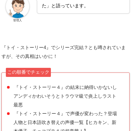
た」と語っています。
管理人
『トイ・ストーリー4』でシリーズ完結？とも噂されていま
すが、その真相はいかに！
この順番でチェック
『トイ・ストーリー４』の結末に納得いかないし
アンディかわいそうとトラウマ級で炎上しラスト
最悪
『トイ・ストーリー４』で声優が変わった？登場
人物と日本語吹き替えの声優一覧【ヒカキン、新