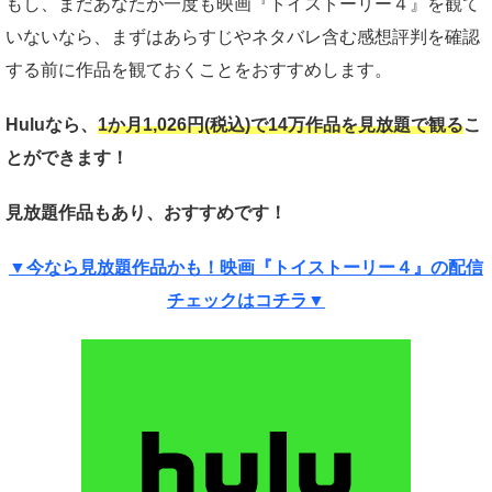
もし、まだあなたが一度も映画『トイストーリー４』を観て
いないなら、まずはあらすじやネタバレ含む感想評判を確認
する前に作品を観ておくことをおすすめします。
Huluなら、
1か月
1,026円(税込)で14万作品を見放題で観る
こ
とができます！
見放題作品もあり、おすすめです！
▼今なら見放題作品かも！映画『トイストーリー４』の配信
チェックはコチラ▼