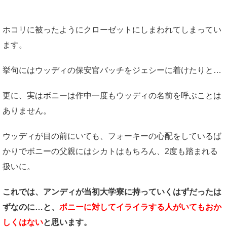
ホコリに被ったようにクローゼットにしまわれてしまってい
ます。
挙句にはウッディの保安官バッチをジェシーに着けたりと…
更に、実はボニーは作中一度もウッディの名前を呼ぶことは
ありません。
ウッディが目の前にいても、フォーキーの心配をしているば
かりでボニーの父親にはシカトはもちろん、2度も踏まれる
扱いに。
これでは、アンディが当初大学寮に持っていくはずだったは
ずなのに…と、
ボニーに対してイライラする人がいてもおか
しくはない
と思います。