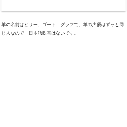
羊の名前はビリー、ゴート、グラフで、羊の声優はずっと同
じ人なので、日本語吹替はないです。