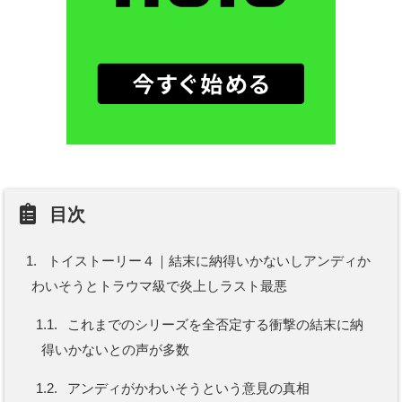
目次
1.
トイストーリー４｜結末に納得いかないしアンディか
わいそうとトラウマ級で炎上しラスト最悪
1.1.
これまでのシリーズを全否定する衝撃の結末に納
得いかないとの声が多数
1.2.
アンディがかわいそうという意見の真相