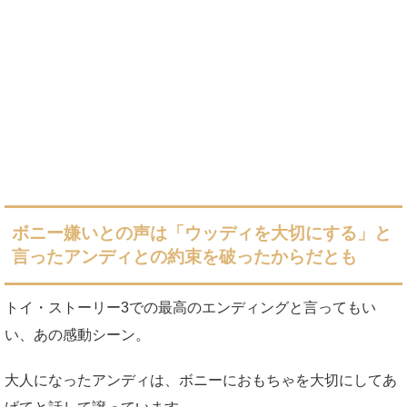
ボニー嫌いとの声は「ウッディを大切にする」と
言ったアンディとの約束を破ったからだとも
トイ・ストーリー3での最高のエンディングと言ってもい
い、あの感動シーン。
大人になったアンディは、ボニーにおもちゃを大切にしてあ