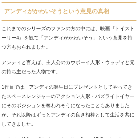
アンディがかわいそうという意見の真相
これまでのシリーズのファンの方の中には、映画『トイスト
ーリー4』を観て「アンディがかわいそう」という意見を持
つ方もおられました。
アンディと言えば、主人公のカウボーイ人形・ウッディと元
の持ち主だった人物です。
1作目では、アンディの誕生日にプレゼントとしてやってき
たスペースレンジャーのアクション人形・バズライトイヤー
にそのポジションを奪われそうになったこともありました
が、それ以降はずっとアンディの良き相棒として生活を共に
してきました。