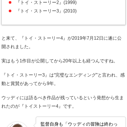
『トイ・ストーリー2』(1999)
『トイ・ストーリー3』(2010)
と来て、『トイ・ストーリー4』が2019年7月12日に遂に公
開されました。
実はもう1作目が公開してから20年以上も経つんですね。
『トイ・ストーリー3』は“完璧なエンディング”と言われ、感
動と賞賛があってから9年。
ウッディには語るべき作品が残っているという発想から生ま
れたのが『トイストーリー4』です。
監督自身も「ウッディの冒険は終わっ