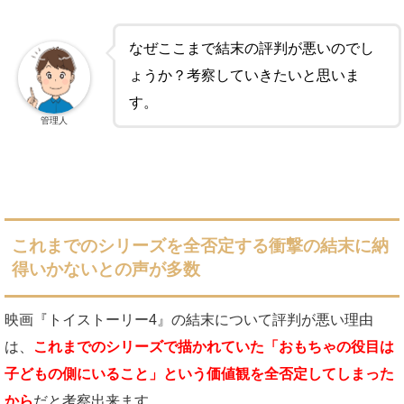
なぜここまで結末の評判が悪いのでし
ょうか？考察していきたいと思いま
す。
管理人
これまでのシリーズを全否定する衝撃の結末に納
得いかないとの声が多数
映画『トイストーリー4』の結末について評判が悪い理由
は、
これまでのシリーズで描かれていた「おもちゃの役目は
子どもの側にいること」という価値観を全否定してしまった
から
だと考察出来ます。