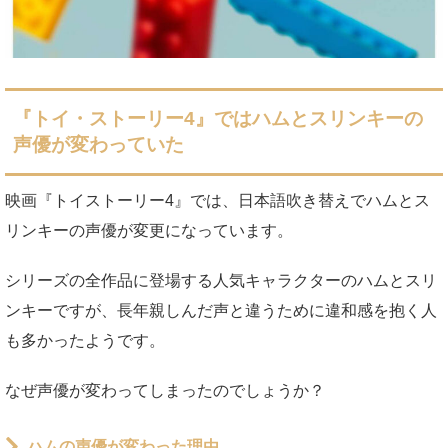
『トイ・ストーリー4』ではハムとスリンキーの
声優が変わっていた
映画『トイストーリー4』では、日本語吹き替えでハムとス
リンキーの声優が変更になっています。
シリーズの全作品に登場する人気キャラクターのハムとスリ
ンキーですが、長年親しんだ声と違うために違和感を抱く人
も多かったようです。
なぜ声優が変わってしまったのでしょうか？
ハムの声優が変わった理由