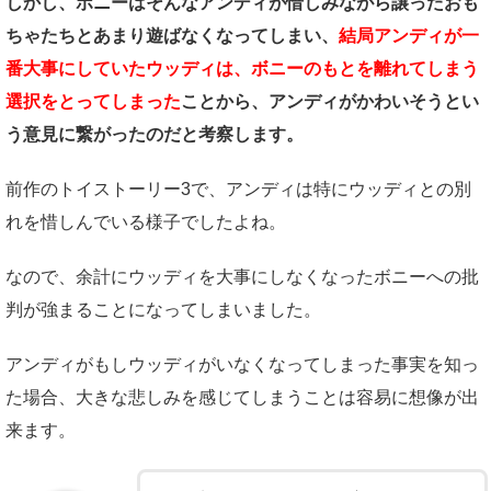
しかし、ボニーはそんなアンディが惜しみながら譲ったおも
ちゃたちとあまり遊ばなくなってしまい、
結局アンディが一
番大事にしていたウッディは、ボニーのもとを離れてしまう
選択をとってしまった
ことから、アンディがかわいそうとい
う意見に繋がったのだと考察します。
前作のトイストーリー3で、アンディは特にウッディとの別
れを惜しんでいる様子でしたよね。
なので、余計にウッディを大事にしなくなったボニーへの批
判が強まることになってしまいました。
アンディがもしウッディがいなくなってしまった事実を知っ
た場合、大きな悲しみを感じてしまうことは容易に想像が出
来ます。