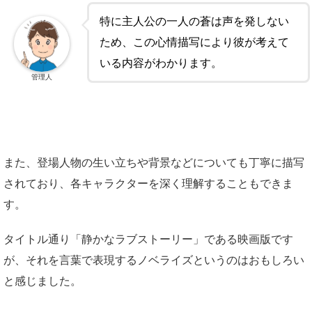
特に主人公の一人の蒼は声を発しない
ため、この心情描写により彼が考えて
いる内容がわかります。
管理人
また、登場人物の生い立ちや背景などについても丁寧に描写
されており、各キャラクターを深く理解することもできま
す。
タイトル通り「静かなラブストーリー」である映画版です
が、それを言葉で表現するノベライズというのはおもしろい
と感じました。