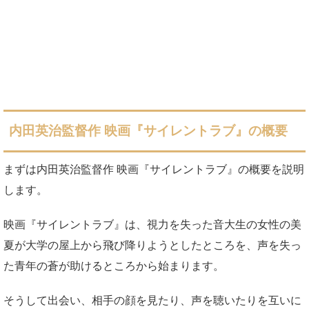
内田英治監督作 映画『サイレントラブ』の概要
まずは内田英治監督作 映画『サイレントラブ』の概要を説明
します。
映画『サイレントラブ』は、視力を失った音大生の女性の美
夏が大学の屋上から飛び降りようとしたところを、声を失っ
た青年の蒼が助けるところから始まります。
そうして出会い、相手の顔を見たり、声を聴いたりを互いに