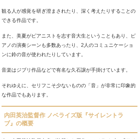
観る人が感覚を研ぎ澄まされたり、深く考えたりすることの
できる作品です。
また、美夏がピアニストを志す音大生ということもあり、ピ
アノの演奏シーンも多数あったり、2人のコミュニケーショ
ンに鈴の音が使われたりしています。
音楽はジブリ作品などで有名な久石譲が手掛けています。
それゆえに、セリフこそ少ないものの「音」が非常に印象的
な作品でもあります。
内田英治監督作 ノベライズ版『サイレントラ
ブ』の概要