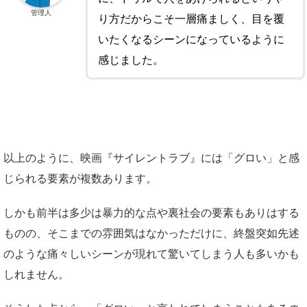
管理人
り方だからこそ一層痛ましく、目を覆
いたくなるシーンになっているように
感じました。
以上のように、映画『サイレントラブ』には「グロい」と感
じられる要素が複数あります。
しかも前半は多少は暴力的な点や裏社会の要素もありはする
ものの、そこまでの雰囲気はなかっただけに、終盤突如先述
のような痛々しいシーンが現れて驚いてしまう人も多いかも
しれません。