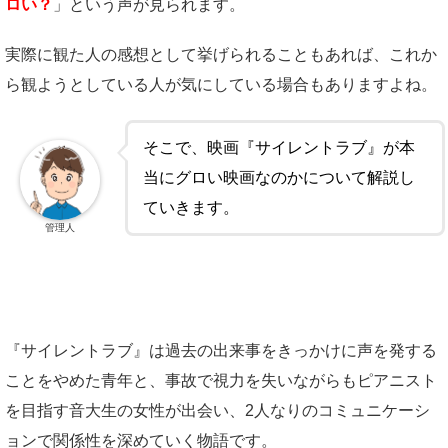
ロい？
」という声が見られます。
実際に観た人の感想として挙げられることもあれば、これか
ら観ようとしている人が気にしている場合もありますよね。
そこで、映画『サイレントラブ』が本
当にグロい映画なのかについて解説し
ていきます。
管理人
『サイレントラブ』は過去の出来事をきっかけに声を発する
ことをやめた青年と、事故で視力を失いながらもピアニスト
を目指す音大生の女性が出会い、2人なりのコミュニケーシ
ョンで関係性を深めていく物語です。