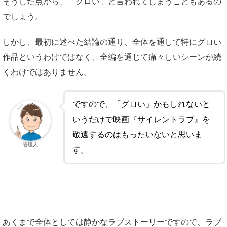
そうした点から、「グロい」と言われてしまうこともあるの
でしょう。
しかし、最初に述べた結論の通り、全体を通して特にグロい
作品というわけではなく、全編を通じて痛々しいシーンが続
くわけではありません。
ですので、「グロい」かもしれないと
いうだけで映画『サイレントラブ』を
敬遠するのはもったいないと思いま
管理人
す。
あくまで全体としては静かなラブストーリーですので、ラブ