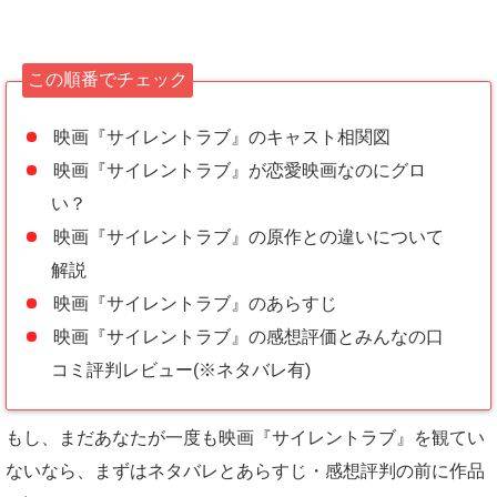
この順番でチェック
映画『サイレントラブ』のキャスト相関図
映画『サイレントラブ』が恋愛映画なのにグロ
い？
映画『サイレントラブ』の原作との違いについて
解説
映画『サイレントラブ』のあらすじ
映画『サイレントラブ』の感想評価とみんなの口
コミ評判レビュー(※ネタバレ有)
もし、まだあなたが一度も映画『サイレントラブ』を観てい
ないなら、まずはネタバレとあらすじ・感想評判の前に作品