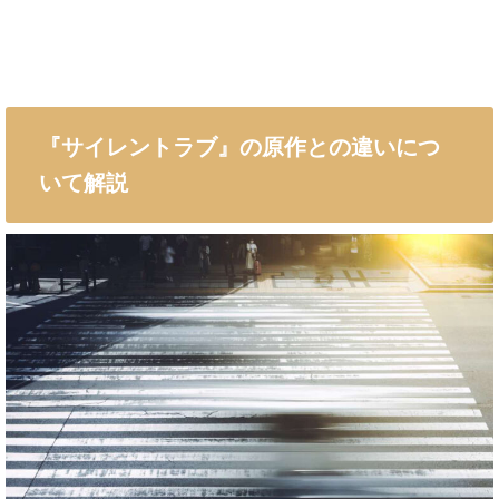
『サイレントラブ』の原作との違いにつ
いて解説