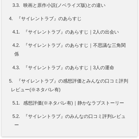
3.3.
映画と原作小説(ノベライズ版)との違い
4.
『サイレントラブ』のあらすじ
4.1.
『サイレントラブ』のあらすじ｜2人の出会い
4.2.
『サイレントラブ』のあらすじ｜不思議な三角関
係
4.3.
『サイレントラブ』のあらすじ｜3人の運命
5.
『サイレントラブ』の感想評価とみんなの口コミ評判
レビュー(※ネタバレ有)
5.1.
感想評価(※ネタバレ有)｜静かなラブストーリー
5.2.
『サイレントラブ』のみんなの口コミ評判レビュ
ー