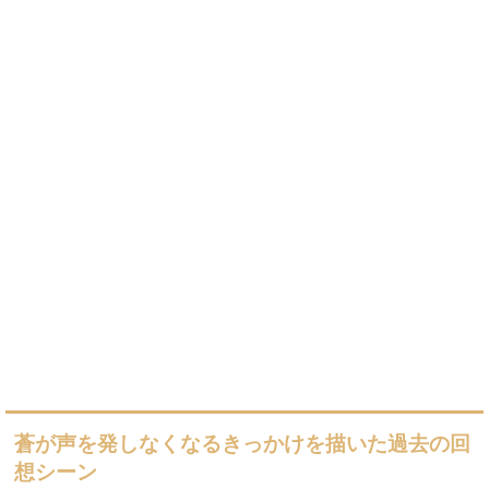
蒼が声を発しなくなるきっかけを描いた過去の回
想シーン