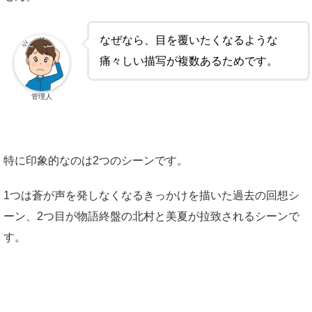
なぜなら、目を覆いたくなるような
痛々しい描写が複数あるためです。
管理人
特に印象的なのは2つのシーンです。
1つは蒼が声を発しなくなるきっかけを描いた過去の回想シ
ーン、2つ目が物語終盤の北村と美夏が拉致されるシーンで
す。