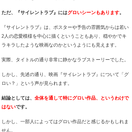
ただ、『サイレントラブ』には
グロいシーンもあります
。
『サイレントラブ』は、ポスターや予告の雰囲気からは若い
2人の恋愛模様を中心に描くということもあり、穏やかでキ
ラキラしたような映画なのかというようにも見えます。
実際、タイトルの通り非常に静かなラブストーリーでした。
しかし、先述の通り、映画『サイレントラブ』について「グ
ロい？」という声が見られます。
結論としては、
全体を通して特にグロい作品、というわけで
はない
です。
しかし、一部人によってはグロい作品だと感じるかもしれま
せん。