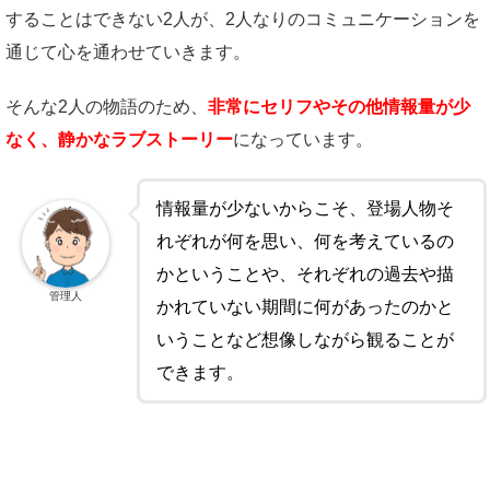
することはできない2人が、2人なりのコミュニケーションを
通じて心を通わせていきます。
そんな2人の物語のため、
非常にセリフやその他情報量が少
なく、静かなラブストーリー
になっています。
情報量が少ないからこそ、登場人物そ
れぞれが何を思い、何を考えているの
かということや、それぞれの過去や描
管理人
かれていない期間に何があったのかと
いうことなど想像しながら観ることが
できます。