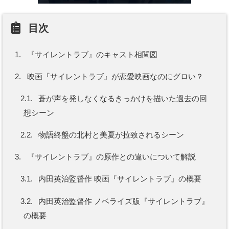
目次
1.
『サイレントラブ』のキャスト相関図
2.
映画『サイレントラブ』が恋愛映画なのにグロい？
2.1.
蒼が声を発しなくなるきっかけを描いた過去の回
想シーン
2.2.
物語終盤の北村と美夏が拉致されるシーン
3.
『サイレントラブ』の原作との違いについて解説
3.1.
内田英治監督作 映画『サイレントラブ』の概要
3.2.
内田英治監督作 ノベライズ版『サイレントラブ』
の概要