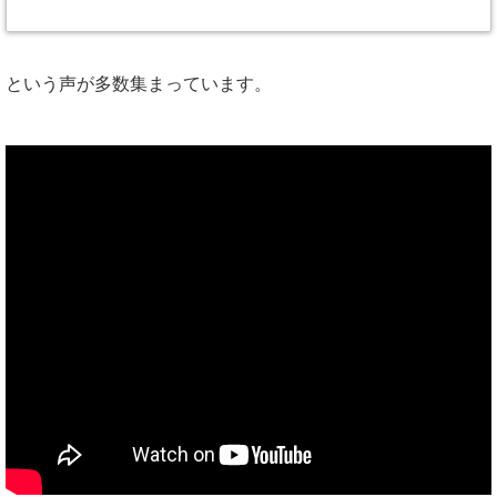
という声が多数集まっています。