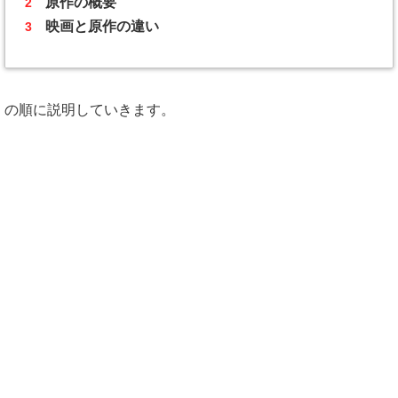
原作の概要
映画と原作の違い
の順に説明していきます。