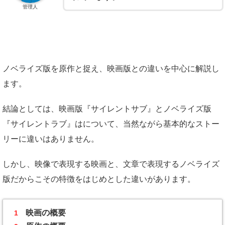
管理人
ノベライズ版を原作と捉え、映画版との違いを中心に解説し
ます。
結論としては、映画版『サイレントサブ』とノベライズ版
『サイレントラブ』はについて、当然ながら基本的なストー
リーに違いはありません。
しかし、映像で表現する映画と、文章で表現するノベライズ
版だからこその特徴をはじめとした違いがあります。
映画の概要