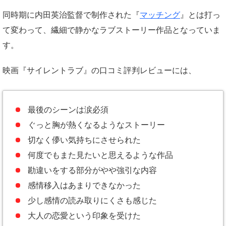
同時期に内田英治監督で制作された『
マッチング
』とは打っ
て変わって、繊細で静かなラブストーリー作品となっていま
す。
映画『サイレントラブ』の口コミ評判レビューには、
最後のシーンは涙必須
ぐっと胸が熱くなるようなストーリー
切なく儚い気持ちにさせられた
何度でもまた見たいと思えるような作品
勘違いをする部分がやや強引な内容
感情移入はあまりできなかった
少し感情の読み取りにくさも感じた
大人の恋愛という印象を受けた