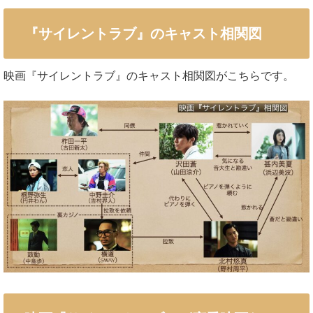
『サイレントラブ』のキャスト相関図
映画『サイレントラブ』のキャスト相関図がこちらです。