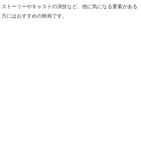
ストーリーやキャストの演技など、他に気になる要素がある
方にはおすすめの映画です。