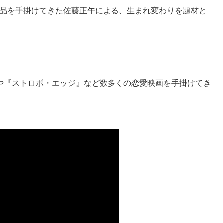
品を手掛けてきた佐藤正午による、生まれ変わりを題材と
や『ストロボ・エッジ』など数多くの恋愛映画を手掛けてき