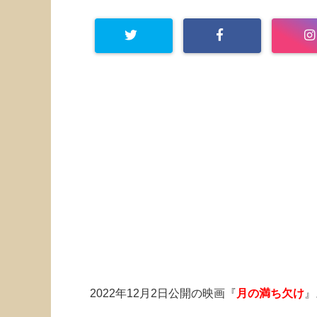
2022年12月2日公開の映画『
月の満ち欠け
』