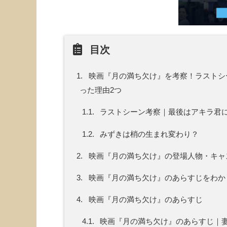
目次
1.
映画『月の満ち欠け』を考察！ラストシ
った理由2つ
1.1.
ラストシーン考察｜最後はアキラ君
1.2.
みずきは梢の生まれ変わり？
2.
映画『月の満ち欠け』の登場人物・キャ
3.
映画『月の満ち欠け』のあらすじをわか
4.
映画『月の満ち欠け』のあらすじ
4.1.
映画『月の満ち欠け』のあらすじ｜