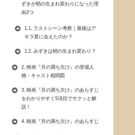
ずきが梢の生まれ変わりになった理
由2つ
1.1.
ラストシーン考察｜最後はア
キラ君に会えたのか？
1.2.
みずきは梢の生まれ変わり？
2.
映画『月の満ち欠け』の登場人
物・キャスト相関図
3.
映画『月の満ち欠け』のあらすじ
をわかりやすく5項目でサクッと解
説！
4.
映画『月の満ち欠け』のあらすじ