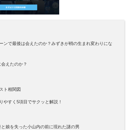
ーンで最後は会えたのか？みずきが梢の生まれ変わりにな
に会えたのか？
スト相関図
りやすく5項目でサクッと解説！
妻と娘を失った小山内の前に現れた謎の男