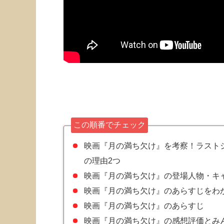
この順番でチェック
映画『月の満ち欠け』を考察！ラスト
の理由2つ
映画『月の満ち欠け』の登場人物・キ
映画『月の満ち欠け』のあらすじをわ
映画『月の満ち欠け』のあらすじ
映画『月の満ち欠け』の感想評価とみん