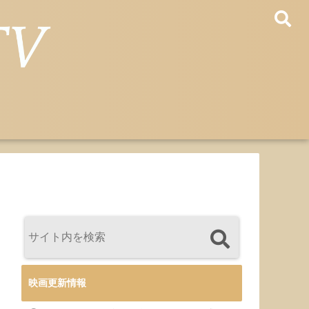
映画更新情報