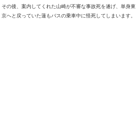
その後、案内してくれた山崎が不審な事故死を遂げ、単身東
京へと戻っていた蓮もバスの乗車中に怪死してしまいます。