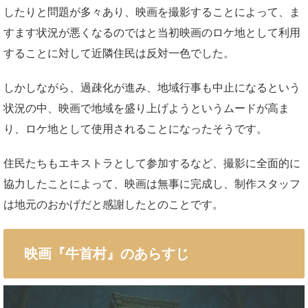
したりと問題が多々あり、映画を撮影することによって、ま
すます状況が悪くなるのではと当初映画のロケ地として利用
することに対して近隣住民は反対一色でした。
しかしながら、過疎化が進み、地域行事も中止になるという
状況の中、映画で地域を盛り上げようというムードが高ま
り、ロケ地として使用されることになったそうです。
住民たちもエキストラとして参加するなど、撮影に全面的に
協力したことによって、映画は無事に完成し、制作スタッフ
は地元のおかげだと感謝したとのことです。
映画『牛首村』のあらすじ