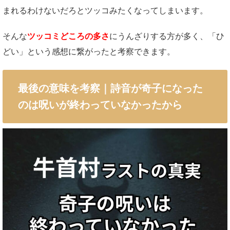
まれるわけないだろとツッコみたくなってしまいます。
そんな
ツッコミどころの多さ
にうんざりする方が多く、「ひ
どい」という感想に繋がったと考察できます。
最後の意味を考察｜詩音が奇子になった
のは呪いが終わっていなかったから