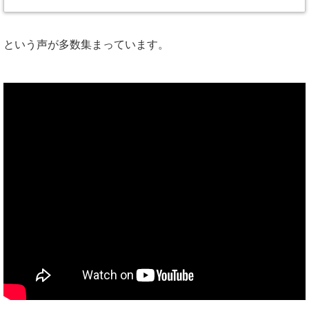
という声が多数集まっています。