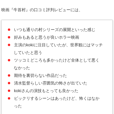
映画『牛首村』の口コミ評判レビューには、
いつも通りの村シリーズの展開といった感じ
好みもあると思うが良いホラー映画
主演のkokiに注目していたが、世界観にはマッチ
していたと思う
ツッコミどころも多かったけど全体として悪く
なかった
期待を裏切らない作品だった
清水監督らしい雰囲気の怖さが出ていた
kokiさんの演技もとっても良かった
ビックリするシーンはあったけど、怖くはなか
った