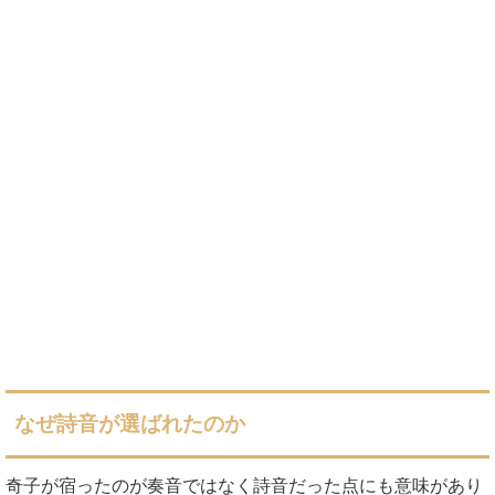
なぜ詩音が選ばれたのか
奇子が宿ったのが奏音ではなく詩音だった点にも意味があり