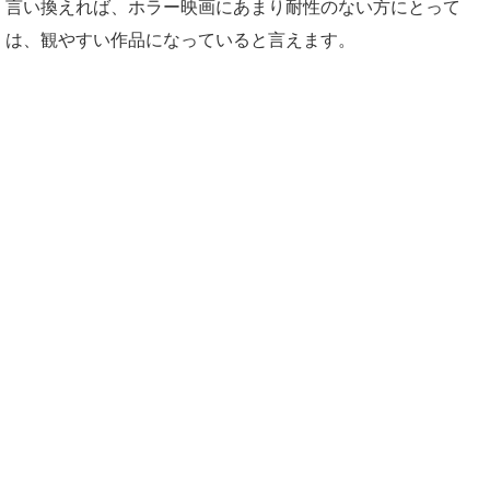
言い換えれば、ホラー映画にあまり耐性のない方にとって
は、観やすい作品になっていると言えます。