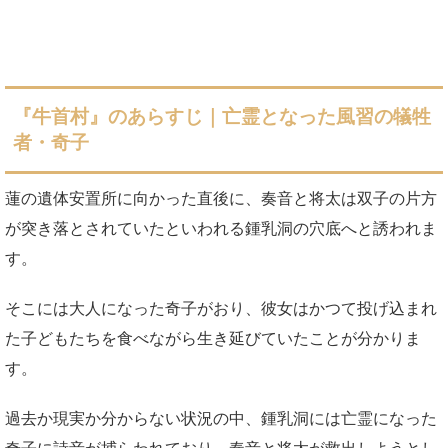
『牛首村』のあらすじ｜亡霊となった風習の犠牲
者・奇子
蓮の遺体安置所に向かった直後に、奏音と将太は双子の片方
が突き落とされていたといわれる鍾乳洞の穴底へと誘われま
す。
そこには大人になった奇子がおり、彼女はかつて投げ込まれ
た子どもたちを食べながら生き延びていたことが分かりま
す。
過去か現実か分からない状況の中、鍾乳洞には亡霊になった