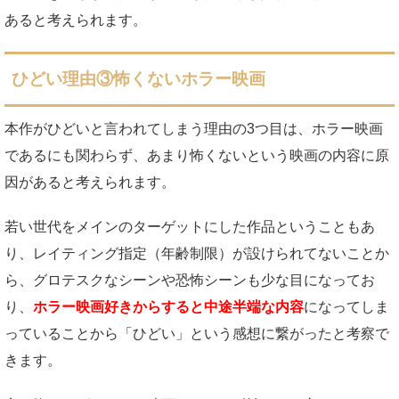
あると考えられます。
ひどい理由③怖くないホラー映画
本作がひどいと言われてしまう理由の3つ目は、ホラー映画
であるにも関わらず、あまり怖くないという映画の内容に原
因があると考えられます。
若い世代をメインのターゲットにした作品ということもあ
り、レイティング指定（年齢制限）が設けられてないことか
ら、グロテスクなシーンや恐怖シーンも少な目になってお
り、
ホラー映画好きからすると中途半端な内容
になってしま
っていることから「ひどい」という感想に繋がったと考察で
きます。