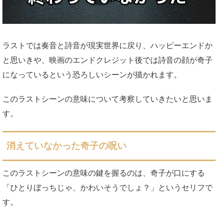
ラストでは奏音と詩音が現実世界に戻り、ハッピーエンドか
と思いきや、映画のエンドクレジット後では詩音の顔が奇子
になっているという恐ろしいシーンが描かれます。
このラストシーンの意味について考察していきたいと思いま
す。
消えていなかった奇子の呪い
このラストシーンの意味の鍵を握るのは、奇子が口にする
「ひとりぼっちじゃ、かわいそうでしょ？」というセリフで
す。