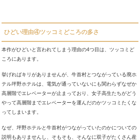
ひどい理由④ツッコミどころの多さ
本作がひどいと言われてしまう理由の4つ目は、ツッコミど
ころにあります。
挙げればキリがありませんが、牛首村とつながっている廃ホ
テル坪野ホテルは、電気が通っていないにも関わらずなぜか
高層階でエレベーターが止まっており、女子高生たちがどう
やって高層階までエレベーターを運んだのかツッコミたくな
ってしまいます。
なぜ、坪野ホテルと牛首村がつながっていたのかについての
説明もありませんし、そもそも、そんなに双子がたくさん産