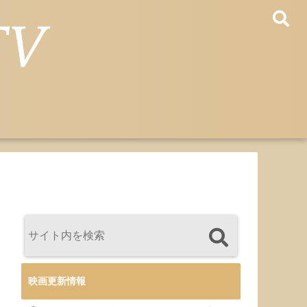
映画更新情報