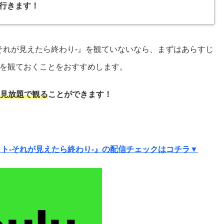
行きます！
-それが見えたら終わり-』を観ていないなら、まずはあらすじ
を観ておくことをおすすめします。
品を見放題で観る
ことができます！
ット-それが見えたら終わり-』の配信チェックはコチラ▼