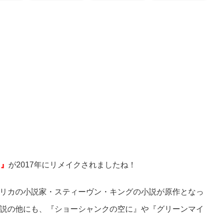
。』
が2017年にリメイクされましたね！
リカの小説家・スティーヴン・キングの小説が原作となっ
説の他にも、『ショーシャンクの空に』や『グリーンマイ