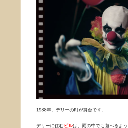
1988年、デリーの町が舞台です。
デリーに住む
ビル
は、雨の中でも遊べるよう