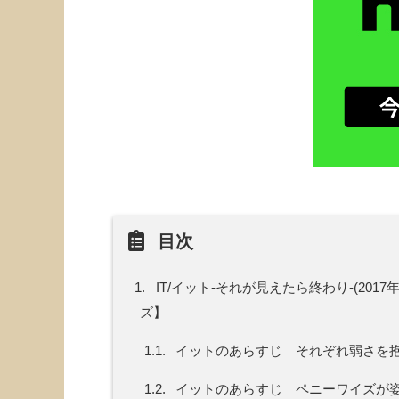
目次
1.
IT/イット-それが見えたら終わり-(20
ズ】
1.1.
イットのあらすじ｜それぞれ弱さを
1.2.
イットのあらすじ｜ペニーワイズが