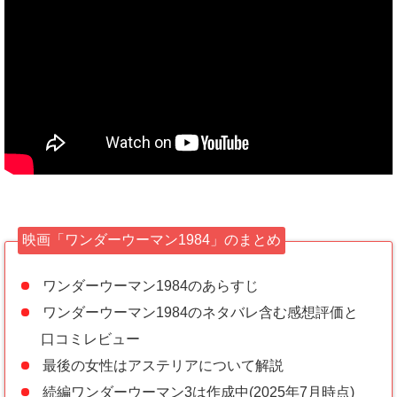
映画「ワンダーウーマン1984」のまとめ
ワンダーウーマン1984のあらすじ
ワンダーウーマン1984のネタバレ含む感想評価と
口コミレビュー
最後の女性はアステリアについて解説
続編ワンダーウーマン3は作成中(2025年7月時点)