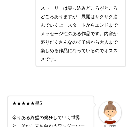
ストーリーは突っ込みどころがところ
どころありますが、展開はサクサク進
んでいく上、スタートからエンドまで
メッセージ性のある作品です。内容が
盛りだくさんなので子供から大人まで
楽しめる作品になっているのでオスス
メです。
★★★★★星5
余りある終盤の発狂していく世界
と、それに立ち向かうワンダーウー
30代女性