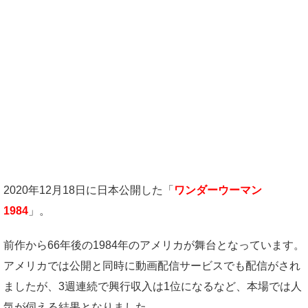
2020年12月18日に日本公開した「
ワンダーウーマン
1984
」。
前作から66年後の1984年のアメリカが舞台となっています。
アメリカでは公開と同時に動画配信サービスでも配信がされ
ましたが、3週連続で興行収入は1位になるなど、本場では人
気が伺える結果となりました。