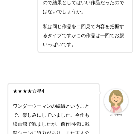
ので結果としてはいい作品だったので
はないでしょうか。
私は同じ作品を二回見て内容を把握す
るタイプですがこの作品は一回でお腹
いっぱいです。
★★★★☆星4
ワンダーウーマンの続編ということ
で、楽しみにしていました。今作も
20代女性
映画館で観ましたが、前作同様に戦
闘シーンに迫力があり、また主人公