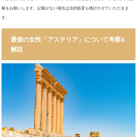
載をお願いします。記載がない場合は法的処置も検討させていただきま
す。
最後の女性「アステリア」について考察&
解説