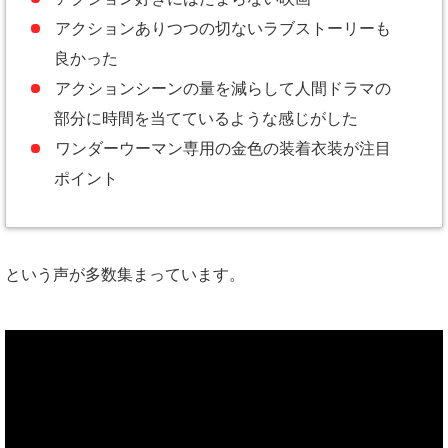
アクションありつつの切ないラブストーリーも
良かった
アクションシーンの量を減らして人間ドラマの
部分に時間を当てているような感じがした
ワンダーウーマン専用の金色の装着衣装が注目
ポイント
という声が多数集まっています。