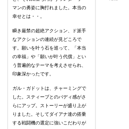
マンの勇姿に胸打れました。本当の
幸せとは・・。
瞬き厳禁の超絶アクション、ド派手
なアクションの連続が見どころで
す。願いを叶う石を巡って、「本当
の幸福」や「願いが叶う代償」とい
う普遍的なテーマを考えさせられ、
印象深かったです。
ガル・ガドットは、チャーミングで
した。スティーブとのバディ感がさ
らにアップ。ストーリーが盛り上が
りました。そしてダイアナ達の搭乗
する戦闘機の選定に強いこだわりが