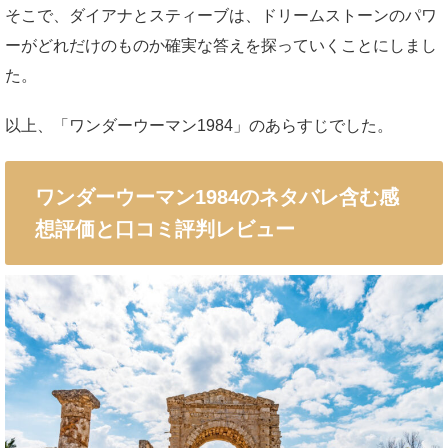
そこで、ダイアナとスティーブは、ドリームストーンのパワ
ーがどれだけのものか確実な答えを探っていくことにしまし
た。
以上、「ワンダーウーマン1984」のあらすじでした。
ワンダーウーマン1984のネタバレ含む感
想評価と口コミ評判レビュー