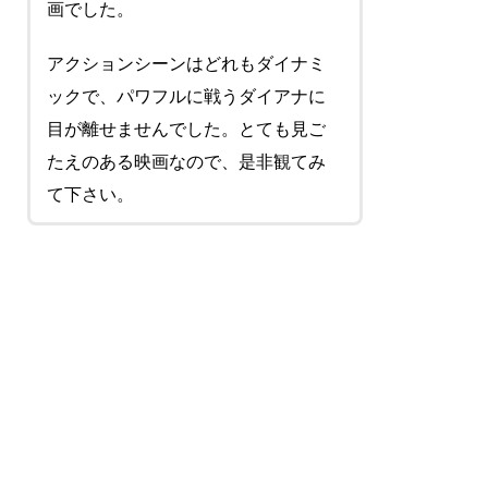
画でした。
アクションシーンはどれもダイナミ
ックで、パワフルに戦うダイアナに
目が離せませんでした。とても見ご
たえのある映画なので、是非観てみ
て下さい。