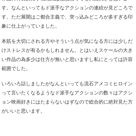
す。なんといってもド派手なアクションの連続が見どころで
す。ただ展開はご都合主義で、突っ込みどころが多すぎる印
象に仕上がっていました。
本筋を大切にされる方やそういう点が気になる方には少しだ
けストレスが有るかもしれません。とはいえスケールの大き
い作品の為多少は仕方が無いと思いますし私にとっては許容
範囲でした。
いろいろ話しましたがなんといっても流石アメコミヒロイン
って言いたくなるようなド派手なアクションの数々はアクシ
ョン映画好きにはたまらないはずなので総合的に絶対見た方
がいいと思います。