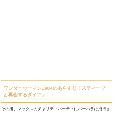
ワンダーウーマン1984のあらすじ｜スティーブ
と再会するダイアナ
その後、マックスのチャリティパーティにバーバラは招待さ