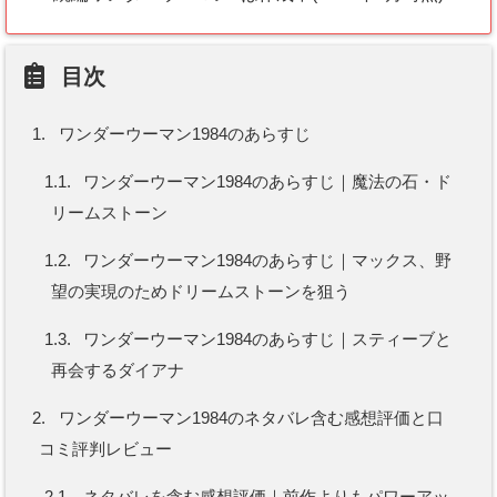
目次
1.
ワンダーウーマン1984のあらすじ
1.1.
ワンダーウーマン1984のあらすじ｜魔法の石・ド
リームストーン
1.2.
ワンダーウーマン1984のあらすじ｜マックス、野
望の実現のためドリームストーンを狙う
1.3.
ワンダーウーマン1984のあらすじ｜スティーブと
再会するダイアナ
2.
ワンダーウーマン1984のネタバレ含む感想評価と口
コミ評判レビュー
2.1.
ネタバレを含む感想評価｜前作よりもパワーアッ