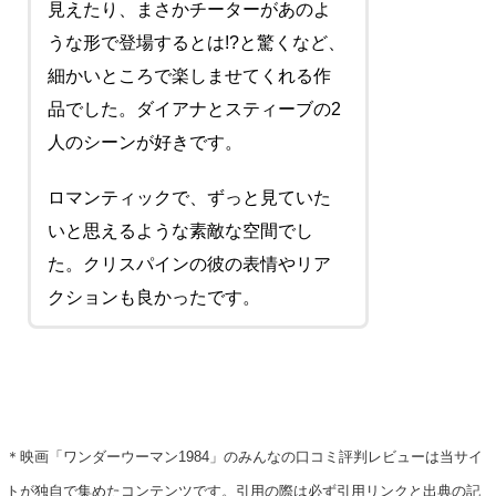
見えたり、まさかチーターがあのよ
うな形で登場するとは!?と驚くなど、
細かいところで楽しませてくれる作
品でした。ダイアナとスティーブの2
人のシーンが好きです。
ロマンティックで、ずっと見ていた
いと思えるような素敵な空間でし
た。クリスパインの彼の表情やリア
クションも良かったです。
＊映画「ワンダーウーマン1984」のみんなの口コミ評判レビューは当サイ
トが独自で集めたコンテンツです。引用の際は必ず引用リンクと出典の記