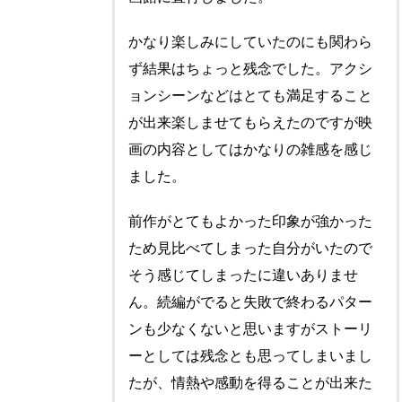
かなり楽しみにしていたのにも関わら
ず結果はちょっと残念でした。アクシ
ョンシーンなどはとても満足すること
が出来楽しませてもらえたのですが映
画の内容としてはかなりの雑感を感じ
ました。
前作がとてもよかった印象が強かった
ため見比べてしまった自分がいたので
そう感じてしまったに違いありませ
ん。続編がでると失敗で終わるパター
ンも少なくないと思いますがストーリ
ーとしては残念とも思ってしまいまし
たが、情熱や感動を得ることが出来た