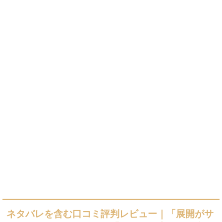
ネタバレを含む口コミ評判レビュー｜「展開がサ