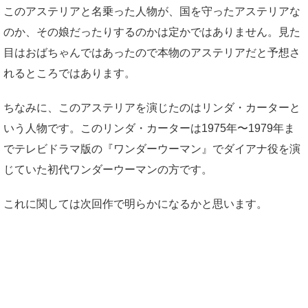
このアステリアと名乗った人物が、国を守ったアステリアな
のか、その娘だったりするのかは定かではありません。見た
目はおばちゃんではあったので本物のアステリアだと予想さ
れるところではあります。
ちなみに、このアステリアを演じたのはリンダ・カーターと
いう人物です。このリンダ・カーターは1975年〜1979年ま
でテレビドラマ版の『ワンダーウーマン』でダイアナ役を演
じていた初代ワンダーウーマンの方です。
これに関しては次回作で明らかになるかと思います。