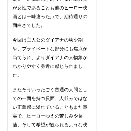
が女性であることも他のヒーロー映
画とは一味違った点で、期待通りの
面白さでした。
今回は主人公のダイアナの幼少期
や、プライベートな部分にも焦点が
当てられ、よりダイアナの人物象が
わかりやすく身近に感じられまし
た。
またそういったごく普通の人間とし
ての一面を持つ反面、人並みではな
い正義感に溢れていることもまた事
実で、ヒーローゆえの苦しみや葛
藤、そして希望が観られるような映