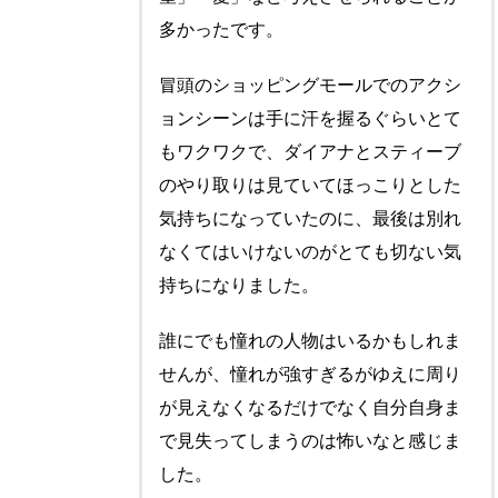
多かったです。
冒頭のショッピングモールでのアクシ
ョンシーンは手に汗を握るぐらいとて
もワクワクで、ダイアナとスティーブ
のやり取りは見ていてほっこりとした
気持ちになっていたのに、最後は別れ
なくてはいけないのがとても切ない気
持ちになりました。
誰にでも憧れの人物はいるかもしれま
せんが、憧れが強すぎるがゆえに周り
が見えなくなるだけでなく自分自身ま
で見失ってしまうのは怖いなと感じま
した。