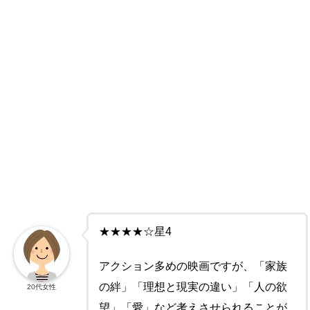
★★★★☆星4
アクション多めの映画ですが、「家族
の絆」「理想と現実の違い」「人の欲
20代女性
望」「愛」など考えさせられることが