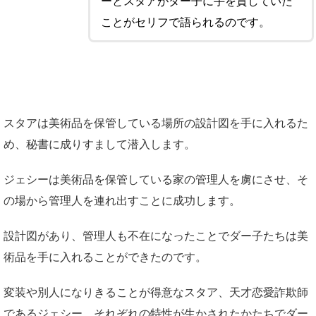
ーとスタアがダー子に手を貸していた
ことがセリフで語られるのです。
スタアは美術品を保管している場所の設計図を手に入れるた
め、秘書に成りすまして潜入します。
ジェシーは美術品を保管している家の管理人を虜にさせ、そ
の場から管理人を連れ出すことに成功します。
設計図があり、管理人も不在になったことでダー子たちは美
術品を手に入れることができたのです。
変装や別人になりきることが得意なスタア、天才恋愛詐欺師
であるジェシー、それぞれの特性が生かされたかたちでダー