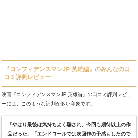
『コンフィデンスマンJP 英雄編』のみんなの口
コミ評判レビュー
映画『コンフィデンスマンJP 英雄編』の口コミ評判レビュ
ーには、このような評判が多い印象です。
「やはり最後は気持ちよく騙され、今回も期待以上の作
品だった」「エンドロールでは次回作の予感もしたので