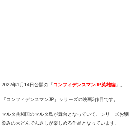
2022年1月14日公開の『
コンフィデンスマンJP英雄編
』。
『コンフィデンスマンJP』シリーズの映画3作目です。
マルタ共和国のマルタ島が舞台となっていて、シリーズお馴
染みの大どんでん返しが楽しめる作品となっています。