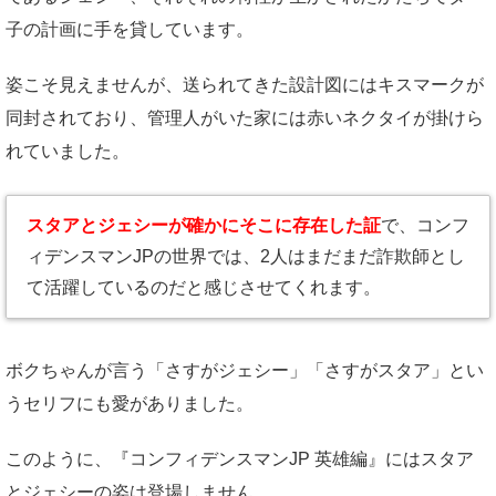
子の計画に手を貸しています。
姿こそ見えませんが、送られてきた設計図にはキスマークが
同封されており、管理人がいた家には赤いネクタイが掛けら
れていました。
スタアとジェシーが確かにそこに存在した証
で、コンフ
ィデンスマンJPの世界では、2人はまだまだ詐欺師とし
て活躍しているのだと感じさせてくれます。
ボクちゃんが言う「さすがジェシー」「さすがスタア」とい
うセリフにも愛がありました。
このように、『コンフィデンスマンJP 英雄編』にはスタア
とジェシーの姿は登場しません。