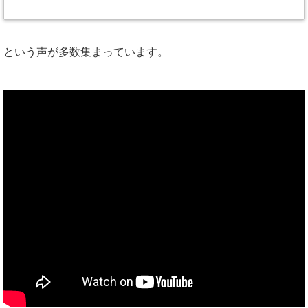
という声が多数集まっています。