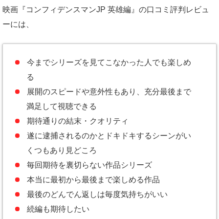
映画『コンフィデンスマンJP 英雄編』の口コミ評判レビュ
ーには、
今までシリーズを見てこなかった人でも楽しめ
る
展開のスピードや意外性もあり、充分最後まで
満足して視聴できる
期待通りの結末・クオリティ
遂に逮捕されるのかとドキドキするシーンがい
くつもあり見どころ
毎回期待を裏切らない作品シリーズ
本当に最初から最後まで楽しめる作品
最後のどんでん返しは毎度気持ちがいい
続編も期待したい