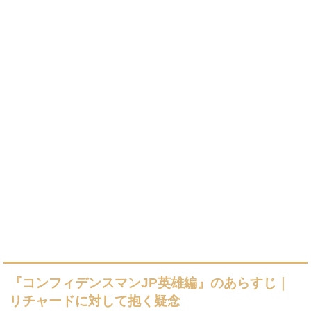
『コンフィデンスマンJP英雄編』のあらすじ｜
リチャードに対して抱く疑念