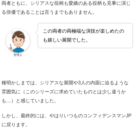
両者ともに、シリアスな役柄も愛嬌のある役柄も見事に演じ
る俳優であることは言うまでもありません。
この両者の両極端な演技が楽しめたの
も嬉しい展開でした。
管理人
種明かしまでは、シリアスな展開や3人の内面に迫るような
雰囲気に（このシリーズに求めていたものとは少し違うか
も…）と感じていました。
しかし、最終的には、やはりいつものコンフィデンスマンJP
に戻ります。