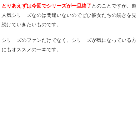
とりあえずは今回でシリーズが一旦終了
とのことですが、超
人気シリーズなのは間違いないのでぜひ彼女たちの続きを見
続けていきたいものです。
シリーズのファンだけでなく、シリーズが気になっている方
にもオススメの一本です。