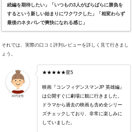
続編を期待したい」「いつもの3人がばらばらに勝負を
するという新しい始まりにワクワクした」「相変わらず
最後のネタバレで爽快になれる感じ」
それでは、実際の口コミ評判レビューを詳しく見て行きまし
ょう。
★★★★★星5
映画『コンフィデンスマンJP 英雄編』
は公開すぐに劇場に観に行きました。
30代女性
ドラマから過去の映画も含め全シリー
ズチェックしており、非常に楽しみに
していました。