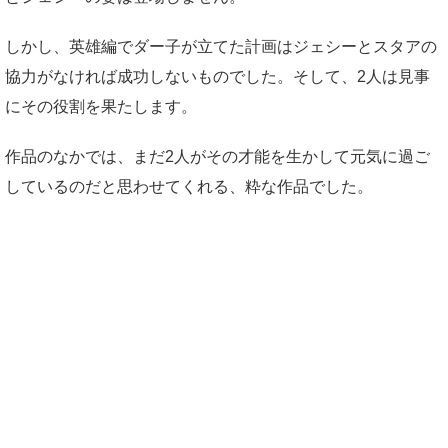
しかし、英雄編でダー子が立てた計画はジェシーとスタアの
協力がなければ成功しないものでした。そして、2人は見事
にその役割を果たします。
作品のなかでは、まだ2人がその才能を生かして元気に過ご
しているのだと思わせてくれる、粋な作品でした。